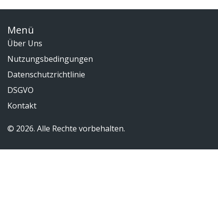
Menü
Über Uns
Nutzungsbedingungen
Datenschutzrichtlinie
DSGVO
Kontakt
© 2026. Alle Rechte vorbehalten.