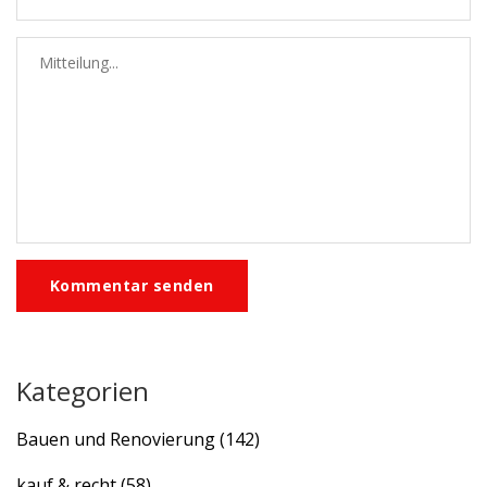
Kommentar senden
Kategorien
Bauen und Renovierung
(142)
kauf & recht
(58)