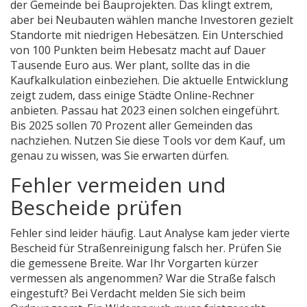
der Gemeinde bei Bauprojekten. Das klingt extrem,
aber bei Neubauten wählen manche Investoren gezielt
Standorte mit niedrigen Hebesätzen. Ein Unterschied
von 100 Punkten beim Hebesatz macht auf Dauer
Tausende Euro aus. Wer plant, sollte das in die
Kaufkalkulation einbeziehen. Die aktuelle Entwicklung
zeigt zudem, dass einige Städte Online-Rechner
anbieten. Passau hat 2023 einen solchen eingeführt.
Bis 2025 sollen 70 Prozent aller Gemeinden das
nachziehen. Nutzen Sie diese Tools vor dem Kauf, um
genau zu wissen, was Sie erwarten dürfen.
Fehler vermeiden und
Bescheide prüfen
Fehler sind leider häufig. Laut Analyse kam jeder vierte
Bescheid für Straßenreinigung falsch her. Prüfen Sie
die gemessene Breite. War Ihr Vorgarten kürzer
vermessen als angenommen? War die Straße falsch
eingestuft? Bei Verdacht melden Sie sich beim