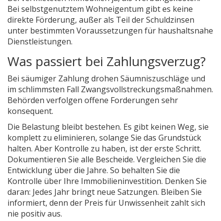
Bei selbstgenutztem Wohneigentum gibt es keine
direkte Förderung, außer als Teil der Schuldzinsen
unter bestimmten Voraussetzungen für haushaltsnahe
Dienstleistungen.
Was passiert bei Zahlungsverzug?
Bei säumiger Zahlung drohen Säumniszuschläge und
im schlimmsten Fall Zwangsvollstreckungsmaßnahmen.
Behörden verfolgen offene Forderungen sehr
konsequent.
Die Belastung bleibt bestehen. Es gibt keinen Weg, sie
komplett zu eliminieren, solange Sie das Grundstück
halten. Aber Kontrolle zu haben, ist der erste Schritt.
Dokumentieren Sie alle Bescheide. Vergleichen Sie die
Entwicklung über die Jahre. So behalten Sie die
Kontrolle über Ihre Immobilieninvestition. Denken Sie
daran: Jedes Jahr bringt neue Satzungen. Bleiben Sie
informiert, denn der Preis für Unwissenheit zahlt sich
nie positiv aus.