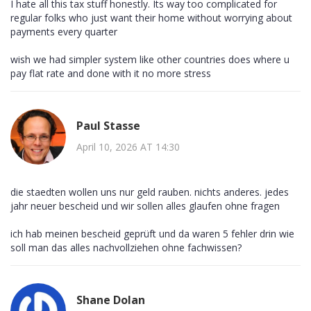
I hate all this tax stuff honestly. Its way too complicated for
regular folks who just want their home without worrying about
payments every quarter
wish we had simpler system like other countries does where u
pay flat rate and done with it no more stress
Paul Stasse
April 10, 2026 AT 14:30
die staedten wollen uns nur geld rauben. nichts anderes. jedes
jahr neuer bescheid und wir sollen alles glaufen ohne fragen
ich hab meinen bescheid geprüft und da waren 5 fehler drin wie
soll man das alles nachvollziehen ohne fachwissen?
Shane Dolan