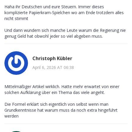
Haha ihr Deutschen und eure Steuern. Immer dieses
komplizierte Papierkram-Spielchen wo am Ende trotzdem alles
nicht stimmt
Und dann wundern sich manche Leute warum die Regierung nie
genug Geld hat obwohl jeder so viel abgeben muss.
Christoph Kübler
April 6, 2026 AT 06:38
Mittelmäßiger Artikel wirklich. Hatte mehr erwartet von einer
solchen Aufklärung über ein Thema das viele angeht.
Die Formel erklärt sich eigentlich von selbst wenn man
Grundkenntnisse hat warum muss da noch extra hingeführt
werden