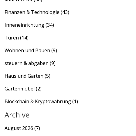
Finanzen & Technologie
(43)
Inneneinrichtung
(34)
Türen
(14)
Wohnen und Bauen
(9)
steuern & abgaben
(9)
Haus und Garten
(5)
Gartenmöbel
(2)
Blockchain & Kryptowährung
(1)
Archive
August 2026
(7)