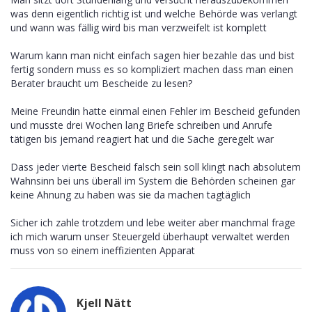
was denn eigentlich richtig ist und welche Behörde was verlangt
und wann was fällig wird bis man verzweifelt ist komplett
Warum kann man nicht einfach sagen hier bezahle das und bist
fertig sondern muss es so kompliziert machen dass man einen
Berater braucht um Bescheide zu lesen?
Meine Freundin hatte einmal einen Fehler im Bescheid gefunden
und musste drei Wochen lang Briefe schreiben und Anrufe
tätigen bis jemand reagiert hat und die Sache geregelt war
Dass jeder vierte Bescheid falsch sein soll klingt nach absolutem
Wahnsinn bei uns überall im System die Behörden scheinen gar
keine Ahnung zu haben was sie da machen tagtäglich
Sicher ich zahle trotzdem und lebe weiter aber manchmal frage
ich mich warum unser Steuergeld überhaupt verwaltet werden
muss von so einem ineffizienten Apparat
Kjell Nätt