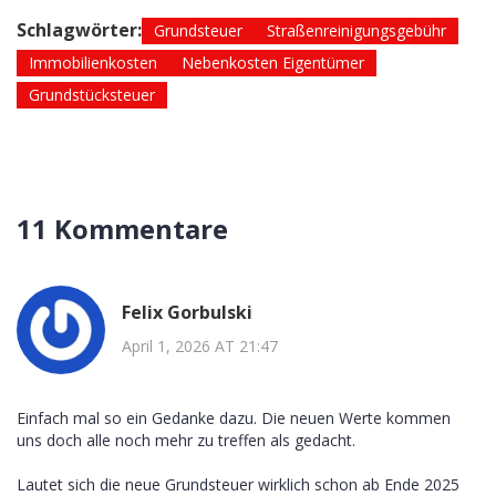
Schlagwörter:
Grundsteuer
Straßenreinigungsgebühr
Immobilienkosten
Nebenkosten Eigentümer
Grundstücksteuer
11 Kommentare
Felix Gorbulski
April 1, 2026 AT 21:47
Einfach mal so ein Gedanke dazu. Die neuen Werte kommen
uns doch alle noch mehr zu treffen als gedacht.
Lautet sich die neue Grundsteuer wirklich schon ab Ende 2025