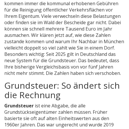
kommen immer die
kommunal erhobenen Gebühren
für die Reinigung öffentlicher Verkehrsflächen vor
Ihrem Eigentum
.
Viele verwechseln diese Belastungen
oder finden sie im Wald der Bescheide gar nicht. Dabei
können sie schnell mehrere Tausend Euro im Jahr
ausmachen. Wir klären jetzt auf, wie diese Zahlen
zustande kommen und warum Ihr Nachbar in München
vielleicht doppelt so viel zahlt wie Sie in einem Dorf.
Besonders wichtig: Seit 2025 gilt in Deutschland das
neue System für die Grundsteuer. Das bedeutet, dass
Ihre bisherige Vergleichsbasis von vor fünf Jahren
nicht mehr stimmt. Die Zahlen haben sich verschoben.
Grundsteuer: So ändert sich
die Rechnung
Grundsteuer
ist
eine Abgabe, die alle
Grundstückseigentümer zahlen müssen
.
Früher
basierte sie oft auf alten Einheitswerten aus den
1960er Jahren. Das war ungerecht und wurde 2019