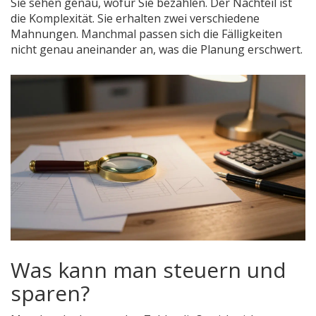
Sie sehen genau, wofür Sie bezahlen. Der Nachteil ist
die Komplexität. Sie erhalten zwei verschiedene
Mahnungen. Manchmal passen sich die Fälligkeiten
nicht genau aneinander an, was die Planung erschwert.
Was kann man steuern und
sparen?