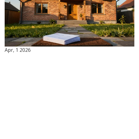
Apr, 1 2026