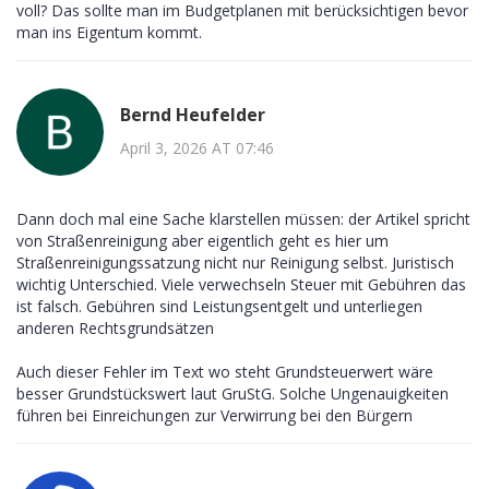
voll? Das sollte man im Budgetplanen mit berücksichtigen bevor
man ins Eigentum kommt.
Bernd Heufelder
April 3, 2026 AT 07:46
Dann doch mal eine Sache klarstellen müssen: der Artikel spricht
von Straßenreinigung aber eigentlich geht es hier um
Straßenreinigungssatzung nicht nur Reinigung selbst. Juristisch
wichtig Unterschied. Viele verwechseln Steuer mit Gebühren das
ist falsch. Gebühren sind Leistungsentgelt und unterliegen
anderen Rechtsgrundsätzen
Auch dieser Fehler im Text wo steht Grundsteuerwert wäre
besser Grundstückswert laut GruStG. Solche Ungenauigkeiten
führen bei Einreichungen zur Verwirrung bei den Bürgern