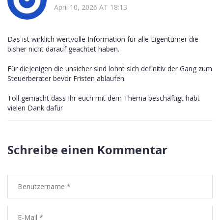
April 10, 2026 AT 18:13
Das ist wirklich wertvolle Information für alle Eigentümer die
bisher nicht darauf geachtet haben.
Für diejenigen die unsicher sind lohnt sich definitiv der Gang zum
Steuerberater bevor Fristen ablaufen.
Toll gemacht dass Ihr euch mit dem Thema beschäftigt habt
vielen Dank dafür
Schreibe einen Kommentar