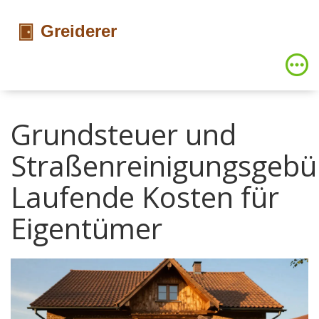
Grundsteuer und
Straßenreinigungsgebü
Laufende Kosten für
Eigentümer