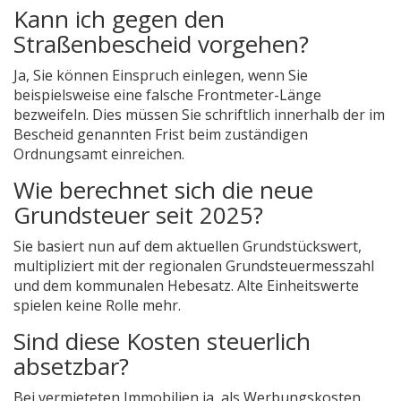
Kann ich gegen den
Straßenbescheid vorgehen?
Ja, Sie können Einspruch einlegen, wenn Sie
beispielsweise eine falsche Frontmeter-Länge
bezweifeln. Dies müssen Sie schriftlich innerhalb der im
Bescheid genannten Frist beim zuständigen
Ordnungsamt einreichen.
Wie berechnet sich die neue
Grundsteuer seit 2025?
Sie basiert nun auf dem aktuellen Grundstückswert,
multipliziert mit der regionalen Grundsteuermesszahl
und dem kommunalen Hebesatz. Alte Einheitswerte
spielen keine Rolle mehr.
Sind diese Kosten steuerlich
absetzbar?
Bei vermieteten Immobilien ja, als Werbungskosten.