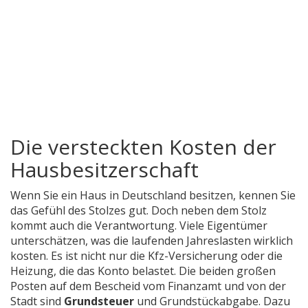
Die versteckten Kosten der
Hausbesitzerschaft
Wenn Sie ein Haus in Deutschland besitzen, kennen Sie
das Gefühl des Stolzes gut. Doch neben dem Stolz
kommt auch die Verantwortung. Viele Eigentümer
unterschätzen, was die laufenden Jahreslasten wirklich
kosten. Es ist nicht nur die Kfz-Versicherung oder die
Heizung, die das Konto belastet. Die beiden großen
Posten auf dem Bescheid vom Finanzamt und von der
Stadt sind
Grundsteuer
und
Grundstückabgabe
. Dazu