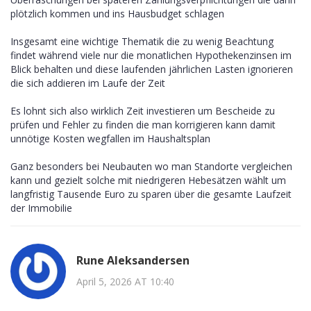
plötzlich kommen und ins Hausbudget schlagen
Insgesamt eine wichtige Thematik die zu wenig Beachtung
findet während viele nur die monatlichen Hypothekenzinsen im
Blick behalten und diese laufenden jährlichen Lasten ignorieren
die sich addieren im Laufe der Zeit
Es lohnt sich also wirklich Zeit investieren um Bescheide zu
prüfen und Fehler zu finden die man korrigieren kann damit
unnötige Kosten wegfallen im Haushaltsplan
Ganz besonders bei Neubauten wo man Standorte vergleichen
kann und gezielt solche mit niedrigeren Hebesätzen wählt um
langfristig Tausende Euro zu sparen über die gesamte Laufzeit
der Immobilie
Rune Aleksandersen
April 5, 2026 AT 10:40