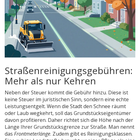
Straßenreinigungsgebühren:
Mehr als nur Kehren
Neben der Steuer kommt die Gebühr hinzu. Diese ist
keine Steuer im juristischen Sinn, sondern eine echte
Leistungsentgelt. Wenn die Stadt den Schnee räumt
oder Laub wegkehrt, soll das Grundstückseigentümer
davon profitieren. Daher richtet sich die Höhe nach der
Länge Ihrer Grundstücksgrenze zur Straße. Man nennt
das
Frontmeterlänge
. Zudem gibt es Reinigungsklassen.