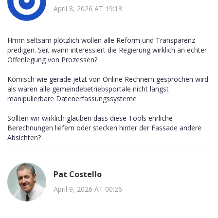
April 8, 2026 AT 19:13
Hmm seltsam plötzlich wollen alle Reform und Transparenz
predigen. Seit wann interessiert die Regierung wirklich an echter
Offenlegung von Prozessen?
Komisch wie gerade jetzt von Online Rechnern gesprochen wird
als wären alle gemeindebetriebsportale nicht längst
manipulierbare Datenerfassungssysteme
Sollten wir wirklich glauben dass diese Tools ehrliche
Berechnungen liefern oder stecken hinter der Fassade andere
Absichten?
Pat Costello
April 9, 2026 AT 00:26