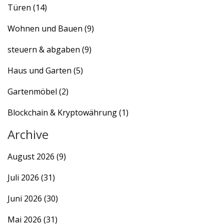
Türen
(14)
Wohnen und Bauen
(9)
steuern & abgaben
(9)
Haus und Garten
(5)
Gartenmöbel
(2)
Blockchain & Kryptowährung
(1)
Archive
August 2026
(9)
Juli 2026
(31)
Juni 2026
(30)
Mai 2026
(31)