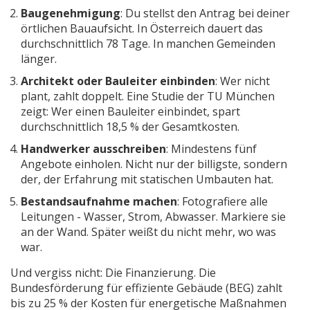
Baugenehmigung
: Du stellst den Antrag bei deiner
örtlichen Bauaufsicht. In Österreich dauert das
durchschnittlich 78 Tage. In manchen Gemeinden
länger.
Architekt oder Bauleiter einbinden
: Wer nicht
plant, zahlt doppelt. Eine Studie der TU München
zeigt: Wer einen Bauleiter einbindet, spart
durchschnittlich 18,5 % der Gesamtkosten.
Handwerker ausschreiben
: Mindestens fünf
Angebote einholen. Nicht nur der billigste, sondern
der, der Erfahrung mit statischen Umbauten hat.
Bestandsaufnahme machen
: Fotografiere alle
Leitungen - Wasser, Strom, Abwasser. Markiere sie
an der Wand. Später weißt du nicht mehr, wo was
war.
Und vergiss nicht: Die Finanzierung. Die
Bundesförderung für effiziente Gebäude (BEG) zahlt
bis zu 25 % der Kosten für energetische Maßnahmen