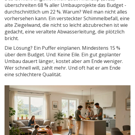
überschreiten 68 % aller Umbauprojekte das Budget -
durchschnittlich um 22 %. Warum? Weil man nicht alles
vorhersehen kann. Ein versteckter Schimmelbefall, eine
alte Ziegelwand, die nicht so leicht abzubrechen ist wie
gedacht, eine veraltete Abwasserleitung, die plötzlich
bricht.
Die Lösung? Ein Puffer einplanen. Mindestens 15 %
über dem Budget. Und: Keine Eile. Ein gut geplanter
Umbau dauert länger, kostet aber am Ende weniger.
Wer schnell will, zahlt mehr. Und oft hat er am Ende
eine schlechtere Qualität.