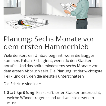
Planung: Sechs Monate vor
dem ersten Hammerhieb
Viele denken, ein Umbau beginnt, wenn die Bagger
kommen. Falsch. Er beginnt, wenn du den Statiker
anrufst. Und das sollte mindestens sechs Monate vor
dem ersten Abbruch sein. Die Planung ist der wichtigste
Teil - und der, den die meisten unterschätzen.
Die Schritte sind klar:
Statikprüfung
: Ein zertifizierter Statiker untersucht,
welche Wände tragend sind und was sie ersetzen
muss.