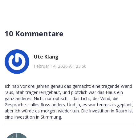
10 Kommentare
Ute Klang
Februar 14, 2026 AT 23:56
Ich hab vor drei Jahren genau das gemacht: eine tragende Wand
raus, Stahlträger reingebaut, und plötzlich war das Haus ein
ganz anderes. Nicht nur optisch – das Licht, der Wind, die
Gespräche… alles floss anders. Und ja, es war teurer als geplant,
aber ich würde es morgen wieder tun. Die Investition in Raum ist
eine Investition in Stimmung.