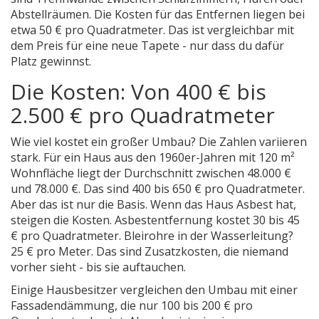
Abstellräumen. Die Kosten für das Entfernen liegen bei
etwa 50 € pro Quadratmeter. Das ist vergleichbar mit
dem Preis für eine neue Tapete - nur dass du dafür
Platz gewinnst.
Die Kosten: Von 400 € bis
2.500 € pro Quadratmeter
Wie viel kostet ein großer Umbau? Die Zahlen variieren
stark. Für ein Haus aus den 1960er-Jahren mit 120 m²
Wohnfläche liegt der Durchschnitt zwischen 48.000 €
und 78.000 €. Das sind 400 bis 650 € pro Quadratmeter.
Aber das ist nur die Basis. Wenn das Haus Asbest hat,
steigen die Kosten. Asbestentfernung kostet 30 bis 45
€ pro Quadratmeter. Bleirohre in der Wasserleitung?
25 € pro Meter. Das sind Zusatzkosten, die niemand
vorher sieht - bis sie auftauchen.
Einige Hausbesitzer vergleichen den Umbau mit einer
Fassadendämmung, die nur 100 bis 200 € pro