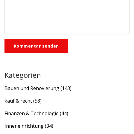
Kommentar senden
Kategorien
Bauen und Renovierung
(143)
kauf & recht
(58)
Finanzen & Technologie
(44)
Inneneinrichtung
(34)