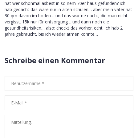
hat wer schonmal asbest in so nem 70er haus gefunden? ich
hab gedacht das wäre nur in alten schulen… aber mein vater hat
30 qm davon im boden… und das war ne nacht, die man nicht
vergisst. 15k nur für entsorgung… und dann noch die
gesundheitsrisiken… also: checkt das vorher. echt. ich hab 2
jahre gebraucht, bis ich wieder atmen konnte…
Schreibe einen Kommentar