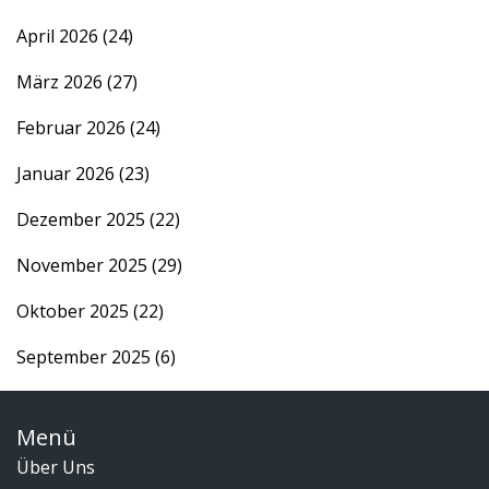
April 2026
(24)
März 2026
(27)
Februar 2026
(24)
Januar 2026
(23)
Dezember 2025
(22)
November 2025
(29)
Oktober 2025
(22)
September 2025
(6)
Menü
Über Uns