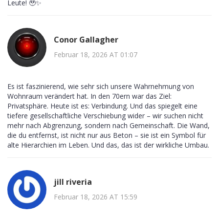
Leute! 🥹✨
Conor Gallagher
Februar 18, 2026 AT 01:07
Es ist faszinierend, wie sehr sich unsere Wahrnehmung von
Wohnraum verändert hat. In den 70ern war das Ziel:
Privatsphäre. Heute ist es: Verbindung. Und das spiegelt eine
tiefere gesellschaftliche Verschiebung wider – wir suchen nicht
mehr nach Abgrenzung, sondern nach Gemeinschaft. Die Wand,
die du entfernst, ist nicht nur aus Beton – sie ist ein Symbol für
alte Hierarchien im Leben. Und das, das ist der wirkliche Umbau.
jill riveria
Februar 18, 2026 AT 15:59