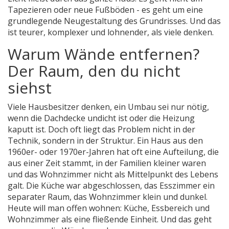
Tapezieren oder neue Fußböden - es geht um eine
grundlegende Neugestaltung des Grundrisses. Und das
ist teurer, komplexer und lohnender, als viele denken.
Warum Wände entfernen?
Der Raum, den du nicht
siehst
Viele Hausbesitzer denken, ein Umbau sei nur nötig,
wenn die Dachdecke undicht ist oder die Heizung
kaputt ist. Doch oft liegt das Problem nicht in der
Technik, sondern in der Struktur. Ein Haus aus den
1960er- oder 1970er-Jahren hat oft eine Aufteilung, die
aus einer Zeit stammt, in der Familien kleiner waren
und das Wohnzimmer nicht als Mittelpunkt des Lebens
galt. Die Küche war abgeschlossen, das Esszimmer ein
separater Raum, das Wohnzimmer klein und dunkel.
Heute will man offen wohnen: Küche, Essbereich und
Wohnzimmer als eine fließende Einheit. Und das geht