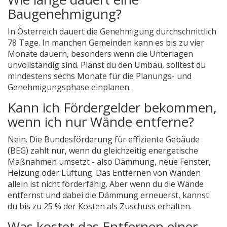
Baugenehmigung?
In Österreich dauert die Genehmigung durchschnittlich
78 Tage. In manchen Gemeinden kann es bis zu vier
Monate dauern, besonders wenn die Unterlagen
unvollständig sind. Planst du den Umbau, solltest du
mindestens sechs Monate für die Planungs- und
Genehmigungsphase einplanen.
Kann ich Fördergelder bekommen,
wenn ich nur Wände entferne?
Nein. Die Bundesförderung für effiziente Gebäude
(BEG) zahlt nur, wenn du gleichzeitig energetische
Maßnahmen umsetzt - also Dämmung, neue Fenster,
Heizung oder Lüftung. Das Entfernen von Wänden
allein ist nicht förderfähig. Aber wenn du die Wände
entfernst und dabei die Dämmung erneuerst, kannst
du bis zu 25 % der Kosten als Zuschuss erhalten.
Was kostet das Entfernen einer