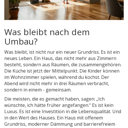
Was bleibt nach dem
Umbau?
Was bleibt, ist nicht nur ein neuer Grundriss. Es ist ein
neues Leben. Ein Haus, das nicht mehr aus Zimmern
besteht, sondern aus Räumen, die zusammengehören.
Die Küche ist jetzt der Mittelpunkt. Die Kinder können
im Wohnzimmer spielen, während du kochst. Der
Abend wird nicht mehr in drei Räumen verbracht,
sondern in einem - gemeinsam.
Die meisten, die es gemacht haben, sagen: „Ich
wünschte, ich hätte früher angefangen.“ Es ist kein
Luxus. Es ist eine Investition in die Lebensqualität. Und
in den Wert des Hauses. Ein Haus mit offenem
Grundriss, moderner Dämmung und barrierefreiem