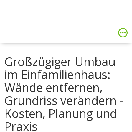
Großzügiger Umbau
im Einfamilienhaus:
Wände entfernen,
Grundriss verändern -
Kosten, Planung und
Praxis