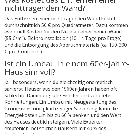
nichttragenden Wand?
Das Entfernen einer nichttragenden Wand kostet
durchschnittlich 50 € pro Quadratmeter. Dazu kommen
eventuell Kosten für den Neubau einer neuen Wand
(55 €/m²), Elektroinstallation (10-14 Tage pro Etage)
und die Entsorgung des Abbruchmaterials (ca. 150-300
€ pro Container).
Ist ein Umbau in einem 60er-Jahre-
Haus sinnvoll?
Ja - besonders, wenn du gleichzeitig energetisch
sanierst. Häuser aus den 1960er-Jahren haben oft
schlechte Dämmung, alte Fenster und veraltete
Rohrleitungen. Ein Umbau mit Neugestaltung des
Grundrisses und gleichzeitiger Sanierung kann die
Energiekosten um bis zu 60 % senken und den Wert
des Hauses deutlich steigern. Viele Experten
empfehlen, bei solchen Häusern mit 40 % des