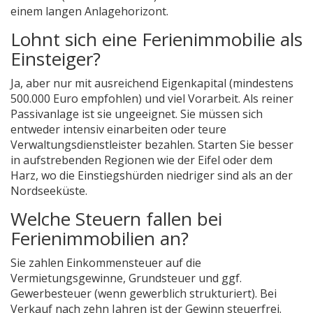
einem langen Anlagehorizont.
Lohnt sich eine Ferienimmobilie als
Einsteiger?
Ja, aber nur mit ausreichend Eigenkapital (mindestens
500.000 Euro empfohlen) und viel Vorarbeit. Als reiner
Passivanlage ist sie ungeeignet. Sie müssen sich
entweder intensiv einarbeiten oder teure
Verwaltungsdienstleister bezahlen. Starten Sie besser
in aufstrebenden Regionen wie der Eifel oder dem
Harz, wo die Einstiegshürden niedriger sind als an der
Nordseeküste.
Welche Steuern fallen bei
Ferienimmobilien an?
Sie zahlen Einkommensteuer auf die
Vermietungsgewinne, Grundsteuer und ggf.
Gewerbesteuer (wenn gewerblich strukturiert). Bei
Verkauf nach zehn Jahren ist der Gewinn steuerfrei.