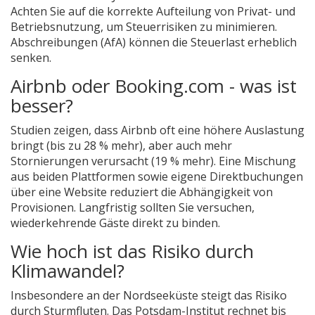
Achten Sie auf die korrekte Aufteilung von Privat- und
Betriebsnutzung, um Steuerrisiken zu minimieren.
Abschreibungen (AfA) können die Steuerlast erheblich
senken.
Airbnb oder Booking.com - was ist
besser?
Studien zeigen, dass Airbnb oft eine höhere Auslastung
bringt (bis zu 28 % mehr), aber auch mehr
Stornierungen verursacht (19 % mehr). Eine Mischung
aus beiden Plattformen sowie eigene Direktbuchungen
über eine Website reduziert die Abhängigkeit von
Provisionen. Langfristig sollten Sie versuchen,
wiederkehrende Gäste direkt zu binden.
Wie hoch ist das Risiko durch
Klimawandel?
Insbesondere an der Nordseeküste steigt das Risiko
durch Sturmfluten. Das Potsdam-Institut rechnet bis