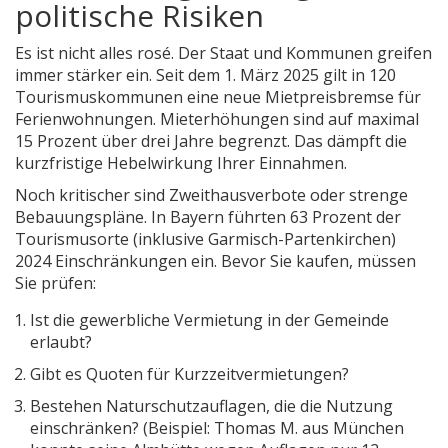
politische Risiken
Es ist nicht alles rosé. Der Staat und Kommunen greifen
immer stärker ein. Seit dem 1. März 2025 gilt in 120
Tourismuskommunen eine neue Mietpreisbremse für
Ferienwohnungen. Mieterhöhungen sind auf maximal
15 Prozent über drei Jahre begrenzt. Das dämpft die
kurzfristige Hebelwirkung Ihrer Einnahmen.
Noch kritischer sind Zweithausverbote oder strenge
Bebauungspläne. In Bayern führten 63 Prozent der
Tourismusorte (inklusive Garmisch-Partenkirchen)
2024 Einschränkungen ein. Bevor Sie kaufen, müssen
Sie prüfen:
Ist die gewerbliche Vermietung in der Gemeinde
erlaubt?
Gibt es Quoten für Kurzzeitvermietungen?
Bestehen Naturschutzauflagen, die die Nutzung
einschränken? (Beispiel: Thomas M. aus München