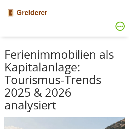
Ferienimmobilien als
Kapitalanlage:
Tourismus-Trends
2025 & 2026
analysiert