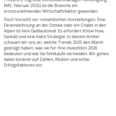
IMV, Februar 2025) ist die Branche ein
ernstzunehmender Wirtschaftsfaktor geworden.
Doch Vorsicht vor romantischen Vorstellungen. Eine
Ferienwohnung an der Ostsee oder ein Chalet in den
Alpen ist kein Geldautomat. Es erfordert Know-how,
Geduld und eine klare Strategie. In diesem Artikel
schauen wir uns an, welche Trends 2025 den Markt
geprägt haben, was sie für Ihre Investition 2026
bedeuten und wie Sie Fehlkäufe vermeiden. Wir gehen
dabei konkret auf Zahlen, Risiken und echte
Erfolgsfaktoren ein.