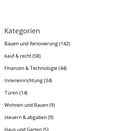
Kategorien
Bauen und Renovierung
(142)
kauf & recht
(58)
Finanzen & Technologie
(44)
Inneneinrichtung
(34)
Türen
(14)
Wohnen und Bauen
(9)
steuern & abgaben
(9)
Haus und Garten
(5)