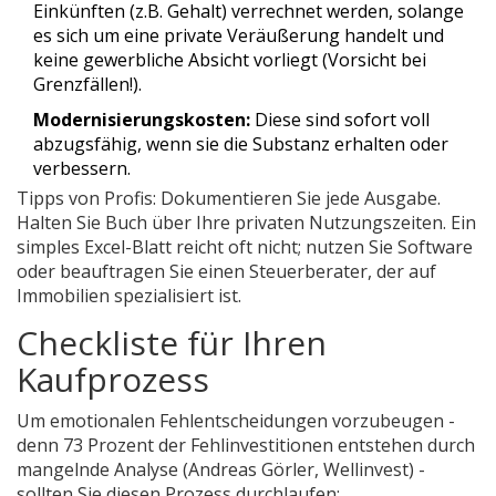
Einkünften (z.B. Gehalt) verrechnet werden, solange
es sich um eine private Veräußerung handelt und
keine gewerbliche Absicht vorliegt (Vorsicht bei
Grenzfällen!).
Modernisierungskosten:
Diese sind sofort voll
abzugsfähig, wenn sie die Substanz erhalten oder
verbessern.
Tipps von Profis: Dokumentieren Sie jede Ausgabe.
Halten Sie Buch über Ihre privaten Nutzungszeiten. Ein
simples Excel-Blatt reicht oft nicht; nutzen Sie Software
oder beauftragen Sie einen Steuerberater, der auf
Immobilien spezialisiert ist.
Checkliste für Ihren
Kaufprozess
Um emotionalen Fehlentscheidungen vorzubeugen -
denn 73 Prozent der Fehlinvestitionen entstehen durch
mangelnde Analyse (Andreas Görler, Wellinvest) -
sollten Sie diesen Prozess durchlaufen: