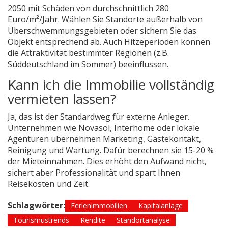
2050 mit Schäden von durchschnittlich 280
Euro/m²/Jahr. Wählen Sie Standorte außerhalb von
Überschwemmungsgebieten oder sichern Sie das
Objekt entsprechend ab. Auch Hitzeperioden können
die Attraktivität bestimmter Regionen (z.B.
Süddeutschland im Sommer) beeinflussen.
Kann ich die Immobilie vollständig
vermieten lassen?
Ja, das ist der Standardweg für externe Anleger.
Unternehmen wie Novasol, Interhome oder lokale
Agenturen übernehmen Marketing, Gästekontakt,
Reinigung und Wartung. Dafür berechnen sie 15-20 %
der Mieteinnahmen. Dies erhöht den Aufwand nicht,
sichert aber Professionalität und spart Ihnen
Reisekosten und Zeit.
Schlagwörter:
Ferienimmobilien
Kapitalanlage
Tourismustrends
Rendite
Standortanalyse