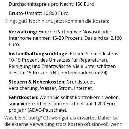
Durchschnittspreis pro Nacht: 150 Euro
Brutto-Umsatz: 10.800 Euro
Klingt gut? Noch nicht. Jetzt kommen die Kosten:
Verwaltung:
Externe Partner wie Novasol oder
Interhome nehmen 15-20 Prozent. Das sind ca. 2.160
Euro.
Instandhaltungsrücklage:
Planen Sie mindestens
10-15 Prozent des Umsatzes für Reparaturen,
Reinigung und Ersatzwäsche. Viele unterschätzen
dies um 15 Prozent (Nutzerfeedback Scout24).
Steuern & Nebenkosten:
Grundsteuer,
Versicherung, Wasser, Strom, Internet.
Fahrtkosten:
Wenn Sie selbst kontrollieren wollen,
summieren sich die Fahrten schnell auf 1.200 Euro
pro Jahr (ADAC-Pauschale).
Was bleibt übrig? Oft weniger als erwartet. Daher ist
die externe Verwaltung trotz Kosten oft sinnvoll, wenn