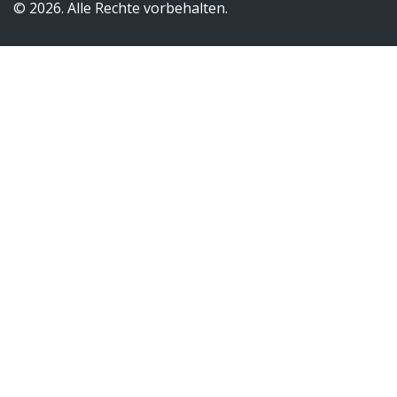
© 2026. Alle Rechte vorbehalten.