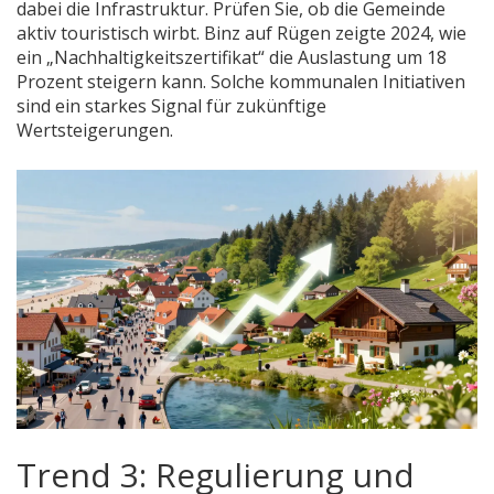
dabei die Infrastruktur. Prüfen Sie, ob die Gemeinde
aktiv touristisch wirbt. Binz auf Rügen zeigte 2024, wie
ein „Nachhaltigkeitszertifikat“ die Auslastung um 18
Prozent steigern kann. Solche kommunalen Initiativen
sind ein starkes Signal für zukünftige
Wertsteigerungen.
Trend 3: Regulierung und