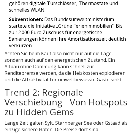
gehören digitale Türschlösser, Thermostate und
schnelles WLAN.
Subventionen:
Das Bundesumweltministerium
startete die Initiative „Grüne Ferienimmobilien“. Bis
zu 12.000 Euro Zuschuss für energetische
Sanierungen können Ihre Amortisationszeit deutlich
verkürzen.
Achten Sie beim Kauf also nicht nur auf die Lage,
sondern auch auf den energetischen Zustand. Ein
Altbau ohne Dämmung kann schnell zur
Renditebremse werden, da die Heizkosten explodieren
und die Attraktivität für umweltbewusste Gäste sinkt.
Trend 2: Regionale
Verschiebung - Von Hotspots
zu Hidden Gems
Lange Zeit galten Sylt, Starnberger See oder Gstaad als
einzige sichere Häfen. Die Preise dort sind