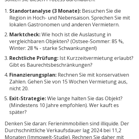
Standortanalyse (3 Monate):
Besuchen Sie die
Region in Hoch- und Nebensaison. Sprechen Sie mit
lokalen Gastronomen und anderen Vermietern.
Marktcheck:
Wie hoch ist die Auslastung in
vergleichbaren Objekten? (Ostsee-Sommer: 85 %,
Winter: 28 % - starke Schwankungen!)
Rechtliche Prüfung:
Ist Kurzzeitvermietung erlaubt?
Gibt es Baurechtsbeschränkungen?
Finanzierungsplan:
Rechnen Sie mit konservativen
Zahlen. Gehen Sie von 15 Wochen Vermietung aus,
nicht 20.
Exit-Strategie:
Wie lange halten Sie das Objekt?
(Mindestens 10 Jahre empfohlen). Wer kauft es
später?
Denken Sie daran: Ferienimmobilien sind illiquide. Der
Durchschnittliche Verkaufsdauer lag 2024 bei 11,2
Monaten (Immowelt-Studie). Rechnen Sie daher mit