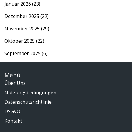
Januar 2026
(23)
Dezember 2025
(22)
November 2025
(29)
Oktober 2025
(22)
September 2025
(6)
Menü
Über Uns
Nutzungsbedingungen
Datenschutzrichtlinie
DSGVO
Kontakt