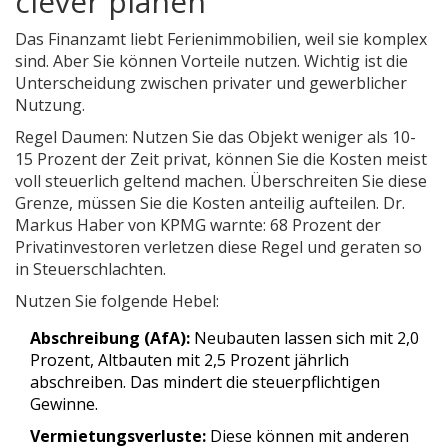
clever planen
Das Finanzamt liebt Ferienimmobilien, weil sie komplex
sind. Aber Sie können Vorteile nutzen. Wichtig ist die
Unterscheidung zwischen privater und gewerblicher
Nutzung.
Regel Daumen: Nutzen Sie das Objekt weniger als 10-
15 Prozent der Zeit privat, können Sie die Kosten meist
voll steuerlich geltend machen. Überschreiten Sie diese
Grenze, müssen Sie die Kosten anteilig aufteilen. Dr.
Markus Haber von KPMG warnte: 68 Prozent der
Privatinvestoren verletzen diese Regel und geraten so
in Steuerschlachten.
Nutzen Sie folgende Hebel:
Abschreibung (AfA):
Neubauten lassen sich mit 2,0
Prozent, Altbauten mit 2,5 Prozent jährlich
abschreiben. Das mindert die steuerpflichtigen
Gewinne.
Vermietungsverluste:
Diese können mit anderen