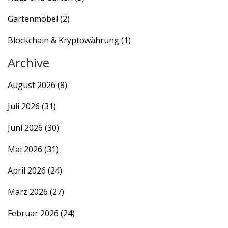
Gartenmöbel
(2)
Blockchain & Kryptowährung
(1)
Archive
August 2026
(8)
Juli 2026
(31)
Juni 2026
(30)
Mai 2026
(31)
April 2026
(24)
März 2026
(27)
Februar 2026
(24)