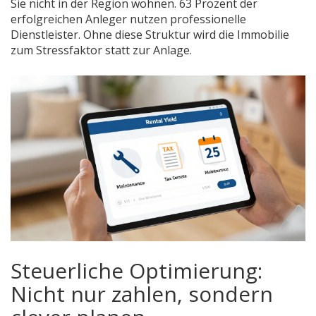
Sie nicht in der Region wohnen. 63 Prozent der
erfolgreichen Anleger nutzen professionelle
Dienstleister. Ohne diese Struktur wird die Immobilie
zum Stressfaktor statt zur Anlage.
Steuerliche Optimierung:
Nicht nur zahlen, sondern