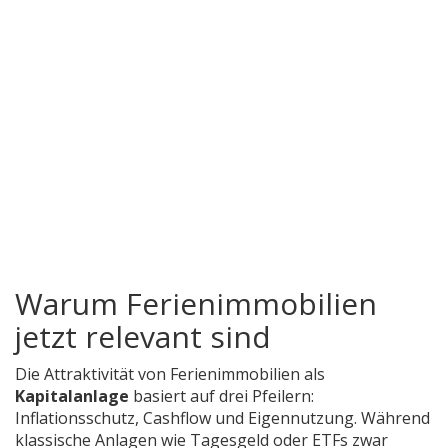
Warum Ferienimmobilien
jetzt relevant sind
Die Attraktivität von Ferienimmobilien als
Kapitalanlage
basiert auf drei Pfeilern:
Inflationsschutz, Cashflow und Eigennutzung. Während
klassische Anlagen wie Tagesgeld oder ETFs zwar