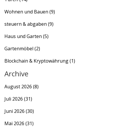
Wohnen und Bauen
(9)
steuern & abgaben
(9)
Haus und Garten
(5)
Gartenmöbel
(2)
Blockchain & Kryptowährung
(1)
Archive
August 2026
(8)
Juli 2026
(31)
Juni 2026
(30)
Mai 2026
(31)