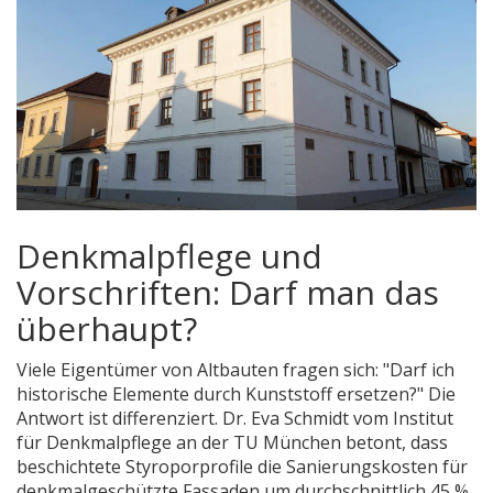
Denkmalpflege und
Vorschriften: Darf man das
überhaupt?
Viele Eigentümer von Altbauten fragen sich: "Darf ich
historische Elemente durch Kunststoff ersetzen?" Die
Antwort ist differenziert. Dr. Eva Schmidt vom Institut
für Denkmalpflege an der TU München betont, dass
beschichtete Styroporprofile die Sanierungskosten für
denkmalgeschützte Fassaden um durchschnittlich 45 %