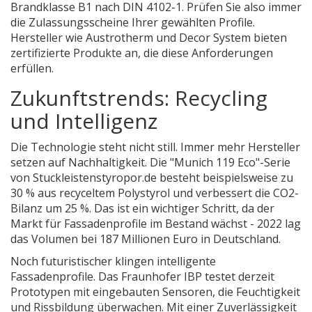
Brandklasse B1 nach DIN 4102-1. Prüfen Sie also immer
die Zulassungsscheine Ihrer gewählten Profile.
Hersteller wie Austrotherm und Decor System bieten
zertifizierte Produkte an, die diese Anforderungen
erfüllen.
Zukunftstrends: Recycling
und Intelligenz
Die Technologie steht nicht still. Immer mehr Hersteller
setzen auf Nachhaltigkeit. Die "Munich 119 Eco"-Serie
von Stuckleistenstyropor.de besteht beispielsweise zu
30 % aus recyceltem Polystyrol und verbessert die CO2-
Bilanz um 25 %. Das ist ein wichtiger Schritt, da der
Markt für Fassadenprofile im Bestand wächst - 2022 lag
das Volumen bei 187 Millionen Euro in Deutschland.
Noch futuristischer klingen intelligente
Fassadenprofile. Das Fraunhofer IBP testet derzeit
Prototypen mit eingebauten Sensoren, die Feuchtigkeit
und Rissbildung überwachen. Mit einer Zuverlässigkeit