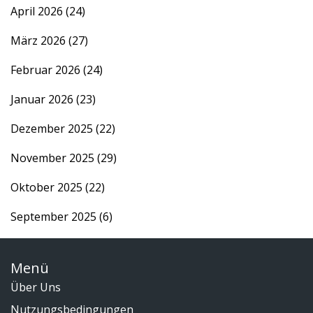
April 2026
(24)
März 2026
(27)
Februar 2026
(24)
Januar 2026
(23)
Dezember 2025
(22)
November 2025
(29)
Oktober 2025
(22)
September 2025
(6)
Menü
Über Uns
Nutzungsbedingungen