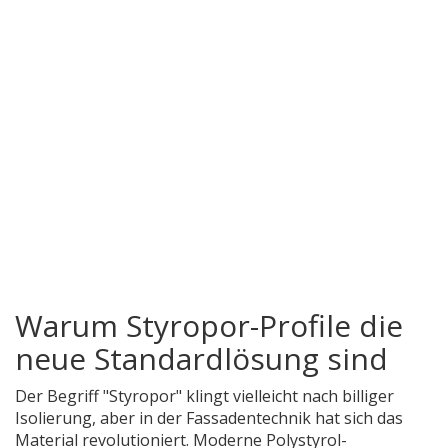
Warum Styropor-Profile die
neue Standardlösung sind
Der Begriff "Styropor" klingt vielleicht nach billiger
Isolierung, aber in der Fassadentechnik hat sich das
Material revolutioniert. Moderne
Polystyrol-