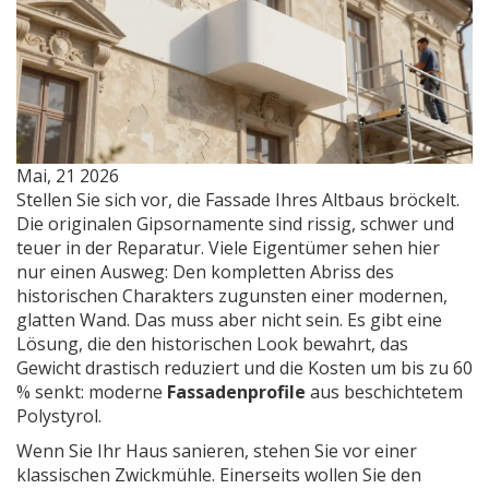
Mai, 21 2026
Stellen Sie sich vor, die Fassade Ihres Altbaus bröckelt.
Die originalen Gipsornamente sind rissig, schwer und
teuer in der Reparatur. Viele Eigentümer sehen hier
nur einen Ausweg: Den kompletten Abriss des
historischen Charakters zugunsten einer modernen,
glatten Wand. Das muss aber nicht sein. Es gibt eine
Lösung, die den historischen Look bewahrt, das
Gewicht drastisch reduziert und die Kosten um bis zu 60
% senkt: moderne
Fassadenprofile
aus beschichtetem
Polystyrol.
Wenn Sie Ihr Haus sanieren, stehen Sie vor einer
klassischen Zwickmühle. Einerseits wollen Sie den