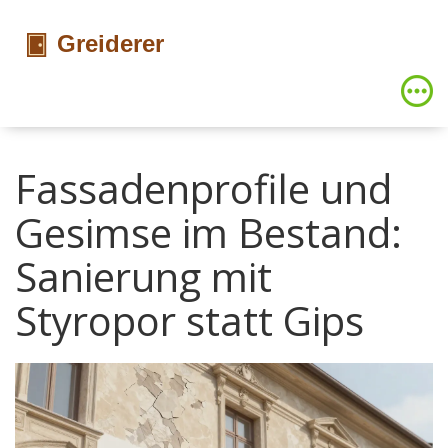
Fassadenprofile und
Gesimse im Bestand:
Sanierung mit
Styropor statt Gips