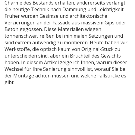
Charme des Bestands erhalten, andererseits verlangt
die heutige Technik nach Dämmung und Leichtigkeit.
Früher wurden
Gesimse
und
architektonische
Verzierungen an der Fassade
aus massivem Gips oder
Beton gegossen. Diese Materialien wiegen
tonnenschwer, reißen bei minimalen Setzungen und
sind extrem aufwendig zu montieren. Heute haben wir
Werkstoffe, die optisch kaum von Original-Stuck zu
unterscheiden sind, aber ein Bruchteil des Gewichts
haben. In diesem Artikel zeige ich Ihnen, warum dieser
Wechsel für Ihre Sanierung sinnvoll ist, worauf Sie bei
der Montage achten müssen und welche Fallstricke es
gibt.