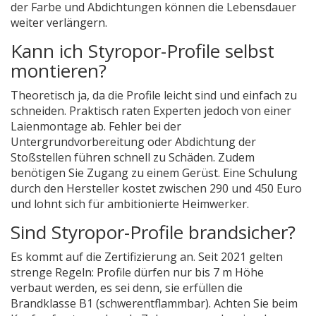
der Farbe und Abdichtungen können die Lebensdauer
weiter verlängern.
Kann ich Styropor-Profile selbst
montieren?
Theoretisch ja, da die Profile leicht sind und einfach zu
schneiden. Praktisch raten Experten jedoch von einer
Laienmontage ab. Fehler bei der
Untergrundvorbereitung oder Abdichtung der
Stoßstellen führen schnell zu Schäden. Zudem
benötigen Sie Zugang zu einem Gerüst. Eine Schulung
durch den Hersteller kostet zwischen 290 und 450 Euro
und lohnt sich für ambitionierte Heimwerker.
Sind Styropor-Profile brandsicher?
Es kommt auf die Zertifizierung an. Seit 2021 gelten
strenge Regeln: Profile dürfen nur bis 7 m Höhe
verbaut werden, es sei denn, sie erfüllen die
Brandklasse B1 (schwerentflammbar). Achten Sie beim