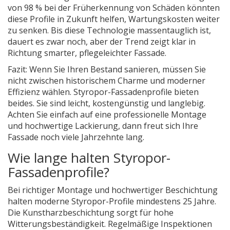
von 98 % bei der Früherkennung von Schäden könnten
diese Profile in Zukunft helfen, Wartungskosten weiter
zu senken. Bis diese Technologie massentauglich ist,
dauert es zwar noch, aber der Trend zeigt klar in
Richtung smarter, pflegeleichter Fassade.
Fazit: Wenn Sie Ihren Bestand sanieren, müssen Sie
nicht zwischen historischem Charme und moderner
Effizienz wählen. Styropor-Fassadenprofile bieten
beides. Sie sind leicht, kostengünstig und langlebig.
Achten Sie einfach auf eine professionelle Montage
und hochwertige Lackierung, dann freut sich Ihre
Fassade noch viele Jahrzehnte lang.
Wie lange halten Styropor-
Fassadenprofile?
Bei richtiger Montage und hochwertiger Beschichtung
halten moderne Styropor-Profile mindestens 25 Jahre.
Die Kunstharzbeschichtung sorgt für hohe
Witterungsbeständigkeit. Regelmäßige Inspektionen