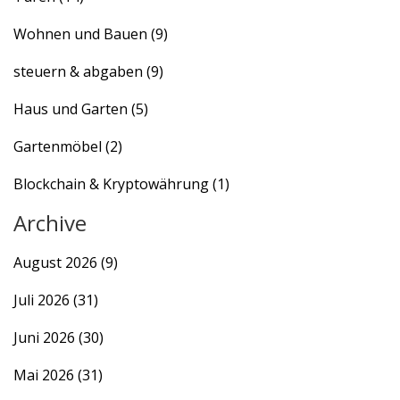
Wohnen und Bauen
(9)
steuern & abgaben
(9)
Haus und Garten
(5)
Gartenmöbel
(2)
Blockchain & Kryptowährung
(1)
Archive
August 2026
(9)
Juli 2026
(31)
Juni 2026
(30)
Mai 2026
(31)