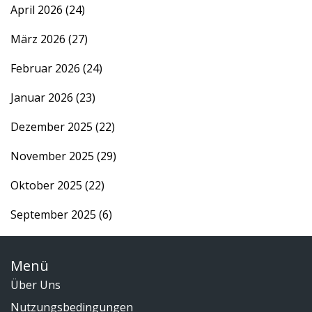
April 2026
(24)
März 2026
(27)
Februar 2026
(24)
Januar 2026
(23)
Dezember 2025
(22)
November 2025
(29)
Oktober 2025
(22)
September 2025
(6)
Menü
Über Uns
Nutzungsbedingungen