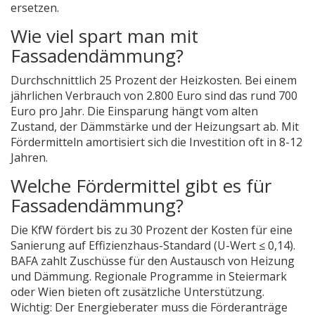
ersetzen.
Wie viel spart man mit
Fassadendämmung?
Durchschnittlich 25 Prozent der Heizkosten. Bei einem
jährlichen Verbrauch von 2.800 Euro sind das rund 700
Euro pro Jahr. Die Einsparung hängt vom alten
Zustand, der Dämmstärke und der Heizungsart ab. Mit
Fördermitteln amortisiert sich die Investition oft in 8-12
Jahren.
Welche Fördermittel gibt es für
Fassadendämmung?
Die KfW fördert bis zu 30 Prozent der Kosten für eine
Sanierung auf Effizienzhaus-Standard (U-Wert ≤ 0,14).
BAFA zahlt Zuschüsse für den Austausch von Heizung
und Dämmung. Regionale Programme in Steiermark
oder Wien bieten oft zusätzliche Unterstützung.
Wichtig: Der Energieberater muss die Förderanträge