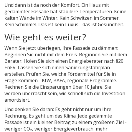
Und dann ist da noch der Komfort. Ein Haus mit
gedämmter Fassade hat stabilere Temperaturen. Keine
kalten Wände im Winter. Kein Schwitzen im Sommer.
Kein Schimmel. Das ist kein Luxus - das ist Gesundheit.
Wie geht es weiter?
Wenn Sie jetzt überlegen, Ihre Fassade zu dämmen:
Beginnen Sie nicht mit dem Preis. Beginnen Sie mit dem
Berater. Holen Sie sich einen Energieberater nach §20
EnEV. Lassen Sie sich einen Sanierungsfahrplan
erstellen. Prüfen Sie, welche Fördermittel für Sie in
Frage kommen - KfW, BAFA, regionale Programme.
Rechnen Sie die Einsparungen über 10 Jahre. Sie
werden überrascht sein, wie schnell sich die Investition
amortisiert.
Und denken Sie daran: Es geht nicht nur um Ihre
Rechnung. Es geht um das Klima. Jede gedämmte
Fassade ist ein kleiner Beitrag zu einem größeren Ziel -
weniger CO₂, weniger Energieverbrauch, mehr