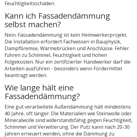
Feuchtigkeitsschäden.
Kann ich Fassadendämmung
selbst machen?
Nein. Fassadendämmung ist kein Heimwerkerprojekt.
Die Installation erfordert Fachwissen in Bauphysik,
Dampfbremse, Wärmebrücken und Anschlüsse. Fehler
führen zu Schimmel, Feuchtigkeit und hohen
Folgekosten. Nur ein zertifizierter Handwerker darf die
Arbeiten ausführen - besonders wenn Fördermittel
beantragt werden.
Wie lange hält eine
Fassadendämmung?
Eine gut verarbeitete Außendämmung hält mindestens
40 Jahre, oft länger. Die Materialien wie Steinwolle oder
Mineralwolle sind widerstandsfähig gegen Feuchtigkeit,
Schimmel und Verwitterung. Der Putz kann nach 20-30
Jahren erneuert werden, ohne die Dämmung zu