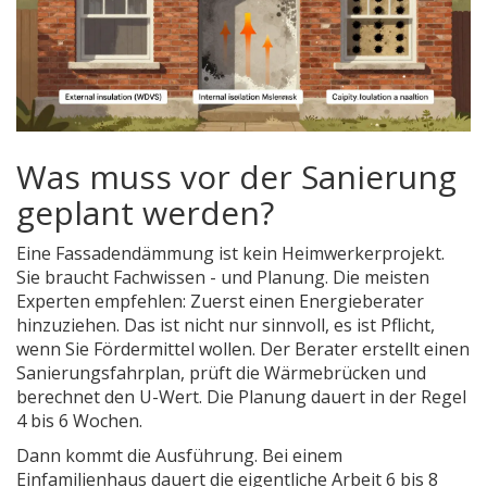
Was muss vor der Sanierung
geplant werden?
Eine Fassadendämmung ist kein Heimwerkerprojekt.
Sie braucht Fachwissen - und Planung. Die meisten
Experten empfehlen: Zuerst einen Energieberater
hinzuziehen. Das ist nicht nur sinnvoll, es ist Pflicht,
wenn Sie Fördermittel wollen. Der Berater erstellt einen
Sanierungsfahrplan, prüft die Wärmebrücken und
berechnet den U-Wert. Die Planung dauert in der Regel
4 bis 6 Wochen.
Dann kommt die Ausführung. Bei einem
Einfamilienhaus dauert die eigentliche Arbeit 6 bis 8