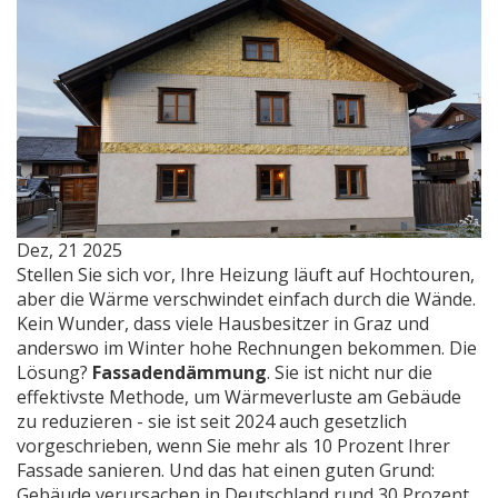
Dez, 21 2025
Stellen Sie sich vor, Ihre Heizung läuft auf Hochtouren,
aber die Wärme verschwindet einfach durch die Wände.
Kein Wunder, dass viele Hausbesitzer in Graz und
anderswo im Winter hohe Rechnungen bekommen. Die
Lösung?
Fassadendämmung
. Sie ist nicht nur die
effektivste Methode, um Wärmeverluste am Gebäude
zu reduzieren - sie ist seit 2024 auch gesetzlich
vorgeschrieben, wenn Sie mehr als 10 Prozent Ihrer
Fassade sanieren. Und das hat einen guten Grund:
Gebäude verursachen in Deutschland rund 30 Prozent