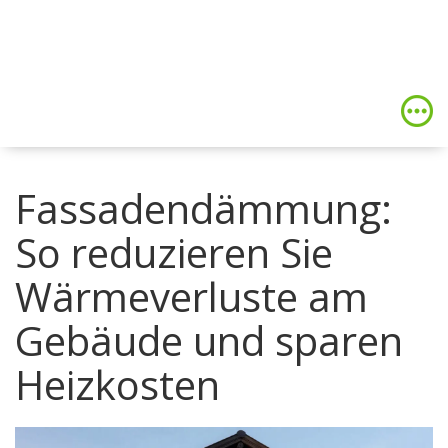
Fassadendämmung:
So reduzieren Sie
Wärmeverluste am
Gebäude und sparen
Heizkosten