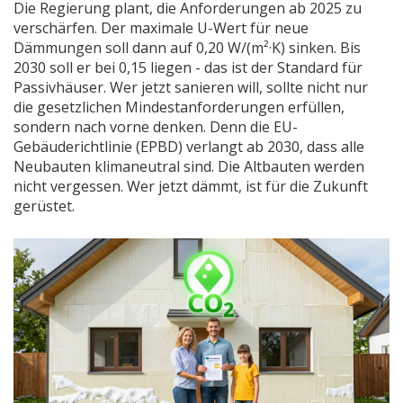
Die Regierung plant, die Anforderungen ab 2025 zu
verschärfen. Der maximale U-Wert für neue
Dämmungen soll dann auf 0,20 W/(m²·K) sinken. Bis
2030 soll er bei 0,15 liegen - das ist der Standard für
Passivhäuser. Wer jetzt sanieren will, sollte nicht nur
die gesetzlichen Mindestanforderungen erfüllen,
sondern nach vorne denken. Denn die EU-
Gebäuderichtlinie (EPBD) verlangt ab 2030, dass alle
Neubauten klimaneutral sind. Die Altbauten werden
nicht vergessen. Wer jetzt dämmt, ist für die Zukunft
gerüstet.