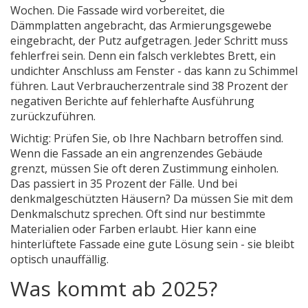
Wochen. Die Fassade wird vorbereitet, die
Dämmplatten angebracht, das Armierungsgewebe
eingebracht, der Putz aufgetragen. Jeder Schritt muss
fehlerfrei sein. Denn ein falsch verklebtes Brett, ein
undichter Anschluss am Fenster - das kann zu Schimmel
führen. Laut Verbraucherzentrale sind 38 Prozent der
negativen Berichte auf fehlerhafte Ausführung
zurückzuführen.
Wichtig: Prüfen Sie, ob Ihre Nachbarn betroffen sind.
Wenn die Fassade an ein angrenzendes Gebäude
grenzt, müssen Sie oft deren Zustimmung einholen.
Das passiert in 35 Prozent der Fälle. Und bei
denkmalgeschützten Häusern? Da müssen Sie mit dem
Denkmalschutz sprechen. Oft sind nur bestimmte
Materialien oder Farben erlaubt. Hier kann eine
hinterlüftete Fassade eine gute Lösung sein - sie bleibt
optisch unauffällig.
Was kommt ab 2025?