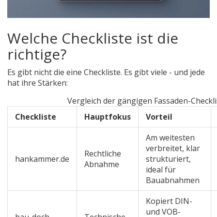
Welche Checkliste ist die
richtige?
Es gibt nicht die eine Checkliste. Es gibt viele - und jede
hat ihre Stärken:
Vergleich der gängigen Fassaden-Checkli
Checkliste
Hauptfokus
Vorteil
Am weitesten
verbreitet, klar
Rechtliche
hankammer.de
strukturiert,
Abnahme
ideal für
Bauabnahmen
Kopiert DIN-
und VOB-