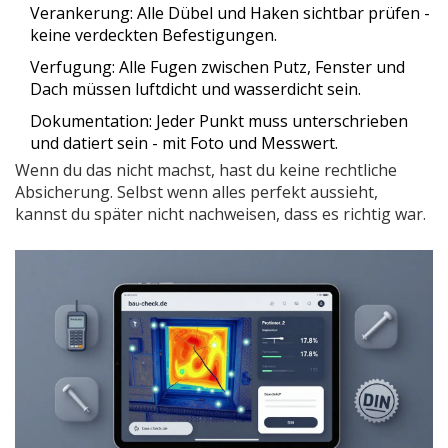
Verankerung: Alle Dübel und Haken sichtbar prüfen -
keine verdeckten Befestigungen.
Verfugung: Alle Fugen zwischen Putz, Fenster und
Dach müssen luftdicht und wasserdicht sein.
Dokumentation: Jeder Punkt muss unterschrieben
und datiert sein - mit Foto und Messwert.
Wenn du das nicht machst, hast du keine rechtliche
Absicherung. Selbst wenn alles perfekt aussieht,
kannst du später nicht nachweisen, dass es richtig war.