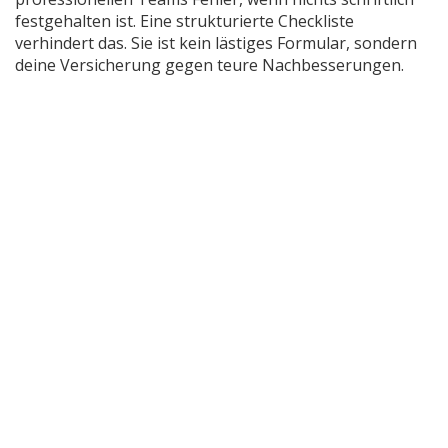
festgehalten ist. Eine strukturierte Checkliste
verhindert das. Sie ist kein lästiges Formular, sondern
deine Versicherung gegen teure Nachbesserungen.