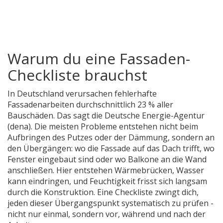
Warum du eine Fassaden-
Checkliste brauchst
In Deutschland verursachen fehlerhafte
Fassadenarbeiten durchschnittlich 23 % aller
Bauschäden. Das sagt die Deutsche Energie-Agentur
(dena). Die meisten Probleme entstehen nicht beim
Aufbringen des Putzes oder der Dämmung, sondern an
den Übergängen: wo die Fassade auf das Dach trifft, wo
Fenster eingebaut sind oder wo Balkone an die Wand
anschließen. Hier entstehen Wärmebrücken, Wasser
kann eindringen, und Feuchtigkeit frisst sich langsam
durch die Konstruktion. Eine Checkliste zwingt dich,
jeden dieser Übergangspunkt systematisch zu prüfen -
nicht nur einmal, sondern vor, während und nach der