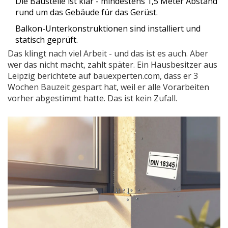
Die Baustelle ist klar - mindestens 1,5 Meter Abstand
rund um das Gebäude für das Gerüst.
Balkon-Unterkonstruktionen sind installiert und
statisch geprüft.
Das klingt nach viel Arbeit - und das ist es auch. Aber
wer das nicht macht, zahlt später. Ein Hausbesitzer aus
Leipzig berichtete auf bauexperten.com, dass er 3
Wochen Bauzeit gespart hat, weil er alle Vorarbeiten
vorher abgestimmt hatte. Das ist kein Zufall.