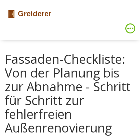
Fassaden-Checkliste:
Von der Planung bis
zur Abnahme - Schritt
für Schritt zur
fehlerfreien
Außenrenovierung