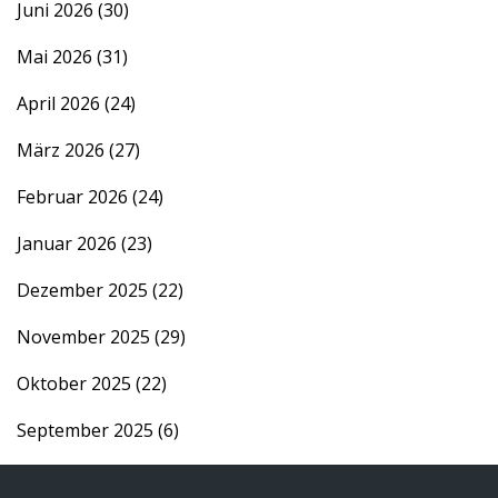
Juni 2026
(30)
Mai 2026
(31)
April 2026
(24)
März 2026
(27)
Februar 2026
(24)
Januar 2026
(23)
Dezember 2025
(22)
November 2025
(29)
Oktober 2025
(22)
September 2025
(6)