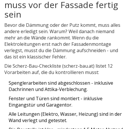
muss vor der Fassade fertig
sein
Bevor die Dämmung oder der Putz kommt, muss alles
andere erledigt sein. Warum? Weil danach niemand
mehr an die Wände rankommt. Wenn du die
Elektroleitungen erst nach der Fassadenmontage
verlegst, musst du die Dämmung aufschneiden - und
das ist ein klassischer Fehler.
Die Scherz-Bau-Checkliste (scherz-bau.at) listet 12
Vorarbeiten auf, die du kontrollieren musst:
Spenglerarbeiten sind abgeschlossen - inklusive
Dachrinnen und Attika-Verblechung.
Fenster und Türen sind montiert - inklusive
Eingangstür und Garagentor.
Alle Leitungen (Elektro, Wasser, Heizung) sind in der
Wand verlegt und getestet.