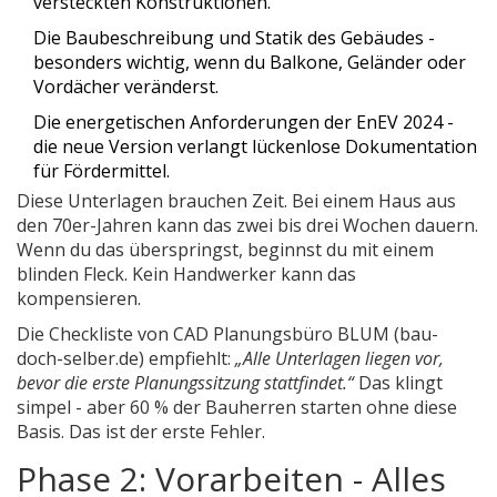
versteckten Konstruktionen.
Die Baubeschreibung und Statik des Gebäudes -
besonders wichtig, wenn du Balkone, Geländer oder
Vordächer veränderst.
Die energetischen Anforderungen der EnEV 2024 -
die neue Version verlangt lückenlose Dokumentation
für Fördermittel.
Diese Unterlagen brauchen Zeit. Bei einem Haus aus
den 70er-Jahren kann das zwei bis drei Wochen dauern.
Wenn du das überspringst, beginnst du mit einem
blinden Fleck. Kein Handwerker kann das
kompensieren.
Die Checkliste von CAD Planungsbüro BLUM (bau-
doch-selber.de) empfiehlt:
„Alle Unterlagen liegen vor,
bevor die erste Planungssitzung stattfindet.“
Das klingt
simpel - aber 60 % der Bauherren starten ohne diese
Basis. Das ist der erste Fehler.
Phase 2: Vorarbeiten - Alles