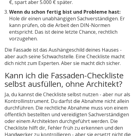
€, spart aber 5.000 € später.
Wenn du schon fertig bist und Probleme hast:
Hole dir einen unabhängigen Sachverständigen. Er
kann prüfen, ob die Arbeit den DIN-Normen
entspricht. Das ist deine letzte Chance, rechtlich
vorzugehen.
Die Fassade ist das Aushängeschild deines Hauses -
aber auch seine Schwachstelle. Eine Checkliste macht
dich nicht zum Experten. Aber sie macht dich sicher.
Kann ich die Fassaden-Checkliste
selbst ausfüllen, ohne Architekt?
Ja, du kannst die Checkliste selbst nutzen - aber nur als
Kontrollinstrument. Du darfst die Abnahme nicht allein
durchführen. Die rechtliche Abnahme muss von einem
öffentlich bestellten und vereidigten Sachverständigen
oder einem Architekten durchgeführt werden. Die
Checkliste hilft dir, Fehler früh zu erkennen und den
Handwerker zu kontrollieren - aber sie ersetzt nicht die