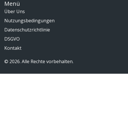
Menü
Über Uns
Nutzungsbedingungen
Datenschutzrichtlinie
DSGVO
Kontakt
© 2026. Alle Rechte vorbehalten.