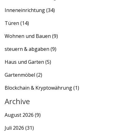
Inneneinrichtung
(34)
Türen
(14)
Wohnen und Bauen
(9)
steuern & abgaben
(9)
Haus und Garten
(5)
Gartenmöbel
(2)
Blockchain & Kryptowährung
(1)
Archive
August 2026
(9)
Juli 2026
(31)