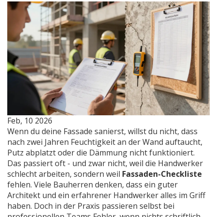
Feb, 10 2026
Wenn du deine Fassade sanierst, willst du nicht, dass
nach zwei Jahren Feuchtigkeit an der Wand auftaucht,
Putz abplatzt oder die Dämmung nicht funktioniert.
Das passiert oft - und zwar nicht, weil die Handwerker
schlecht arbeiten, sondern weil
Fassaden-Checkliste
fehlen. Viele Bauherren denken, dass ein guter
Architekt und ein erfahrener Handwerker alles im Griff
haben. Doch in der Praxis passieren selbst bei
professionellen Teams Fehler, wenn nichts schriftlich