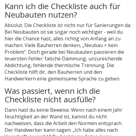
Kann ich die Checkliste auch für
Neubauten nutzen?
Absolut. Die Checkliste ist nicht nur für Sanierungen da.
Bei Neubauten ist sie sogar noch wichtiger - weil du
hier die Chance hast, alles richtig von Anfang an zu
machen. Viele Bauherren denken, „Neubau = kein
Problem“. Doch gerade bei Neubauten passieren die
teuersten Fehler: falsche Dämmung, unzureichende
Abdichtung, fehlende thermische Trennung. Die
Checkliste hilft dir, den Bauherren und den
Handwerkern eine gemeinsame Sprache zu geben.
Was passiert, wenn ich die
Checkliste nicht ausfülle?
Dann hast du keine Beweise. Wenn nach einem Jahr
Feuchtigkeit an der Wand ist, kannst du nicht
nachweisen, dass die Arbeit den Normen entsprach.
Der Handwerker kann sagen: „Ich habe alles nach