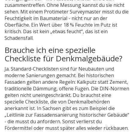
zusammentreffen. Ohne Messung kannst du sie nicht
sehen. Mit einem Protimeter Surveymaster misst du die
Feuchtigkeit im Baumaterial - nicht nur an der
Oberfläche. Ein Wert über 18 % Feuchte im Putz ist
kritisch. Das ist kein „etwas feucht“, das ist ein
Schadensfall.
Brauche ich eine spezielle
Checkliste für Denkmalgebäude?
Ja. Standard-Checklisten sind für Neubauten und
moderne Sanierungen gemacht. Bei historischen
Fassaden gelten andere Regeln: Kalkputz statt Zement,
traditionelle Dämmung, offene Fugen. Die DIN-Normen
gelten nicht uneingeschränkt. Du brauchst eine
spezielle Checkliste, die von Denkmalbehörden
anerkannt ist. In Sachsen gibt es zum Beispiel die
„Leitlinie zur Fassadensanierung historischer Gebäude“
- die musst du anfordern. Sonst verlierst du
Fördermittel oder musst später alles wieder rückbauen.