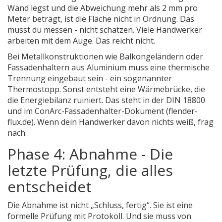
Wand legst und die Abweichung mehr als 2 mm pro
Meter beträgt, ist die Fläche nicht in Ordnung. Das
musst du messen - nicht schätzen. Viele Handwerker
arbeiten mit dem Auge. Das reicht nicht.
Bei Metallkonstruktionen wie Balkongeländern oder
Fassadenhaltern aus Aluminium muss eine thermische
Trennung eingebaut sein - ein sogenannter
Thermostopp. Sonst entsteht eine Wärmebrücke, die
die Energiebilanz ruiniert. Das steht in der DIN 18800
und im ConArc-Fassadenhalter-Dokument (flender-
flux.de). Wenn dein Handwerker davon nichts weiß, frag
nach.
Phase 4: Abnahme - Die
letzte Prüfung, die alles
entscheidet
Die Abnahme ist nicht „Schluss, fertig“. Sie ist eine
formelle Prüfung mit Protokoll. Und sie muss von