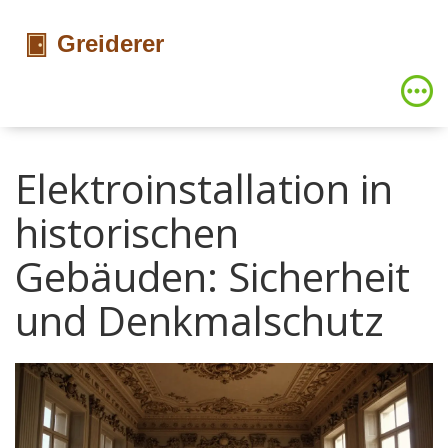
Elektroinstallation in
historischen
Gebäuden: Sicherheit
und Denkmalschutz