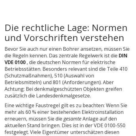
Die rechtliche Lage: Normen
und Vorschriften verstehen
Bevor Sie auch nur einen Bohrer ansetzen, müssen Sie
die Regeln kennen. Das zentrale Regelwerk ist die
DIN
VDE 0100
, die deutschen Normen für elektrische
Betriebsstätten
. Besonders relevant sind die Teile 410
(Schutzmaßnahmen), 510 (Auswahl von
Betriebsmitteln) und 801 (Anforderungen). Aber
Achtung: Bei denkmalgeschützten Objekten greifen
zusätzlich die Landesdenkmalgesetze.
Eine wichtige Faustregel gilt es zu beachten: Wenn Sie
mehr als 60 % einer bestehenden Elektroinstallation
erneuern, müssen Sie die
gesamte
Anlage auf den
aktuellen Stand bringen. Dies ist in der VDE 0100-550
festgelegt. Viele Eigentümer unterschätzen diesen