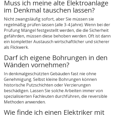
Muss ich meine alte Elektroanlage
im Denkmal tauschen lassen?
Nicht zwangsläufig sofort, aber Sie müssen sie
regelmäßig prüfen lassen (alle 3-4 Jahre). Wenn bei der
Prüfung Mängel festgestellt werden, die die Sicherheit
gefährden, müssen diese behoben werden. Oft ist dann
ein kompletter Austausch wirtschaftlicher und sicherer
als Flickwerk.
Darf ich eigene Bohrungen in den
Wänden vornehmen?
In denkmalgeschützten Gebäuden fast nie ohne
Genehmigung. Selbst kleine Bohrungen können
historische Putzschichten oder Verzierungen
beschädigen. Lassen Sie solche Arbeiten immer von
spezialisierten Fachleuten durchführen, die reversible
Methoden anwenden.
Wie finde ich einen Elektriker mit