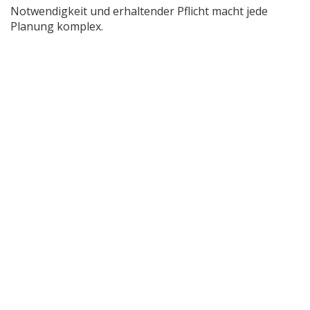
Notwendigkeit und erhaltender Pflicht macht jede
Planung komplex.