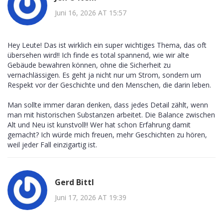
Juni 16, 2026 AT 15:57
Hey Leute! Das ist wirklich ein super wichtiges Thema, das oft
übersehen wird!! Ich finde es total spannend, wie wir alte
Gebäude bewahren können, ohne die Sicherheit zu
vernachlässigen. Es geht ja nicht nur um Strom, sondern um
Respekt vor der Geschichte und den Menschen, die darin leben.
Man sollte immer daran denken, dass jedes Detail zählt, wenn
man mit historischen Substanzen arbeitet. Die Balance zwischen
Alt und Neu ist kunstvoll!! Wer hat schon Erfahrung damit
gemacht? Ich würde mich freuen, mehr Geschichten zu hören,
weil jeder Fall einzigartig ist.
Gerd Bittl
Juni 17, 2026 AT 19:39