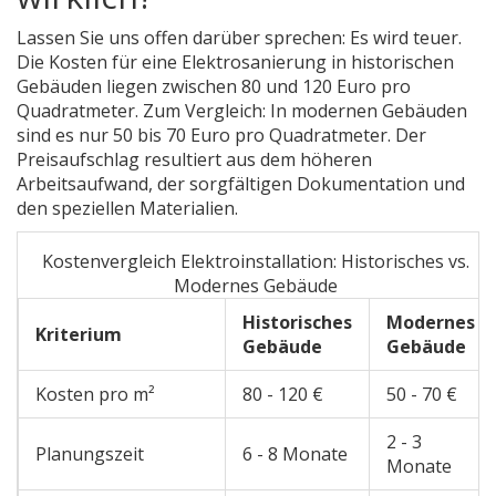
Lassen Sie uns offen darüber sprechen: Es wird teuer.
Die Kosten für eine Elektrosanierung in historischen
Gebäuden liegen zwischen 80 und 120 Euro pro
Quadratmeter. Zum Vergleich: In modernen Gebäuden
sind es nur 50 bis 70 Euro pro Quadratmeter. Der
Preisaufschlag resultiert aus dem höheren
Arbeitsaufwand, der sorgfältigen Dokumentation und
den speziellen Materialien.
Kostenvergleich Elektroinstallation: Historisches vs.
Modernes Gebäude
Historisches
Modernes
Kriterium
Gebäude
Gebäude
Kosten pro m²
80 - 120 €
50 - 70 €
2 - 3
Planungszeit
6 - 8 Monate
Monate