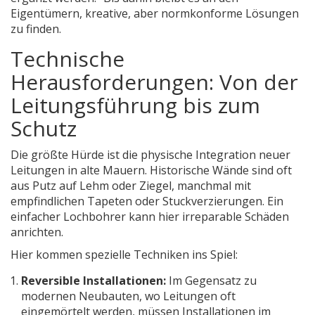
Eigentümern, kreative, aber normkonforme Lösungen
zu finden.
Technische
Herausforderungen: Von der
Leitungsführung bis zum
Schutz
Die größte Hürde ist die physische Integration neuer
Leitungen in alte Mauern. Historische Wände sind oft
aus Putz auf Lehm oder Ziegel, manchmal mit
empfindlichen Tapeten oder Stuckverzierungen. Ein
einfacher Lochbohrer kann hier irreparable Schäden
anrichten.
Hier kommen spezielle Techniken ins Spiel:
Reversible Installationen:
Im Gegensatz zu
modernen Neubauten, wo Leitungen oft
eingemörtelt werden, müssen Installationen im