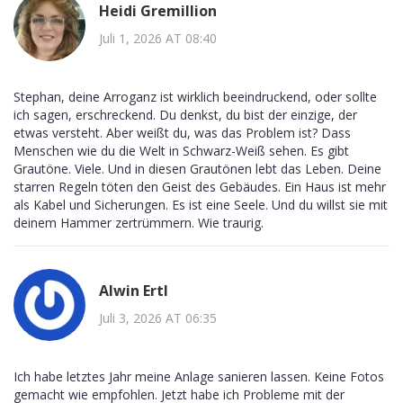
Heidi Gremillion
Juli 1, 2026 AT 08:40
Stephan, deine Arroganz ist wirklich beeindruckend, oder sollte
ich sagen, erschreckend. Du denkst, du bist der einzige, der
etwas versteht. Aber weißt du, was das Problem ist? Dass
Menschen wie du die Welt in Schwarz-Weiß sehen. Es gibt
Grautöne. Viele. Und in diesen Grautönen lebt das Leben. Deine
starren Regeln töten den Geist des Gebäudes. Ein Haus ist mehr
als Kabel und Sicherungen. Es ist eine Seele. Und du willst sie mit
deinem Hammer zertrümmern. Wie traurig.
Alwin Ertl
Juli 3, 2026 AT 06:35
Ich habe letztes Jahr meine Anlage sanieren lassen. Keine Fotos
gemacht wie empfohlen. Jetzt habe ich Probleme mit der