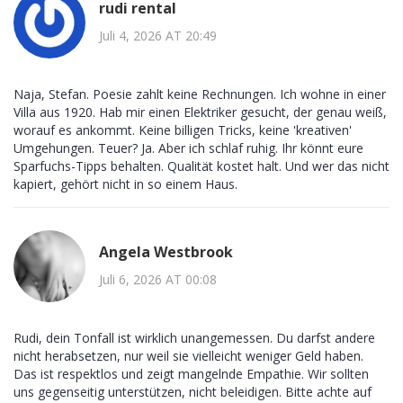
rudi rental
Juli 4, 2026 AT 20:49
Naja, Stefan. Poesie zahlt keine Rechnungen. Ich wohne in einer
Villa aus 1920. Hab mir einen Elektriker gesucht, der genau weiß,
worauf es ankommt. Keine billigen Tricks, keine 'kreativen'
Umgehungen. Teuer? Ja. Aber ich schlaf ruhig. Ihr könnt eure
Sparfuchs-Tipps behalten. Qualität kostet halt. Und wer das nicht
kapiert, gehört nicht in so einem Haus.
Angela Westbrook
Juli 6, 2026 AT 00:08
Rudi, dein Tonfall ist wirklich unangemessen. Du darfst andere
nicht herabsetzen, nur weil sie vielleicht weniger Geld haben.
Das ist respektlos und zeigt mangelnde Empathie. Wir sollten
uns gegenseitig unterstützen, nicht beleidigen. Bitte achte auf