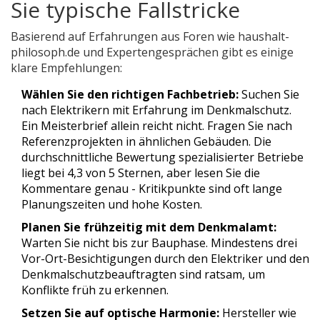
Sie typische Fallstricke
Basierend auf Erfahrungen aus Foren wie haushalt-
philosoph.de und Expertengesprächen gibt es einige
klare Empfehlungen:
Wählen Sie den richtigen Fachbetrieb:
Suchen Sie
nach Elektrikern mit Erfahrung im Denkmalschutz.
Ein Meisterbrief allein reicht nicht. Fragen Sie nach
Referenzprojekten in ähnlichen Gebäuden. Die
durchschnittliche Bewertung spezialisierter Betriebe
liegt bei 4,3 von 5 Sternen, aber lesen Sie die
Kommentare genau - Kritikpunkte sind oft lange
Planungszeiten und hohe Kosten.
Planen Sie frühzeitig mit dem Denkmalamt:
Warten Sie nicht bis zur Bauphase. Mindestens drei
Vor-Ort-Besichtigungen durch den Elektriker und den
Denkmalschutzbeauftragten sind ratsam, um
Konflikte früh zu erkennen.
Setzen Sie auf optische Harmonie:
Hersteller wie