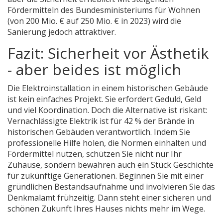
Fördermitteln des Bundesministeriums für Wohnen
(von 200 Mio. € auf 250 Mio. € in 2023) wird die
Sanierung jedoch attraktiver.
Fazit: Sicherheit vor Ästhetik
- aber beides ist möglich
Die Elektroinstallation in einem historischen Gebäude
ist kein einfaches Projekt. Sie erfordert Geduld, Geld
und viel Koordination. Doch die Alternative ist riskant:
Vernachlässigte Elektrik ist für 42 % der Brände in
historischen Gebäuden verantwortlich. Indem Sie
professionelle Hilfe holen, die Normen einhalten und
Fördermittel nutzen, schützen Sie nicht nur Ihr
Zuhause, sondern bewahren auch ein Stück Geschichte
für zukünftige Generationen. Beginnen Sie mit einer
gründlichen Bestandsaufnahme und involvieren Sie das
Denkmalamt frühzeitig. Dann steht einer sicheren und
schönen Zukunft Ihres Hauses nichts mehr im Wege.