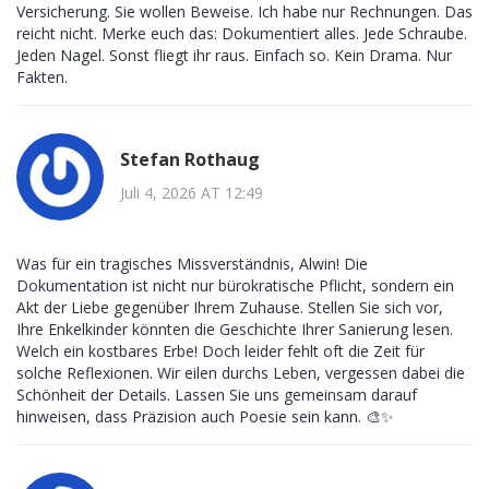
Versicherung. Sie wollen Beweise. Ich habe nur Rechnungen. Das
reicht nicht. Merke euch das: Dokumentiert alles. Jede Schraube.
Jeden Nagel. Sonst fliegt ihr raus. Einfach so. Kein Drama. Nur
Fakten.
Stefan Rothaug
Juli 4, 2026 AT 12:49
Was für ein tragisches Missverständnis, Alwin! Die
Dokumentation ist nicht nur bürokratische Pflicht, sondern ein
Akt der Liebe gegenüber Ihrem Zuhause. Stellen Sie sich vor,
Ihre Enkelkinder könnten die Geschichte Ihrer Sanierung lesen.
Welch ein kostbares Erbe! Doch leider fehlt oft die Zeit für
solche Reflexionen. Wir eilen durchs Leben, vergessen dabei die
Schönheit der Details. Lassen Sie uns gemeinsam darauf
hinweisen, dass Präzision auch Poesie sein kann. 🎨✨