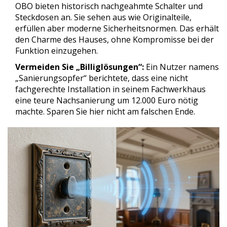
OBO bieten historisch nachgeahmte Schalter und
Steckdosen an. Sie sehen aus wie Originalteile,
erfüllen aber moderne Sicherheitsnormen. Das erhält
den Charme des Hauses, ohne Kompromisse bei der
Funktion einzugehen.
Vermeiden Sie „Billiglösungen“:
Ein Nutzer namens
„Sanierungsopfer“ berichtete, dass eine nicht
fachgerechte Installation in seinem Fachwerkhaus
eine teure Nachsanierung um 12.000 Euro nötig
machte. Sparen Sie hier nicht am falschen Ende.