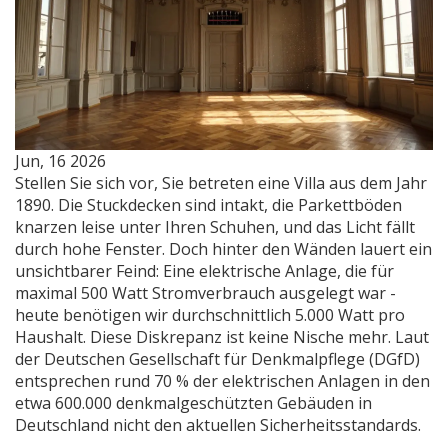
Jun, 16 2026
Stellen Sie sich vor, Sie betreten eine Villa aus dem Jahr
1890. Die Stuckdecken sind intakt, die Parkettböden
knarzen leise unter Ihren Schuhen, und das Licht fällt
durch hohe Fenster. Doch hinter den Wänden lauert ein
unsichtbarer Feind: Eine elektrische Anlage, die für
maximal 500 Watt Stromverbrauch ausgelegt war -
heute benötigen wir durchschnittlich 5.000 Watt pro
Haushalt. Diese Diskrepanz ist keine Nische mehr. Laut
der Deutschen Gesellschaft für Denkmalpflege (DGfD)
entsprechen rund 70 % der elektrischen Anlagen in den
etwa 600.000 denkmalgeschützten Gebäuden in
Deutschland nicht den aktuellen Sicherheitsstandards.