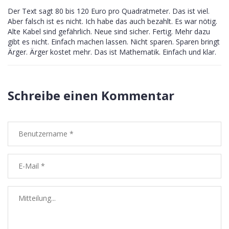
Der Text sagt 80 bis 120 Euro pro Quadratmeter. Das ist viel.
Aber falsch ist es nicht. Ich habe das auch bezahlt. Es war nötig.
Alte Kabel sind gefährlich. Neue sind sicher. Fertig. Mehr dazu
gibt es nicht. Einfach machen lassen. Nicht sparen. Sparen bringt
Ärger. Ärger kostet mehr. Das ist Mathematik. Einfach und klar.
Schreibe einen Kommentar