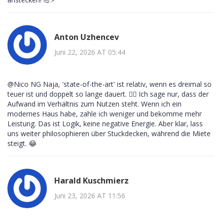
Anton Uzhencev
Juni 22, 2026 AT 05:44
@Nico NG Naja, 'state-of-the-art' ist relativ, wenn es dreimal so
teuer ist und doppelt so lange dauert. 🤷‍♂️ Ich sage nur, dass der
Aufwand im Verhältnis zum Nutzen steht. Wenn ich ein
modernes Haus habe, zahle ich weniger und bekomme mehr
Leistung. Das ist Logik, keine negative Energie. Aber klar, lass
uns weiter philosophieren über Stuckdecken, während die Miete
steigt. 😂
Harald Kuschmierz
Juni 23, 2026 AT 11:56