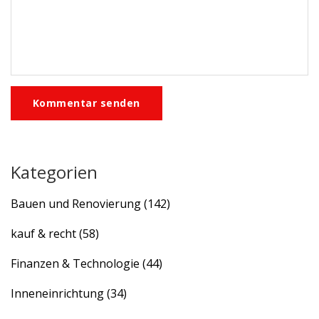
Kommentar senden
Kategorien
Bauen und Renovierung
(142)
kauf & recht
(58)
Finanzen & Technologie
(44)
Inneneinrichtung
(34)