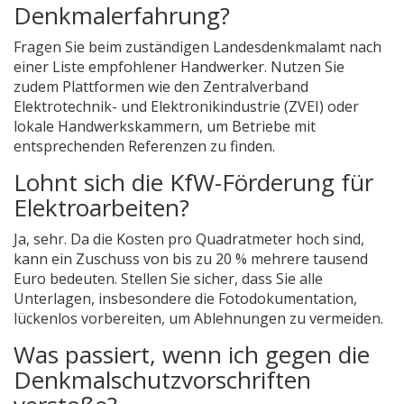
Denkmalerfahrung?
Fragen Sie beim zuständigen Landesdenkmalamt nach
einer Liste empfohlener Handwerker. Nutzen Sie
zudem Plattformen wie den Zentralverband
Elektrotechnik- und Elektronikindustrie (ZVEI) oder
lokale Handwerkskammern, um Betriebe mit
entsprechenden Referenzen zu finden.
Lohnt sich die KfW-Förderung für
Elektroarbeiten?
Ja, sehr. Da die Kosten pro Quadratmeter hoch sind,
kann ein Zuschuss von bis zu 20 % mehrere tausend
Euro bedeuten. Stellen Sie sicher, dass Sie alle
Unterlagen, insbesondere die Fotodokumentation,
lückenlos vorbereiten, um Ablehnungen zu vermeiden.
Was passiert, wenn ich gegen die
Denkmalschutzvorschriften