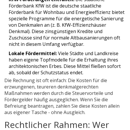
Förderbank
KfW
ist
die deutsche staatliche
Förderbank für Wohnbau und Energieeffizienz
bietet
spezielle Programme für die energetische Sanierung
von Denkmalen an (z. B. KfW-Effizienzhäuser
Denkmal). Diese zinsgünstigen Kredite und
Zuschüsse sind für normale Altbausanierungen oft
nicht in diesem Umfang verfügbar.
Lokale Fördermittel:
Viele Städte und Landkreise
haben eigene Topfmodelle für die Erhaltung ihres
architektonischen Erbes. Diese Mittel fließen sofort
ab, sobald der Schutzstatus endet.
Die Rechnung ist oft einfach: Die Kosten für die
erzwungenen, teureren denkmalgerechten
Maßnahmen werden durch die Steuervorteile und
Fördergelder häufig ausgeglichen. Wenn Sie die
Befreiung beantragen, zahlen Sie diese Kosten allein
aus eigener Tasche - ohne Ausgleich.
Rechtlicher Rahmen: Wer