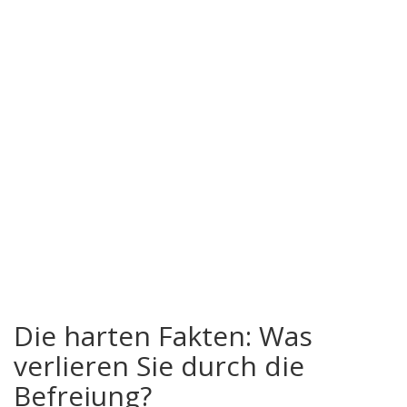
Die harten Fakten: Was
verlieren Sie durch die
Befreiung?