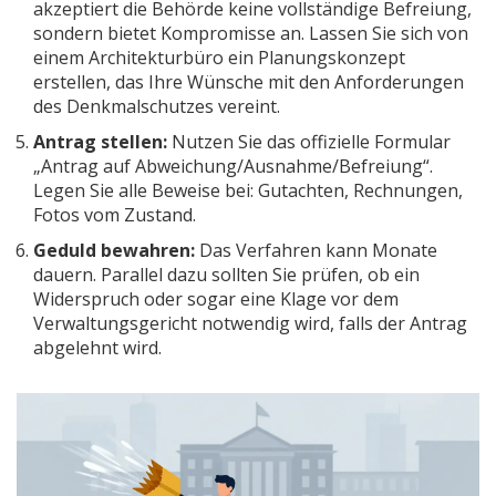
akzeptiert die Behörde keine vollständige Befreiung,
sondern bietet Kompromisse an. Lassen Sie sich von
einem Architekturbüro ein Planungskonzept
erstellen, das Ihre Wünsche mit den Anforderungen
des Denkmalschutzes vereint.
Antrag stellen:
Nutzen Sie das offizielle Formular
„Antrag auf Abweichung/Ausnahme/Befreiung“.
Legen Sie alle Beweise bei: Gutachten, Rechnungen,
Fotos vom Zustand.
Geduld bewahren:
Das Verfahren kann Monate
dauern. Parallel dazu sollten Sie prüfen, ob ein
Widerspruch oder sogar eine Klage vor dem
Verwaltungsgericht notwendig wird, falls der Antrag
abgelehnt wird.