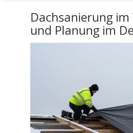
Dachsanierung im 
und Planung im De