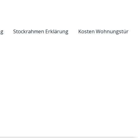
eg
Stockrahmen Erklärung
Kosten Wohnungstür