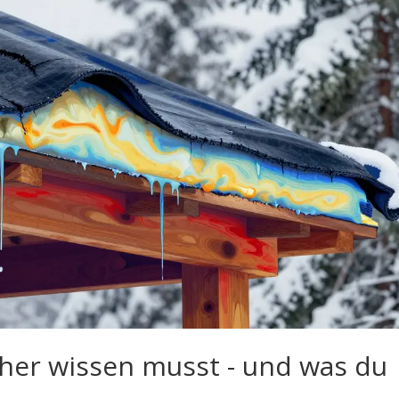
her wissen musst - und was du