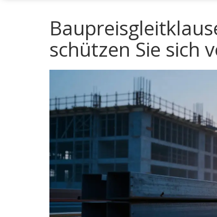
Baupreisgleitklaus
schützen Sie sich 