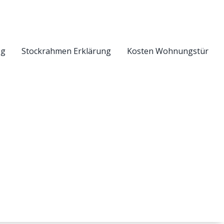
eg
Stockrahmen Erklärung
Kosten Wohnungstür