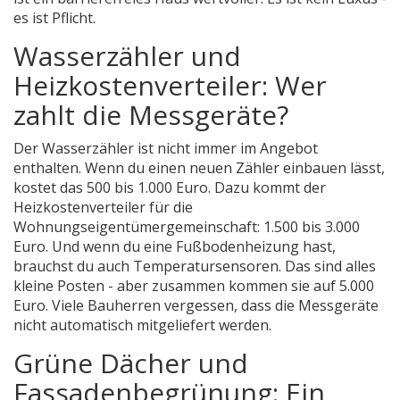
es ist Pflicht.
Wasserzähler und
Heizkostenverteiler: Wer
zahlt die Messgeräte?
Der Wasserzähler ist nicht immer im Angebot
enthalten. Wenn du einen neuen Zähler einbauen lässt,
kostet das 500 bis 1.000 Euro. Dazu kommt der
Heizkostenverteiler für die
Wohnungseigentümergemeinschaft: 1.500 bis 3.000
Euro. Und wenn du eine Fußbodenheizung hast,
brauchst du auch Temperatursensoren. Das sind alles
kleine Posten - aber zusammen kommen sie auf 5.000
Euro. Viele Bauherren vergessen, dass die Messgeräte
nicht automatisch mitgeliefert werden.
Grüne Dächer und
Fassadenbegrünung: Ein