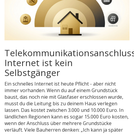
Telekommunikationsanschluss
Internet ist kein
Selbstgänger
Ein schnelles Internet ist heute Pflicht - aber nicht
immer vorhanden. Wenn du auf einem Grundstück
baust, das noch nie mit Glasfaser erschlossen wurde,
musst du die Leitung bis zu deinem Haus verlegen
lassen. Das kostet zwischen 3.000 und 10.000 Euro. In
ländlichen Regionen kann es sogar 15.000 Euro kosten,
wenn der Anschluss über mehrere Grundstücke
verläuft. Viele Bauherren denken: „Ich kann ja später