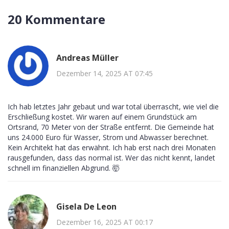
20 Kommentare
Andreas Müller
Dezember 14, 2025 AT 07:45
Ich hab letztes Jahr gebaut und war total überrascht, wie viel die
Erschließung kostet. Wir waren auf einem Grundstück am
Ortsrand, 70 Meter von der Straße entfernt. Die Gemeinde hat
uns 24.000 Euro für Wasser, Strom und Abwasser berechnet.
Kein Architekt hat das erwähnt. Ich hab erst nach drei Monaten
rausgefunden, dass das normal ist. Wer das nicht kennt, landet
schnell im finanziellen Abgrund. 🤯
Gisela De Leon
Dezember 16, 2025 AT 00:17