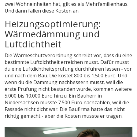
zwei Wohneinheiten hat, gilt es als Mehrfamilienhaus.
Und dann fallen diese Kosten an.
Heizungsoptimierung:
Wärmedämmung und
Luftdichtheit
Die Wärmeschutzverordnung schreibt vor, dass du eine
bestimmte Luftdichtheit erreichen musst. Dafür musst
du eine Luftdichtheitsprüfung durchführen lassen - vor
und nach dem Bau. Die kostet 800 bis 1.500 Euro. Und
wenn du die Dämmung nachbessern musst, weil die
erste Prüfung nicht bestanden wurde, kommen weitere
5.000 bis 10.000 Euro hinzu. Ein Bauherr in
Niedersachsen musste 7.500 Euro nachzahlen, weil die
Fassade nicht dicht war. Die Baufirma hatte das nicht
richtig gemacht - aber die Kosten musste er tragen.