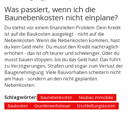
Was passiert, wenn ich die
Baunebenkosten nicht einplane?
Du stehst vor einem finanziellen Problem. Dein Kredit
ist auf die Baukosten ausgelegt - nicht auf die
Nebenkosten. Wenn die Nebenkosten kommen, hast
du kein Geld mehr. Du musst den Kredit nachträglich
erhöhen - das ist oft teurer und schwieriger. Oder du
musst bauen stoppen, bis du das Geld hast. Das führt
zu Verzögerungen, Strafen und sogar zum Verlust der
Baugenehmigung. Viele Bauvorhaben scheitern nicht
am Haus - sondern an den nicht geplanten
Nebenkosten.
Schlagwörter:
Baunebenkosten
Neubau Immobilie
Baukosten
Grunderwerbsteuer
Erschließungskosten