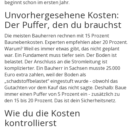
beginnt schon im ersten Jahr.
Unvorhergesehene Kosten:
Der Puffer, den du brauchst
Die meisten Bauherren rechnen mit 15 Prozent
Baunebenkosten. Experten empfehlen aber 20 Prozent.
Warum? Weil es immer etwas gibt, das nicht geplant
war. Ein Fundament muss tiefer sein. Der Boden ist
belastet. Der Anschluss an die Stromleitung ist
komplizierter. Ein Bauherr in Sachsen musste 25.000
Euro extra zahlen, weil der Boden als
„schadstoffbelastet“ eingestuft wurde - obwohl das
Gutachten vor dem Kauf das nicht sagte. Deshalb: Baue
immer einen Puffer von 5 Prozent ein - zusätzlich zu
den 15 bis 20 Prozent. Das ist dein Sicherheitsnetz.
Wie du die Kosten
kontrollierst