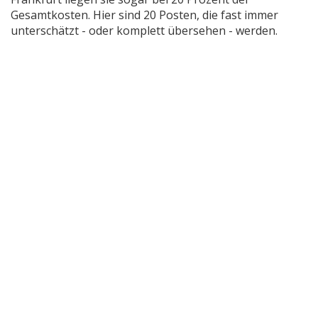
Gesamtkosten. Hier sind 20 Posten, die fast immer
unterschätzt - oder komplett übersehen - werden.