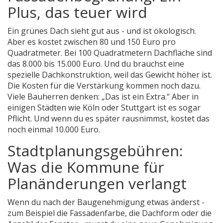
Plus, das teuer wird
Ein grünes Dach sieht gut aus - und ist ökologisch.
Aber es kostet zwischen 80 und 150 Euro pro
Quadratmeter. Bei 100 Quadratmetern Dachfläche sind
das 8.000 bis 15.000 Euro. Und du brauchst eine
spezielle Dachkonstruktion, weil das Gewicht höher ist.
Die Kosten für die Verstärkung kommen noch dazu.
Viele Bauherren denken: „Das ist ein Extra.“ Aber in
einigen Städten wie Köln oder Stuttgart ist es sogar
Pflicht. Und wenn du es später rausnimmst, kostet das
noch einmal 10.000 Euro.
Stadtplanungsgebühren:
Was die Kommune für
Planänderungen verlangt
Wenn du nach der Baugenehmigung etwas änderst -
zum Beispiel die Fassadenfarbe, die Dachform oder die