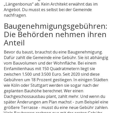
„Längenbonus“ ab. Kein Architekt erwähnt das im
Angebot. Du musst es selbst bei der Gemeinde
nachfragen.
Baugenehmigungsgebühren:
Die Behörden nehmen ihren
Anteil
Bevor du baust, brauchst du eine Baugenehmigung.
Dafür zahlt die Gemeinde eine Gebühr. Sie ist abhängig
vom Bauvolumen und der Wohnfläche. Bei einem
Einfamilienhaus mit 150 Quadratmetern liegt sie
zwischen 1.500 und 3.500 Euro. Seit 2020 sind diese
Gebühren um 18 Prozent gestiegen. In einigen Städten
wie Köln oder Stuttgart werden sie sogar nach der
geplanten Bauhöhe berechnet. Wer einen
Dachgeschossausbau plant, zahlt mehr. Und wenn du
später Änderungen am Plan machst - zum Beispiel eine
größere Terrasse - musst du eine neue Gebühr zahlen.