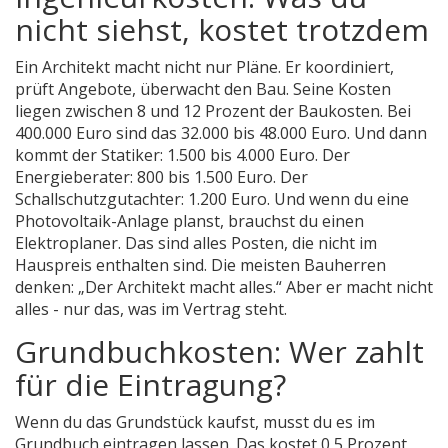
nicht siehst, kostet trotzdem
Ein Architekt macht nicht nur Pläne. Er koordiniert,
prüft Angebote, überwacht den Bau. Seine Kosten
liegen zwischen 8 und 12 Prozent der Baukosten. Bei
400.000 Euro sind das 32.000 bis 48.000 Euro. Und dann
kommt der Statiker: 1.500 bis 4.000 Euro. Der
Energieberater: 800 bis 1.500 Euro. Der
Schallschutzgutachter: 1.200 Euro. Und wenn du eine
Photovoltaik-Anlage planst, brauchst du einen
Elektroplaner. Das sind alles Posten, die nicht im
Hauspreis enthalten sind. Die meisten Bauherren
denken: „Der Architekt macht alles.“ Aber er macht nicht
alles - nur das, was im Vertrag steht.
Grundbuchkosten: Wer zahlt
für die Eintragung?
Wenn du das Grundstück kaufst, musst du es im
Grundbuch eintragen lassen. Das kostet 0,5 Prozent