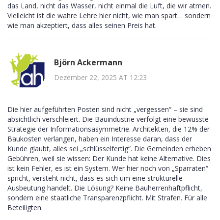
das Land, nicht das Wasser, nicht einmal die Luft, die wir atmen.
Vielleicht ist die wahre Lehre hier nicht, wie man spart… sondern
wie man akzeptiert, dass alles seinen Preis hat.
Björn Ackermann
Dezember 22, 2025 AT 12:23
Die hier aufgeführten Posten sind nicht „vergessen“ – sie sind
absichtlich verschleiert. Die Bauindustrie verfolgt eine bewusste
Strategie der Informationsasymmetrie. Architekten, die 12% der
Baukosten verlangen, haben ein Interesse daran, dass der
Kunde glaubt, alles sei „schlüsselfertig“. Die Gemeinden erheben
Gebühren, weil sie wissen: Der Kunde hat keine Alternative. Dies
ist kein Fehler, es ist ein System. Wer hier noch von „Sparraten“
spricht, versteht nicht, dass es sich um eine strukturelle
Ausbeutung handelt. Die Lösung? Keine Bauherrenhaftpflicht,
sondern eine staatliche Transparenzpflicht. Mit Strafen. Für alle
Beteiligten.