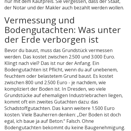
nur mit dem Kaufpreis. Sie vergessen, dass der Staat,
der Notar und der Makler auch bezahlt werden wollen.
Vermessung und
Bodengutachten: Was unter
der Erde verborgen ist
Bevor du baust, muss das Grundstück vermessen
werden. Das kostet zwischen 2.500 und 3.000 Euro.
Klingt nach viel? Das ist nur der Anfang. Ein
Bodengutachten ist Pflicht, wenn du auf unebenem,
feuchtem oder belastetem Grund baust. Es kostet
zwischen 800 und 2.500 Euro - je nachdem, wie
kompliziert der Boden ist. In Dresden, wo viele
Grundstücke auf ehemaligen Industriebrachen liegen,
kommt oft ein zweites Gutachten dazu: das
Schadstoffgutachten. Das kann weitere 1.500 Euro
kosten. Viele Bauherren denken: „Der Boden ist doch
egal, ich baue ja auf Beton.“ Falsch. Ohne
Bodengutachten bekommt du keine Baugenehmigung.