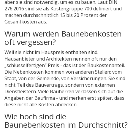
aber sie sind notwendig, um es zu bauen. Laut DIN
276:2016 sind sie als Kostengruppe 700 definiert und
machen durchschnittlich 15 bis 20 Prozent der
Gesamtkosten aus.
Warum werden Baunebenkosten
oft vergessen?
Weil sie nicht im Hauspreis enthalten sind.
Hausanbieter und Architekten nennen oft nur den
„schlüsselfertigen“ Preis - das ist der Baukostenanteil.
Die Nebenkosten kommen von anderen Stellen: vom
Staat, von der Gemeinde, von Versicherungen. Sie sind
nicht Teil des Bauvertrags, sondern von externen
Dienstleistern. Viele Bauherren verlassen sich auf die
Angaben der Baufirma - und merken erst später, dass
diese nicht alle Kosten abdecken.
Wie hoch sind die
Baunebenkosten im Durchschnitt?