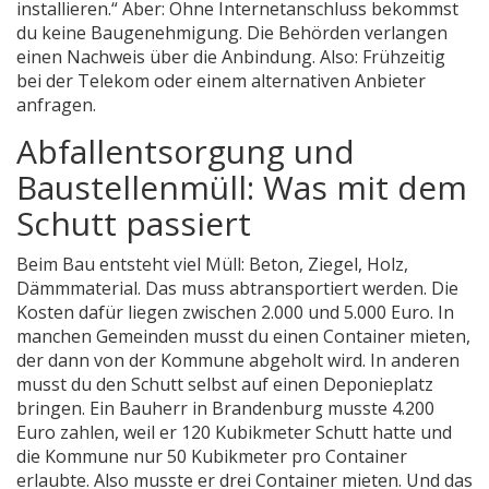
installieren.“ Aber: Ohne Internetanschluss bekommst
du keine Baugenehmigung. Die Behörden verlangen
einen Nachweis über die Anbindung. Also: Frühzeitig
bei der Telekom oder einem alternativen Anbieter
anfragen.
Abfallentsorgung und
Baustellenmüll: Was mit dem
Schutt passiert
Beim Bau entsteht viel Müll: Beton, Ziegel, Holz,
Dämmmaterial. Das muss abtransportiert werden. Die
Kosten dafür liegen zwischen 2.000 und 5.000 Euro. In
manchen Gemeinden musst du einen Container mieten,
der dann von der Kommune abgeholt wird. In anderen
musst du den Schutt selbst auf einen Deponieplatz
bringen. Ein Bauherr in Brandenburg musste 4.200
Euro zahlen, weil er 120 Kubikmeter Schutt hatte und
die Kommune nur 50 Kubikmeter pro Container
erlaubte. Also musste er drei Container mieten. Und das