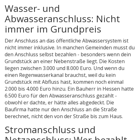
Wasser- und
Abwasseranschluss: Nicht
immer im Grundpreis
Der Anschluss an das öffentliche Abwassersystem ist
nicht immer inklusive. In manchen Gemeinden musst du
den Anschluss selbst bezahlen - besonders wenn dein
Grundstück an einer Nebenstraße liegt. Die Kosten
liegen zwischen 3.000 und 8.000 Euro. Und wenn du
einen Regenwasserkanal brauchst, weil du kein
Grundstück mit Abfluss hast, kommen noch einmal
2.000 bis 4.000 Euro hinzu. Ein Bauherr in Hessen hatte
6.500 Euro für den Abwasseranschluss gezahlt -
obwohl er dachte, er hätte alles abgedeckt. Die
Baufirma hatte nur den Anschluss an die Straße
berechnet, nicht den von der Straße bis zum Haus.
Stromanschluss und
Netzanschluss: Wer bezahlt