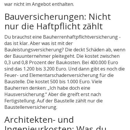
war nicht im Angebot enthalten.
Bauversicherungen: Nicht
nur die Haftpflicht zählt
Du brauchst eine Bauherrenhaftpflichtversicherung -
das ist klar. Aber was ist mit der
Bauleistungsversicherung? Die deckt Schäden ab, wenn
der Bauunternehmer pleitegeht. Die kostet zwischen
0,3 und 0,8 Prozent der Baukosten. Bei 400.000 Euro
sind das 1.200 bis 3.200 Euro. Und dann gibt es noch die
Feuer- und Elementarschadenversicherung für die
Baustelle. Die kostet 500 bis 1.000 Euro. Viele
Bauherren denken: „Ich habe doch eine
Hausversicherung.“ Aber die greift erst nach
Fertigstellung. Auf der Baustelle zählt nur die
Baustellenversicherung.
Architekten- und
Ingenieurkosten: Was du