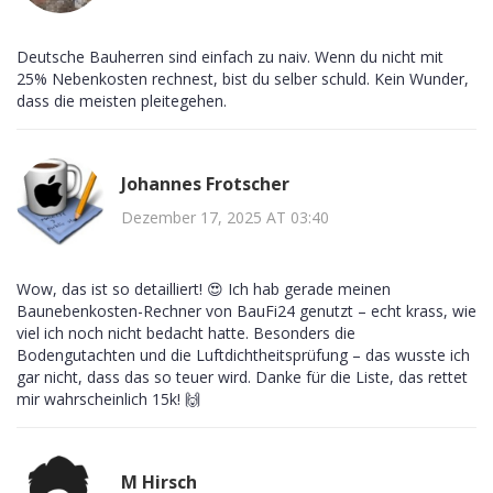
Deutsche Bauherren sind einfach zu naiv. Wenn du nicht mit
25% Nebenkosten rechnest, bist du selber schuld. Kein Wunder,
dass die meisten pleitegehen.
Johannes Frotscher
Dezember 17, 2025 AT 03:40
Wow, das ist so detailliert! 😍 Ich hab gerade meinen
Baunebenkosten-Rechner von BauFi24 genutzt – echt krass, wie
viel ich noch nicht bedacht hatte. Besonders die
Bodengutachten und die Luftdichtheitsprüfung – das wusste ich
gar nicht, dass das so teuer wird. Danke für die Liste, das rettet
mir wahrscheinlich 15k! 🙌
M Hirsch