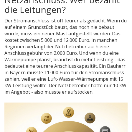
die Leitungen?
Der Stromanschluss ist oft teurer als gedacht. Wenn du
auf einem Grundstück baust, das noch nie bebaut
wurde, muss ein neuer Mast aufgestellt werden. Das
kostet zwischen 5.000 und 12.000 Euro. In manchen
Regionen verlangt der Netzbetreiber auch eine
Anschlussgebühr von 2.000 Euro. Und wenn du eine
Wärmepumpe planst, brauchst du mehr Leistung - das
bedeutet eine teurere Anschlusskapazität. Ein Bauherr
in Bayern musste 11.000 Euro für den Stromanschluss
zahlen, weil er eine Luft-Wasser-Wärmepumpe mit 15
kW Leistung wollte. Der Netzbetreiber hatte nur 10 kW
im Angebot - also musste er aufstocken.