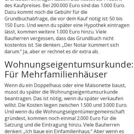
des Kaufpreises. Bei 200.000 Euro sind das 1.000 Euro.
Dazu kommt noch die Gebühr für die
Grundbuchabfrage, die vor dem Kauf nötig ist: 50 bis
150 Euro. Und wenn du später eine Hypothek eintragen
lässt, kommen weitere 1.000 Euro hinzu. Viele
Bauherren vergessen, dass das Grundbuch nicht
kostenlos ist. Sie denken: „Der Notar kümmert sich
darum.“ Ja, aber er rechnet es dir extra ab.
Wohnungseigentumsurkunde:
Für Mehrfamilienhäuser
Wenn du ein Doppelhaus oder eine Maisonette baust,
musst du später die Wohnungseigentumsurkunde
beantragen. Das ist nötig, wenn du später verkaufen
willst. Die Kosten liegen zwischen 1.500 und 3.000 Euro.
Und wenn du die Wohnungseigentümergemeinschaft
gründest, kommen noch einmal 2.000 Euro für die
Satzung und die Eintragung hinzu. Viele Bauherren
denken: „Ich baue ein Einfamilienhaus.“ Aber wenn es