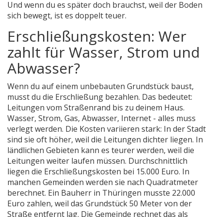
Und wenn du es später doch brauchst, weil der Boden
sich bewegt, ist es doppelt teuer.
Erschließungskosten: Wer
zahlt für Wasser, Strom und
Abwasser?
Wenn du auf einem unbebauten Grundstück baust,
musst du die Erschließung bezahlen. Das bedeutet:
Leitungen vom Straßenrand bis zu deinem Haus.
Wasser, Strom, Gas, Abwasser, Internet - alles muss
verlegt werden. Die Kosten variieren stark: In der Stadt
sind sie oft höher, weil die Leitungen dichter liegen. In
ländlichen Gebieten kann es teurer werden, weil die
Leitungen weiter laufen müssen. Durchschnittlich
liegen die Erschließungskosten bei 15.000 Euro. In
manchen Gemeinden werden sie nach Quadratmeter
berechnet. Ein Bauherr in Thüringen musste 22.000
Euro zahlen, weil das Grundstück 50 Meter von der
Straße entfernt lag. Die Gemeinde rechnet das als