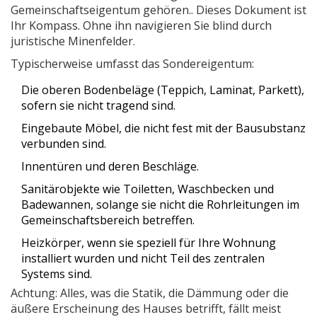
Gemeinschaftseigentum gehören
.
. Dieses Dokument ist
Ihr Kompass. Ohne ihn navigieren Sie blind durch
juristische Minenfelder.
Typischerweise umfasst das Sondereigentum:
Die oberen Bodenbeläge (Teppich, Laminat, Parkett),
sofern sie nicht tragend sind.
Eingebaute Möbel, die nicht fest mit der Bausubstanz
verbunden sind.
Innentüren und deren Beschläge.
Sanitärobjekte wie Toiletten, Waschbecken und
Badewannen, solange sie nicht die Rohrleitungen im
Gemeinschaftsbereich betreffen.
Heizkörper, wenn sie speziell für Ihre Wohnung
installiert wurden und nicht Teil des zentralen
Systems sind.
Achtung: Alles, was die Statik, die Dämmung oder die
äußere Erscheinung des Hauses betrifft, fällt meist