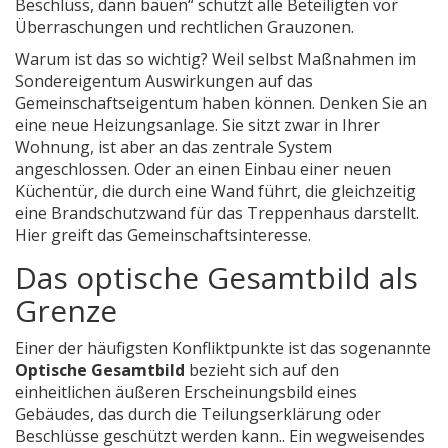
Beschluss, dann bauen“ schützt alle Beteiligten vor
Überraschungen und rechtlichen Grauzonen.
Warum ist das so wichtig? Weil selbst Maßnahmen im
Sondereigentum Auswirkungen auf das
Gemeinschaftseigentum haben können. Denken Sie an
eine neue Heizungsanlage. Sie sitzt zwar in Ihrer
Wohnung, ist aber an das zentrale System
angeschlossen. Oder an einen Einbau einer neuen
Küchentür, die durch eine Wand führt, die gleichzeitig
eine Brandschutzwand für das Treppenhaus darstellt.
Hier greift das Gemeinschaftsinteresse.
Das optische Gesamtbild als
Grenze
Einer der häufigsten Konfliktpunkte ist das sogenannte
Optische Gesamtbild
bezieht sich auf
den
einheitlichen äußeren Erscheinungsbild eines
Gebäudes, das durch die Teilungserklärung oder
Beschlüsse geschützt werden kann
.
. Ein wegweisendes