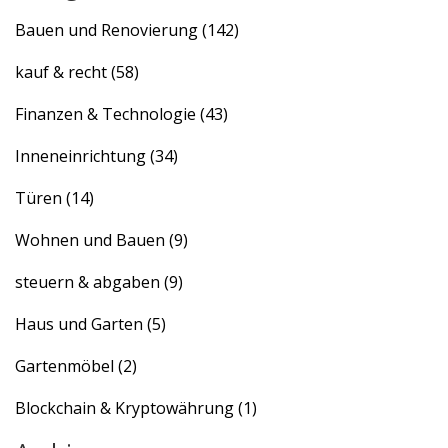
Bauen und Renovierung
(142)
kauf & recht
(58)
Finanzen & Technologie
(43)
Inneneinrichtung
(34)
Türen
(14)
Wohnen und Bauen
(9)
steuern & abgaben
(9)
Haus und Garten
(5)
Gartenmöbel
(2)
Blockchain & Kryptowährung
(1)