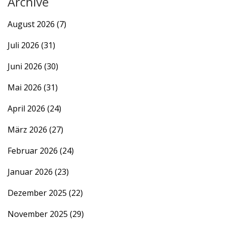
Archive
August 2026
(7)
Juli 2026
(31)
Juni 2026
(30)
Mai 2026
(31)
April 2026
(24)
März 2026
(27)
Februar 2026
(24)
Januar 2026
(23)
Dezember 2025
(22)
November 2025
(29)