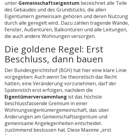
unter
Gemeinschaftseigentum
bezeichnet
alle Teile
des Gebäudes und des Grundstücks, die allen
Eigentümern gemeinsam gehören und deren Nutzung
durch alle geregelt wird
.
. Dazu zählen tragende Wände,
Fenster, Außentüren, Balkontüren und alle Leitungen,
die auch andere Wohnungen versorgen.
Die goldene Regel: Erst
Beschluss, dann bauen
Der Bundesgerichtshof (BGH) hat hier eine klare Linie
vorgegeben: Auch wenn Sie theoretisch das Recht
hätten, eine Veränderung vorzunehmen, darf der
Spatenstich erst erfolgen, nachdem die
Eigentümerversammlung
ist
das höchste
beschlussfassende Gremium in einer
Wohnungseigentümergemeinschaft, das über
Änderungen am Gemeinschaftseigentum und
gemeinsame Angelegenheiten entscheidet
.
zustimmend beslossen hat. Diese Maxime „erst