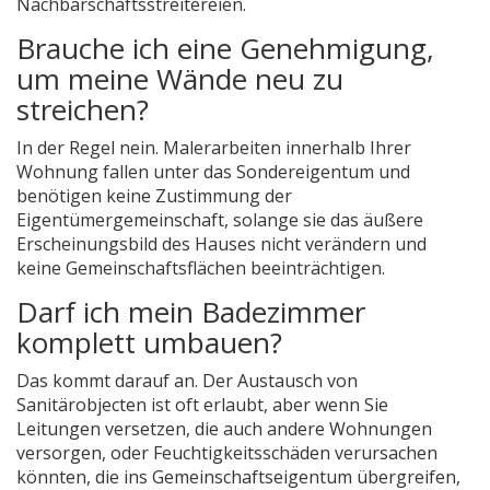
Nachbarschaftsstreitereien.
Brauche ich eine Genehmigung,
um meine Wände neu zu
streichen?
In der Regel nein. Malerarbeiten innerhalb Ihrer
Wohnung fallen unter das Sondereigentum und
benötigen keine Zustimmung der
Eigentümergemeinschaft, solange sie das äußere
Erscheinungsbild des Hauses nicht verändern und
keine Gemeinschaftsflächen beeinträchtigen.
Darf ich mein Badezimmer
komplett umbauen?
Das kommt darauf an. Der Austausch von
Sanitärobjecten ist oft erlaubt, aber wenn Sie
Leitungen versetzen, die auch andere Wohnungen
versorgen, oder Feuchtigkeitsschäden verursachen
könnten, die ins Gemeinschaftseigentum übergreifen,