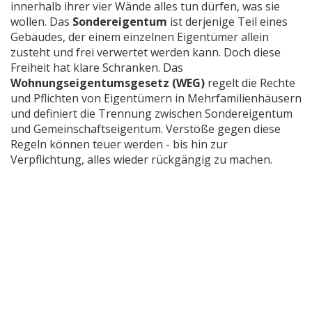
innerhalb ihrer vier Wände alles tun dürfen, was sie
wollen. Das
Sondereigentum
ist
derjenige Teil eines
Gebäudes, der einem einzelnen Eigentümer allein
zusteht und frei verwertet werden kann
.
Doch diese
Freiheit hat klare Schranken. Das
Wohnungseigentumsgesetz (WEG)
regelt
die Rechte
und Pflichten von Eigentümern in Mehrfamilienhäusern
und definiert die Trennung zwischen Sondereigentum
und Gemeinschaftseigentum
.
Verstöße gegen diese
Regeln können teuer werden - bis hin zur
Verpflichtung, alles wieder rückgängig zu machen.