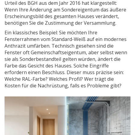
Urteil des BGH aus dem Jahr 2016 hat klargestellt:
Wenn Ihre Änderung am Sondereigentum das äußere
Erscheinungsbild des gesamten Hauses verändert,
benötigen Sie die Zustimmung der Versammlung.
Ein klassisches Beispiel: Sie möchten Ihre
Fensterrahmen vom Standard-Weiß auf ein modernes
Anthrazit umfärben. Technisch gesehen sind die
Fenster oft Gemeinschaftseigentum, aber selbst wenn
sie als Sonderbestandteil gelten würden, ändert die
Farbe das Gesicht des Hauses. Solche Eingriffe
erfordern einen Beschluss. Dieser muss präzise sein:
Welche RAL-Farbe? Welches Profil? Wer trägt die
Kosten für die Nachrüstung, falls es Probleme gibt?