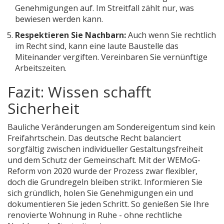
Genehmigungen auf. Im Streitfall zählt nur, was
bewiesen werden kann.
Respektieren Sie Nachbarn:
Auch wenn Sie rechtlich
im Recht sind, kann eine laute Baustelle das
Miteinander vergiften. Vereinbaren Sie vernünftige
Arbeitszeiten.
Fazit: Wissen schafft
Sicherheit
Bauliche Veränderungen am Sondereigentum sind kein
Freifahrtschein. Das deutsche Recht balanciert
sorgfältig zwischen individueller Gestaltungsfreiheit
und dem Schutz der Gemeinschaft. Mit der WEMoG-
Reform von 2020 wurde der Prozess zwar flexibler,
doch die Grundregeln bleiben strikt. Informieren Sie
sich gründlich, holen Sie Genehmigungen ein und
dokumentieren Sie jeden Schritt. So genießen Sie Ihre
renovierte Wohnung in Ruhe - ohne rechtliche