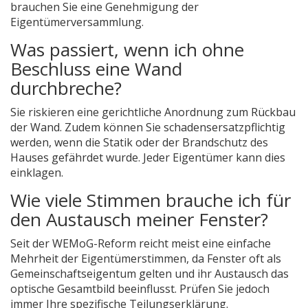
brauchen Sie eine Genehmigung der
Eigentümerversammlung.
Was passiert, wenn ich ohne
Beschluss eine Wand
durchbreche?
Sie riskieren eine gerichtliche Anordnung zum Rückbau
der Wand. Zudem können Sie schadensersatzpflichtig
werden, wenn die Statik oder der Brandschutz des
Hauses gefährdet wurde. Jeder Eigentümer kann dies
einklagen.
Wie viele Stimmen brauche ich für
den Austausch meiner Fenster?
Seit der WEMoG-Reform reicht meist eine einfache
Mehrheit der Eigentümerstimmen, da Fenster oft als
Gemeinschaftseigentum gelten und ihr Austausch das
optische Gesamtbild beeinflusst. Prüfen Sie jedoch
immer Ihre spezifische Teilungserklärung.