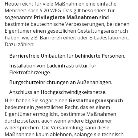
Heute reicht für viele Maßnahmen eine einfache
Mehrheit nach § 20 WEG. Das gilt besonders für
sogenannte
Privilegierte Maßnahmen
sind
bestimmte bautechnische Verbesserungen, bei denen
Eigentümer einen gesetzlichen Gestattungsanspruch
haben, wie z.B. Barrierefreiheit oder E-Ladestationen
.
.
Dazu zählen:
Barrierefreie Umbauten für behinderte Personen.
Installation von Ladeinfrastruktur für
Elektrofahrzeuge.
Burgschutzeinrichtungen an Außenanlagen.
Anschluss an Hochgeschwindigkeitsnetze.
Hier haben Sie sogar einen
Gestattungsanspruch
bedeutet
ein gesetzliches Recht, das es einem
Eigentümer ermöglicht, bestimmte Maßnahmen
durchzusetzen, auch wenn andere Eigentümer
widersprechen
.
. Die Versammlung kann diese
Maßnahmen kaum ablehnen, solange sie technisch