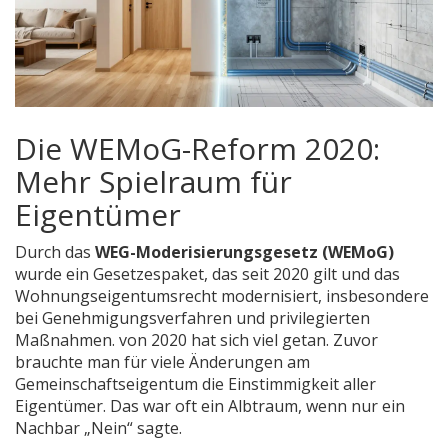
Die WEMoG-Reform 2020:
Mehr Spielraum für
Eigentümer
Durch das
WEG-Moderisierungsgesetz (WEMoG)
wurde
ein Gesetzespaket, das seit 2020 gilt und das
Wohnungseigentumsrecht modernisiert, insbesondere
bei Genehmigungsverfahren und privilegierten
Maßnahmen
.
von 2020 hat sich viel getan. Zuvor
brauchte man für viele Änderungen am
Gemeinschaftseigentum die Einstimmigkeit aller
Eigentümer. Das war oft ein Albtraum, wenn nur ein
Nachbar „Nein“ sagte.