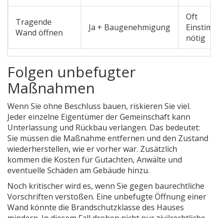
Oft
Tragende
Ja + Baugenehmigung
Einstimm
Wand öffnen
nötig
Folgen unbefugter
Maßnahmen
Wenn Sie ohne Beschluss bauen, riskieren Sie viel.
Jeder einzelne Eigentümer der Gemeinschaft kann
Unterlassung und Rückbau verlangen. Das bedeutet:
Sie müssen die Maßnahme entfernen und den Zustand
wiederherstellen, wie er vorher war. Zusätzlich
kommen die Kosten für Gutachten, Anwälte und
eventuelle Schäden am Gebäude hinzu.
Noch kritischer wird es, wenn Sie gegen baurechtliche
Vorschriften verstoßen. Eine unbefugte Öffnung einer
Wand könnte die Brandschutzklasse des Hauses