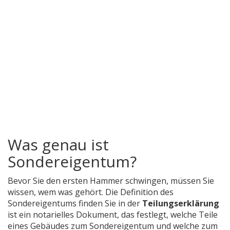
Was genau ist
Sondereigentum?
Bevor Sie den ersten Hammer schwingen, müssen Sie
wissen, wem was gehört. Die Definition des
Sondereigentums finden Sie in der
Teilungserklärung
ist
ein notarielles Dokument, das festlegt, welche Teile
eines Gebäudes zum Sondereigentum und welche zum