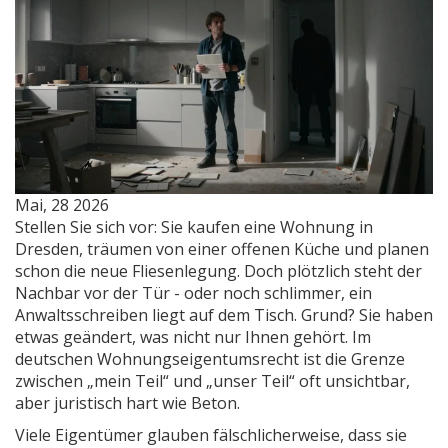
Mai, 28 2026
Stellen Sie sich vor: Sie kaufen eine Wohnung in
Dresden, träumen von einer offenen Küche und planen
schon die neue Fliesenlegung. Doch plötzlich steht der
Nachbar vor der Tür - oder noch schlimmer, ein
Anwaltsschreiben liegt auf dem Tisch. Grund? Sie haben
etwas geändert, was nicht nur Ihnen gehört. Im
deutschen Wohnungseigentumsrecht ist die Grenze
zwischen „mein Teil“ und „unser Teil“ oft unsichtbar,
aber juristisch hart wie Beton.
Viele Eigentümer glauben fälschlicherweise, dass sie