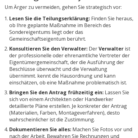
Um Ärger zu vermeiden, gehen Sie strategisch vor:
Lesen Sie die Teilungserklärung:
Finden Sie heraus,
ob Ihre geplante Maßnahme im Bereich des
Sondereigentums liegt oder das
Gemeinschaftseigentum berührt.
Konsultieren Sie den Verwalter:
Der
Verwalter
ist
der professionelle oder ehrenamtliche Vertreter der
Eigentümergemeinschaft, der die Ausführung der
Beschlüsse überwacht und die Verwaltung
übernimmt
.
kennt die Hausordnung und kann
einschätzen, ob eine Maßnahme problematisch ist.
Bringen Sie den Antrag frühzeitig ein:
Lassen Sie
sich von einem Architekten oder Handwerker
detaillierte Pläne erstellen. Je konkreter der Antrag
(Materialien, Farben, Montageverfahren), desto
wahrscheinlicher ist die Zustimmung.
Dokumentieren Sie alles:
Machen Sie Fotos vor und
nach der Arbeit. Bewahren Sie Rechnungen und