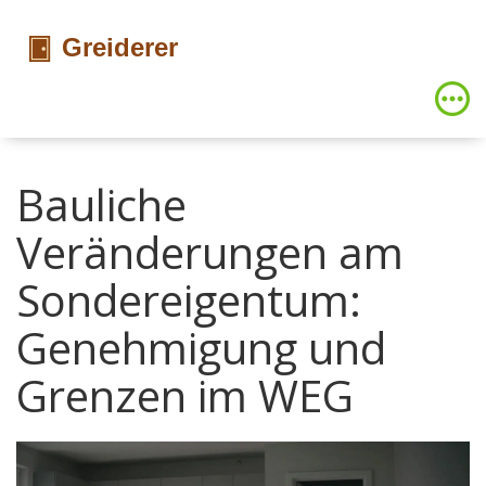
Bauliche
Veränderungen am
Sondereigentum:
Genehmigung und
Grenzen im WEG