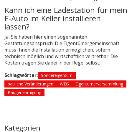
Kann ich eine Ladestation für mein
E-Auto im Keller installieren
lassen?
Ja, Sie haben hier einen sogenannten
Gestattungsanspruch. Die Eigentümergemeinschaft
muss Ihnen die Installation ermöglichen, sofern
technisch möglich und wirtschaftlich vertretbar. Die
Kosten tragen Sie dabei in der Regel selbst.
Schlagwörter:
Sondereigentum
bauliche Veränderungen
WEG
Eigentümerversammlung
Baugenehmigung
Kategorien