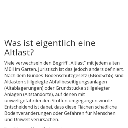
Was ist eigentlich eine
Altlast?
Viele verwechseln den Begriff „Altlast“ mit jedem alten
Müll im Garten. Juristisch ist das jedoch anders definiert.
Nach dem
Bundes-Bodenschutzgesetz (BBodSchG)
sind
Altlasten stillgelegte Abfallbeseitigungsanlagen
(Altablagerungen) oder Grundstücke stillgelegter
Anlagen (Altstandorte), auf denen mit
umweltgefährdenden Stoffen umgegangen wurde
.
Entscheidend ist dabei, dass diese Flächen
schädliche
Bodenveränderungen
oder Gefahren für Menschen
und Umwelt verursachen.