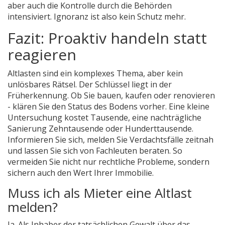
aber auch die Kontrolle durch die Behörden
intensiviert. Ignoranz ist also kein Schutz mehr.
Fazit: Proaktiv handeln statt
reagieren
Altlasten sind ein komplexes Thema, aber kein
unlösbares Rätsel. Der Schlüssel liegt in der
Früherkennung. Ob Sie bauen, kaufen oder renovieren
- klären Sie den Status des Bodens vorher. Eine kleine
Untersuchung kostet Tausende, eine nachträgliche
Sanierung Zehntausende oder Hunderttausende.
Informieren Sie sich, melden Sie Verdachtsfälle zeitnah
und lassen Sie sich von Fachleuten beraten. So
vermeiden Sie nicht nur rechtliche Probleme, sondern
sichern auch den Wert Ihrer Immobilie.
Muss ich als Mieter eine Altlast
melden?
Ja. Als Inhaber der tatsächlichen Gewalt über das