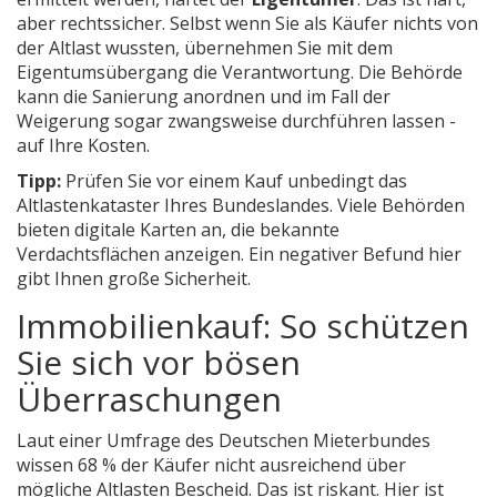
aber rechtssicher. Selbst wenn Sie als Käufer nichts von
der Altlast wussten, übernehmen Sie mit dem
Eigentumsübergang die Verantwortung. Die Behörde
kann die Sanierung anordnen und im Fall der
Weigerung sogar zwangsweise durchführen lassen -
auf Ihre Kosten.
Tipp:
Prüfen Sie vor einem Kauf unbedingt das
Altlastenkataster
Ihres Bundeslandes. Viele Behörden
bieten digitale Karten an, die bekannte
Verdachtsflächen anzeigen. Ein negativer Befund hier
gibt Ihnen große Sicherheit.
Immobilienkauf: So schützen
Sie sich vor bösen
Überraschungen
Laut einer Umfrage des Deutschen Mieterbundes
wissen 68 % der Käufer nicht ausreichend über
mögliche Altlasten Bescheid. Das ist riskant. Hier ist