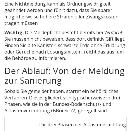
Eine Nichtmeldung kann als Ordnungswidrigkeit
geahndet werden und führt dazu, dass Sie später
möglicherweise höhere Strafen oder Zwangskosten
tragen müssen.
Wichtig:
Die Meldepflicht besteht bereits bei
Verdacht
.
Sie müssen nicht beweisen, dass dort definitiv Gift liegt.
Finden Sie alte Kanister, schwarze Erde ohne Erklärung
oder Gerüche nach Lösungsmitteln, reicht das aus, um
die Behörde zu informieren.
Der Ablauf: Von der Meldung
zur Sanierung
Sobald Sie gemeldet haben, startet ein behördliches
Verfahren. Dieses gliedert sich typischerweise in drei
Phasen, wie sie in der
Bundes-Bodenschutz- und
Altlastenverordnung (BBodSchV)
geregelt sind.
Die drei Phasen der Altlastenermittlung