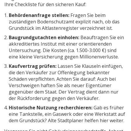
Ihre Checkliste für den sicheren Kauf:
Behördenanfrage stellen:
Fragen Sie beim
zuständigen Bodenschutzamt explizit nach, ob das
Grundstück im Altlastenregister verzeichnet ist.
Baugrundgutachten einholen:
Beauftragen Sie ein
akkreditiertes Institut mit einer orientierenden
Untersuchung. Die Kosten (ca. 1.500-3.000 €) sind
eine kleine Versicherung gegen Millionenverluste.
Kaufvertrag prüfen:
Lassen Sie Klauseln einfügen,
die den Verkäufer zur Offenlegung bekannter
Schäden verpflichten. Achten Sie darauf: Auch bei
Verschweigen haften Sie als neuer Eigentümer
gegenüber dem Staat. Der Vertrag dient dann nur
der Rückforderung gegen den Verkäufer.
Historische Nutzung recherchieren:
Gab es früher
eine Tankstelle, ein Gaswerk oder eine Werkstatt auf
dem Grundstück? Alte Stadtplaner helfen hier weiter.