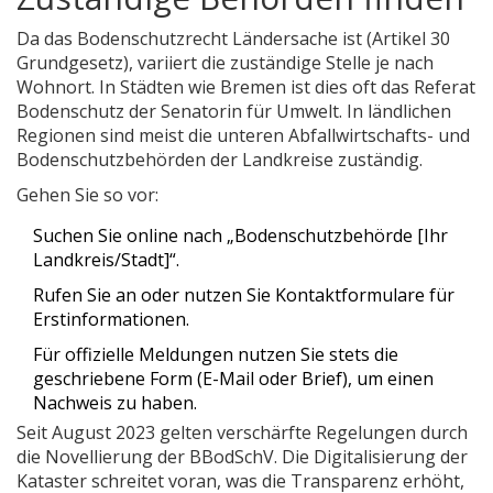
Da das Bodenschutzrecht Ländersache ist (Artikel 30
Grundgesetz), variiert die zuständige Stelle je nach
Wohnort. In Städten wie Bremen ist dies oft das Referat
Bodenschutz der Senatorin für Umwelt. In ländlichen
Regionen sind meist die unteren Abfallwirtschafts- und
Bodenschutzbehörden der Landkreise zuständig.
Gehen Sie so vor:
Suchen Sie online nach „Bodenschutzbehörde [Ihr
Landkreis/Stadt]“.
Rufen Sie an oder nutzen Sie Kontaktformulare für
Erstinformationen.
Für offizielle Meldungen nutzen Sie stets die
geschriebene Form (E-Mail oder Brief), um einen
Nachweis zu haben.
Seit August 2023 gelten verschärfte Regelungen durch
die Novellierung der BBodSchV. Die Digitalisierung der
Kataster schreitet voran, was die Transparenz erhöht,