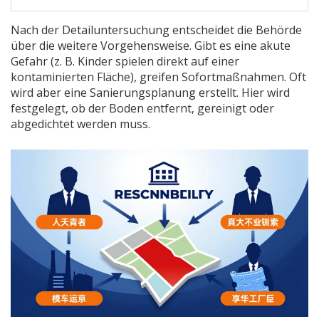
Nach der Detailuntersuchung entscheidet die Behörde
über die weitere Vorgehensweise. Gibt es eine akute
Gefahr (z. B. Kinder spielen direkt auf einer
kontaminierten Fläche), greifen Sofortmaßnahmen. Oft
wird aber eine
Sanierungsplanung
erstellt. Hier wird
festgelegt, ob der Boden entfernt, gereinigt oder
abgedichtet werden muss.