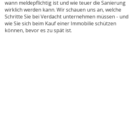
wann meldepflichtig ist und wie teuer die Sanierung
wirklich werden kann. Wir schauen uns an, welche
Schritte Sie bei Verdacht unternehmen müssen - und
wie Sie sich beim Kauf einer Immobilie schützen
können, bevor es zu spät ist.