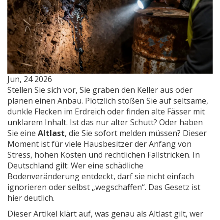
Jun, 24 2026
Stellen Sie sich vor, Sie graben den Keller aus oder
planen einen Anbau. Plötzlich stoßen Sie auf seltsame,
dunkle Flecken im Erdreich oder finden alte Fässer mit
unklarem Inhalt. Ist das nur alter Schutt? Oder haben
Sie eine
Altlast
, die Sie sofort melden müssen?
Dieser
Moment ist für viele Hausbesitzer der Anfang von
Stress, hohen Kosten und rechtlichen Fallstricken. In
Deutschland gilt: Wer eine schädliche
Bodenveränderung entdeckt, darf sie nicht einfach
ignorieren oder selbst „wegschaffen“. Das Gesetz ist
hier deutlich.
Dieser Artikel klärt auf, was genau als Altlast gilt, wer