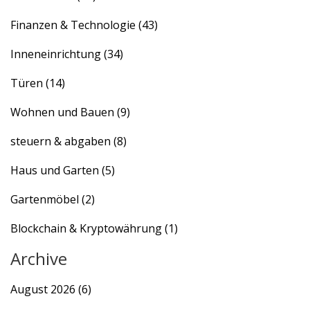
Finanzen & Technologie
(43)
Inneneinrichtung
(34)
Türen
(14)
Wohnen und Bauen
(9)
steuern & abgaben
(8)
Haus und Garten
(5)
Gartenmöbel
(2)
Blockchain & Kryptowährung
(1)
Archive
August 2026
(6)