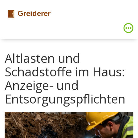
Altlasten und
Schadstoffe im Haus:
Anzeige- und
Entsorgungspflichten