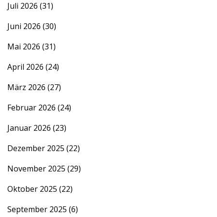
Juli 2026
(31)
Juni 2026
(30)
Mai 2026
(31)
April 2026
(24)
März 2026
(27)
Februar 2026
(24)
Januar 2026
(23)
Dezember 2025
(22)
November 2025
(29)
Oktober 2025
(22)
September 2025
(6)