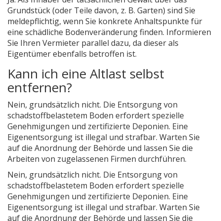
Grundstück (oder Teile davon, z. B. Garten) sind Sie
meldepflichtig, wenn Sie konkrete Anhaltspunkte für
eine schädliche Bodenveränderung finden. Informieren
Sie Ihren Vermieter parallel dazu, da dieser als
Eigentümer ebenfalls betroffen ist.
Kann ich eine Altlast selbst
entfernen?
Nein, grundsätzlich nicht. Die Entsorgung von
schadstoffbelastetem Boden erfordert spezielle
Genehmigungen und zertifizierte Deponien. Eine
Eigenentsorgung ist illegal und strafbar. Warten Sie
auf die Anordnung der Behörde und lassen Sie die
Arbeiten von zugelassenen Firmen durchführen.
Nein, grundsätzlich nicht. Die Entsorgung von
schadstoffbelastetem Boden erfordert spezielle
Genehmigungen und zertifizierte Deponien. Eine
Eigenentsorgung ist illegal und strafbar. Warten Sie
auf die Anordnung der Behörde und lassen Sie die