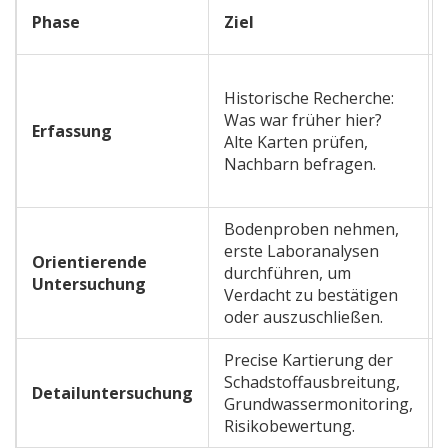
Phase
Ziel
Historische Recherche:
Was war früher hier?
Erfassung
Alte Karten prüfen,
Nachbarn befragen.
Bodenproben nehmen,
erste Laboranalysen
Orientierende
durchführen, um
Untersuchung
Verdacht zu bestätigen
oder auszuschließen.
Precise Kartierung der
Schadstoffausbreitung,
Detailuntersuchung
Grundwassermonitoring,
Risikobewertung.