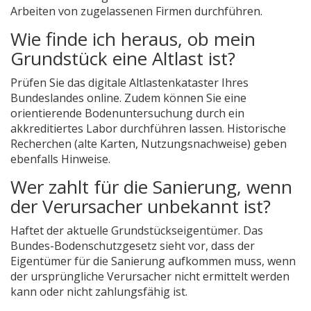
Arbeiten von zugelassenen Firmen durchführen.
Wie finde ich heraus, ob mein
Grundstück eine Altlast ist?
Prüfen Sie das digitale Altlastenkataster Ihres
Bundeslandes online. Zudem können Sie eine
orientierende Bodenuntersuchung durch ein
akkreditiertes Labor durchführen lassen. Historische
Recherchen (alte Karten, Nutzungsnachweise) geben
ebenfalls Hinweise.
Wer zahlt für die Sanierung, wenn
der Verursacher unbekannt ist?
Haftet der aktuelle Grundstückseigentümer. Das
Bundes-Bodenschutzgesetz sieht vor, dass der
Eigentümer für die Sanierung aufkommen muss, wenn
der ursprüngliche Verursacher nicht ermittelt werden
kann oder nicht zahlungsfähig ist.