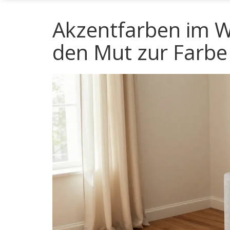
Akzentfarben im 
den Mut zur Farbe 