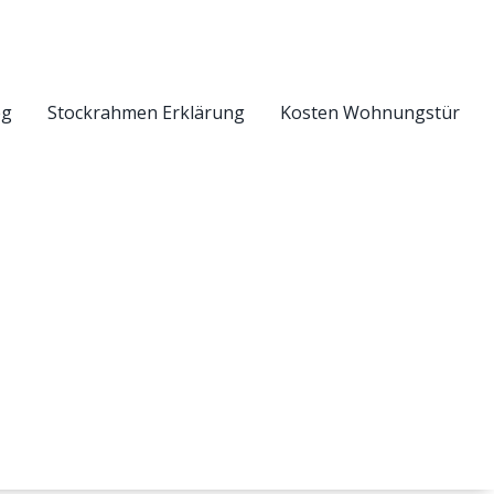
eg
Stockrahmen Erklärung
Kosten Wohnungstür