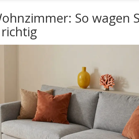
Wohnzimmer: So wagen S
richtig