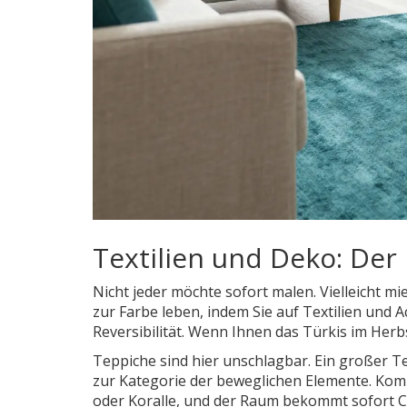
Textilien und Deko: Der
Nicht jeder möchte sofort malen. Vielleicht mie
zur Farbe leben, indem Sie auf Textilien und 
Reversibilität. Wenn Ihnen das Türkis im Herbst
Teppiche sind hier unschlagbar. Ein großer Te
zur Kategorie der beweglichen Elemente. Kom
oder
Koralle
, und der Raum bekommt sofort Ch