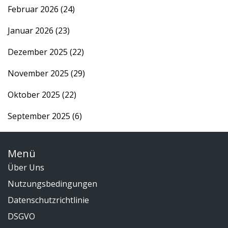
Februar 2026
(24)
Januar 2026
(23)
Dezember 2025
(22)
November 2025
(29)
Oktober 2025
(22)
September 2025
(6)
Menü
Über Uns
Nutzungsbedingungen
Datenschutzrichtlinie
DSGVO