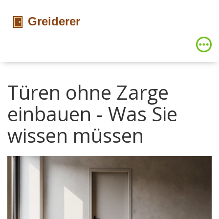
Türen ohne Zarge
einbauen - Was Sie
wissen müssen