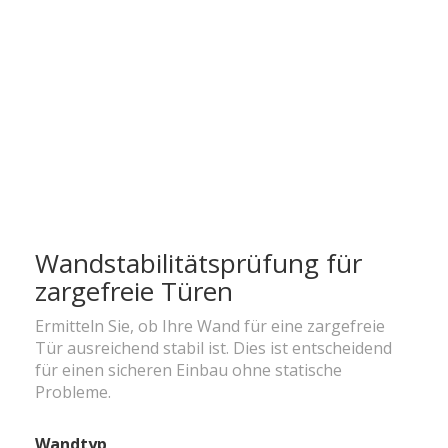
Wandstabilitätsprüfung für
zargefreie Türen
Ermitteln Sie, ob Ihre Wand für eine zargefreie
Tür ausreichend stabil ist. Dies ist entscheidend
für einen sicheren Einbau ohne statische
Probleme.
Wandtyp