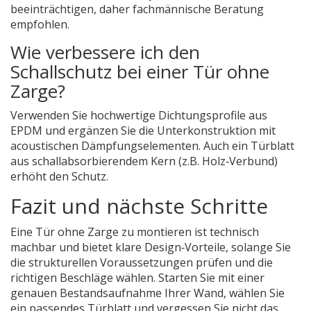
beeinträchtigen, daher fachmännische Beratung
empfohlen.
Wie verbessere ich den
Schallschutz bei einer Tür ohne
Zarge?
Verwenden Sie hochwertige Dichtungsprofile aus
EPDM und ergänzen Sie die Unterkonstruktion mit
acoustischen Dämpfungselementen. Auch ein Türblatt
aus schallabsorbierendem Kern (z.B. Holz‑Verbund)
erhöht den Schutz.
Fazit und nächste Schritte
Eine Tür ohne Zarge zu montieren ist technisch
machbar und bietet klare Design‑Vorteile, solange Sie
die strukturellen Voraussetzungen prüfen und die
richtigen Beschläge wählen. Starten Sie mit einer
genauen Bestandsaufnahme Ihrer Wand, wählen Sie
ein passendes Türblatt und vergessen Sie nicht das