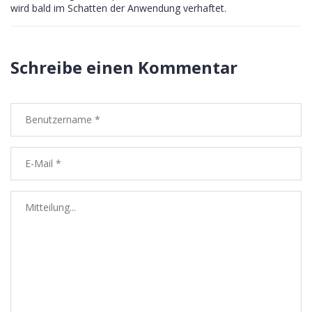
wird bald im Schatten der Anwendung verhaftet.
Schreibe einen Kommentar