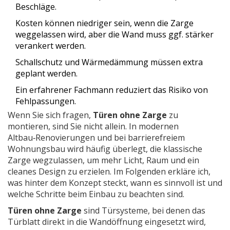
Beschläge.
Kosten können niedriger sein, wenn die Zarge
weggelassen wird, aber die Wand muss ggf. stärker
verankert werden.
Schallschutz und Wärmedämmung müssen extra
geplant werden.
Ein erfahrener Fachmann reduziert das Risiko von
Fehlpassungen.
Wenn Sie sich fragen,
Türen ohne Zarge
zu
montieren, sind Sie nicht allein. In modernen
Altbau‑Renovierungen und bei barrierefreiem
Wohnungsbau wird häufig überlegt, die klassische
Zarge wegzulassen, um mehr Licht, Raum und ein
cleanes Design zu erzielen. Im Folgenden erkläre ich,
was hinter dem Konzept steckt, wann es sinnvoll ist und
welche Schritte beim Einbau zu beachten sind.
Türen ohne Zarge
sind
Türsysteme, bei denen das
Türblatt direkt in die Wandöffnung eingesetzt wird,