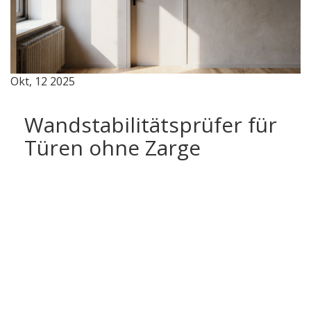
Okt, 12 2025
Wandstabilitätsprüfer für
Türen ohne Zarge