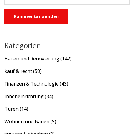
Kommentar senden
Kategorien
Bauen und Renovierung
(142)
kauf & recht
(58)
Finanzen & Technologie
(43)
Inneneinrichtung
(34)
Türen
(14)
Wohnen und Bauen
(9)