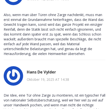
Also, wenn man über Türen ohne Zarge nachdenkt, muss man
erst einmal die Grundannahme hinterfragen, dass die Wand das
Gewicht tragen kann, sonst wird das ganze Projekt ein einziger
Reinfall, denn die Statik lässt sich nicht einfach ignorieren, und
das kommt dann später erst zu spät, wenn das Schloss schon
wackelt; außerdem braucht man spezielle Beschläge, die nicht
einfach auf jede Wand passen, weil das Material
unterschiedliche Belastungen hat, und genau da liegt die
Herausforderung, die vielen Heimwerker übersehen.
Hans De Vylder
Oktober 19, 2025 AT 14:38
Die Idee, eine Tür ohne Zarge zu montieren, ist ein typischer Fall
von nationaler Selbstüberschätzung, weil wir hier viel zu viel auf
unser Handwerk pochen, und wenn man nicht die richtige