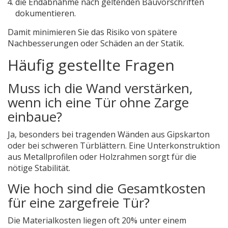
die Endabnahme nach geltenden Bauvorschriften
dokumentieren.
Damit minimieren Sie das Risiko von spätere
Nachbesserungen oder Schäden an der Statik.
Häufig gestellte Fragen
Muss ich die Wand verstärken,
wenn ich eine Tür ohne Zarge
einbaue?
Ja, besonders bei tragenden Wänden aus Gipskarton
oder bei schweren Türblättern. Eine Unterkonstruktion
aus Metallprofilen oder Holzrahmen sorgt für die
nötige Stabilität.
Wie hoch sind die Gesamtkosten
für eine zargefreie Tür?
Die Materialkosten liegen oft 20% unter einem