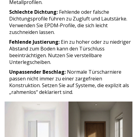
Metallprofilen.
Schlechte Dichtung:
Fehlende oder falsche
Dichtungsprofile führen zu Zugluft und Lautstärke.
Verwenden Sie EPDM‑Profile, die sich leicht
zuschneiden lassen.
Fehlende Justierung:
Ein zu hoher oder zu niedriger
Abstand zum Boden kann den Türschluss
beeinträchtigen. Nutzen Sie verstellbare
Unterlegscheiben.
Unpassender Beschlag:
Normale Türscharniere
passen nicht immer zu einer zargefreien
Konstruktion. Setzen Sie auf Systeme, die explizit als
„rahmenlos“ deklariert sind.