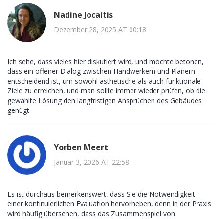
Nadine Jocaitis
Dezember 28, 2025 AT 00:18
Ich sehe, dass vieles hier diskutiert wird, und möchte betonen,
dass ein offener Dialog zwischen Handwerkern und Planern
entscheidend ist, um sowohl ästhetische als auch funktionale
Ziele zu erreichen, und man sollte immer wieder prüfen, ob die
gewählte Lösung den langfristigen Ansprüchen des Gebäudes
genügt.
Yorben Meert
Januar 3, 2026 AT 22:58
Es ist durchaus bemerkenswert, dass Sie die Notwendigkeit
einer kontinuierlichen Evaluation hervorheben, denn in der Praxis
wird häufig übersehen, dass das Zusammenspiel von