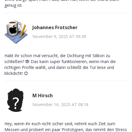
genug ist.
Johannes Frotscher
November 9, 2025 AT 09:38
Habt ihr schon mal versucht, die Dichtung mit Silikon zu
schließen? 🙈 Das kann super funktionieren, wenn man die
richtigen Profile wählt, und dann schließt die Tür leise und
blickdicht! 😊
M Hirsch
November 16, 2025 AT 08:18
Hey, wenn ihr euch nicht sicher seid, nehmt euch Zeit zum
Messen und probiert ein paar Prototypen, das nimmt den Stress