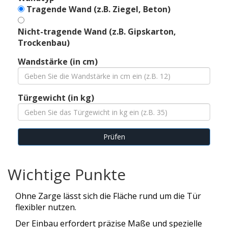
Tragende Wand (z.B. Ziegel, Beton)
Nicht-tragende Wand (z.B. Gipskarton,
Trockenbau)
Wandstärke (in cm)
Türgewicht (in kg)
Prüfen
Wichtige Punkte
Ohne Zarge lässt sich die Fläche rund um die Tür
flexibler nutzen.
Der Einbau erfordert präzise Maße und spezielle