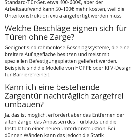
Standard‑Tür‑Set, etwa 400-600€, aber der
Arbeitsaufwand kann 50-100€ mehr kosten, weil die
Unterkonstruktion extra angefertigt werden muss.
Welche Beschläge eignen sich für
Türen ohne Zarge?
Geeignet sind rahmenlose Beschlagssysteme, die eine
breitere Auflagefläche besitzen und meist mit
speziellen Befestigungsplatten geliefert werden.
Beispiele sind die Modelle von HOPPE oder KFV-Design
für Barrierefreiheit.
Kann ich eine bestehende
Zargentür nachträglich zargefrei
umbauen?
Ja, das ist möglich, erfordert aber das Entfernen der
alten Zarge, das Anpassen des Türblatts und die
Installation einer neuen Unterkonstruktion. Bei
dünnen Wänden kann das jedoch die Statik