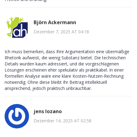
Björn Ackermann
Dezember 7, 2025 AT 04:18
Ich muss bemerken, dass Ihre Argumentation eine übermäßige
Rhetorik aufweist, die wenig Substanz bietet. Die technischen
Details wurden kaum adressiert, und die vorgeschlagenen
Lösungen erscheinen eher spekulativ als praktikabel. In einer
formellen Analyse wäre eine klare Kosten‑Nutzen‑Rechnung
notwendig. Ohne diese bleibt Ihr Beitrag intellektuell
ansprechend, jedoch praktisch unbrauchbar.
jens lozano
Dezember 14, 2025 AT 02:58