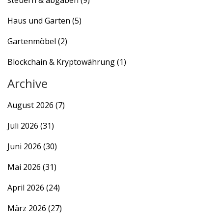
steuern & abgaben
(9)
Haus und Garten
(5)
Gartenmöbel
(2)
Blockchain & Kryptowährung
(1)
Archive
August 2026
(7)
Juli 2026
(31)
Juni 2026
(30)
Mai 2026
(31)
April 2026
(24)
März 2026
(27)