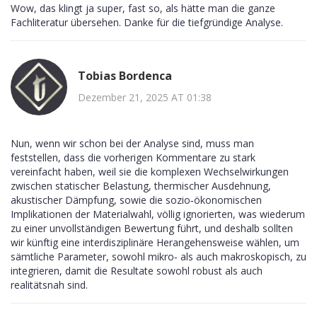
Wow, das klingt ja super, fast so, als hätte man die ganze
Fachliteratur übersehen. Danke für die tiefgründige Analyse.
Tobias Bordenca
Dezember 21, 2025 AT 01:38
Nun, wenn wir schon bei der Analyse sind, muss man
feststellen, dass die vorherigen Kommentare zu stark
vereinfacht haben, weil sie die komplexen Wechselwirkungen
zwischen statischer Belastung, thermischer Ausdehnung,
akustischer Dämpfung, sowie die sozio‑ökonomischen
Implikationen der Materialwahl, völlig ignorierten, was wiederum
zu einer unvollständigen Bewertung führt, und deshalb sollten
wir künftig eine interdisziplinäre Herangehensweise wählen, um
sämtliche Parameter, sowohl mikro‑ als auch makroskopisch, zu
integrieren, damit die Resultate sowohl robust als auch
realitätsnah sind.