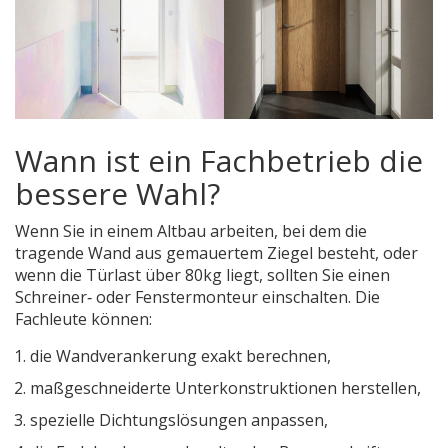
Wann ist ein Fachbetrieb die
bessere Wahl?
Wenn Sie in einem Altbau arbeiten, bei dem die
tragende Wand aus gemauertem Ziegel besteht, oder
wenn die Türlast über 80kg liegt, sollten Sie einen
Schreiner‑ oder Fenstermonteur einschalten. Die
Fachleute können:
die Wandverankerung exakt berechnen,
maßgeschneiderte Unterkonstruktionen herstellen,
spezielle Dichtungslösungen anpassen,