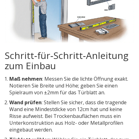
Schritt‑für‑Schritt‑Anleitung
zum Einbau
Maß nehmen
: Messen Sie die lichte Öffnung exakt.
Notieren Sie Breite und Höhe; geben Sie einen
Spielraum von ±2mm für das Türblatt an.
Wand prüfen
: Stellen Sie sicher, dass die tragende
Wand eine Mindestdicke von 12cm hat und keine
Risse aufweist. Bei Trockenbauflächen muss ein
Unterkonstruktion aus Holz- oder Metallprofilen
eingebaut werden.