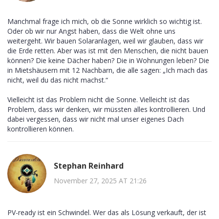
Manchmal frage ich mich, ob die Sonne wirklich so wichtig ist.
Oder ob wir nur Angst haben, dass die Welt ohne uns
weitergeht. Wir bauen Solaranlagen, weil wir glauben, dass wir
die Erde retten. Aber was ist mit den Menschen, die nicht bauen
können? Die keine Dächer haben? Die in Wohnungen leben? Die
in Mietshäusern mit 12 Nachbarn, die alle sagen: „Ich mach das
nicht, weil du das nicht machst.“
Vielleicht ist das Problem nicht die Sonne. Vielleicht ist das
Problem, dass wir denken, wir müssten alles kontrollieren. Und
dabei vergessen, dass wir nicht mal unser eigenes Dach
kontrollieren können.
Stephan Reinhard
November 27, 2025 AT 21:26
PV-ready ist ein Schwindel. Wer das als Lösung verkauft, der ist