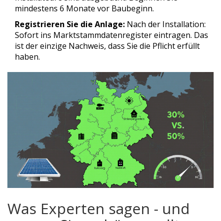
mindestens 6 Monate vor Baubeginn.
Registrieren Sie die Anlage:
Nach der Installation:
Sofort ins Marktstammdatenregister eintragen. Das
ist der einzige Nachweis, dass Sie die Pflicht erfüllt
haben.
Was Experten sagen - und