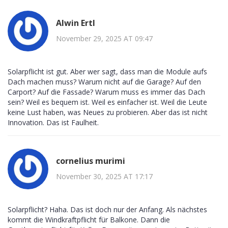
Alwin Ertl
November 29, 2025 AT 09:47
Solarpflicht ist gut. Aber wer sagt, dass man die Module aufs
Dach machen muss? Warum nicht auf die Garage? Auf den
Carport? Auf die Fassade? Warum muss es immer das Dach
sein? Weil es bequem ist. Weil es einfacher ist. Weil die Leute
keine Lust haben, was Neues zu probieren. Aber das ist nicht
Innovation. Das ist Faulheit.
cornelius murimi
November 30, 2025 AT 17:17
Solarpflicht? Haha. Das ist doch nur der Anfang. Als nächstes
kommt die Windkraftpflicht für Balkone. Dann die