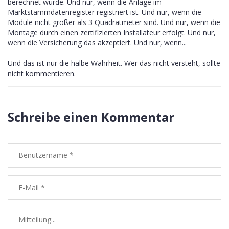
berechnet wurde. Und nur, wenn die Anlage im
Marktstammdatenregister registriert ist. Und nur, wenn die
Module nicht größer als 3 Quadratmeter sind. Und nur, wenn die
Montage durch einen zertifizierten Installateur erfolgt. Und nur,
wenn die Versicherung das akzeptiert. Und nur, wenn...
Und das ist nur die halbe Wahrheit. Wer das nicht versteht, sollte
nicht kommentieren.
Schreibe einen Kommentar