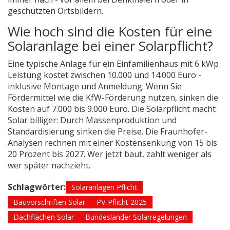
geschützten Ortsbildern.
Wie hoch sind die Kosten für eine
Solaranlage bei einer Solarpflicht?
Eine typische Anlage für ein Einfamilienhaus mit 6 kWp
Leistung kostet zwischen 10.000 und 14.000 Euro -
inklusive Montage und Anmeldung. Wenn Sie
Fördermittel wie die KfW-Förderung nutzen, sinken die
Kosten auf 7.000 bis 9.000 Euro. Die Solarpflicht macht
Solar billiger: Durch Massenproduktion und
Standardisierung sinken die Preise. Die Fraunhofer-
Analysen rechnen mit einer Kostensenkung von 15 bis
20 Prozent bis 2027. Wer jetzt baut, zahlt weniger als
wer später nachzieht.
Schlagwörter:
Solaranlagen Pflicht
Bauvorschriften Solar
PV-Pflicht 2025
Dachflächen Solar
Bundesländer Solarregelungen