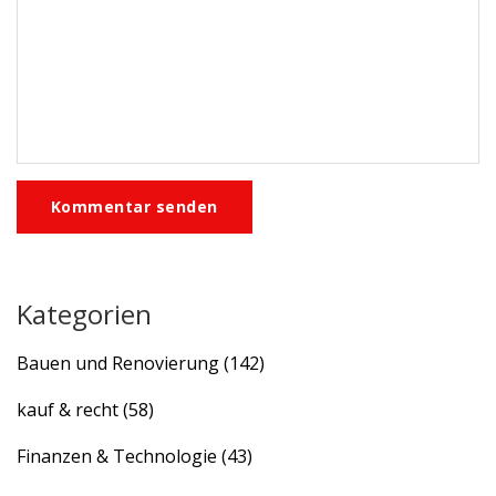
Kommentar senden
Kategorien
Bauen und Renovierung
(142)
kauf & recht
(58)
Finanzen & Technologie
(43)