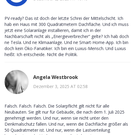
PV-ready? Das ist doch der letzte Schrei der Mittelschicht. Ich
hab ein Haus mit 300 Quadratmetern Dachfläche. Und ich muss
jetzt eine Solaranlage installieren, damit ich in der
Nachbarschaft nicht als „Energieverbrecher“ gelte? Ich hab doch
ne Tesla. Und ne Klimaanlage. Und ne Smart-Home-App. Ich bin
doch kein Öko-Fanatiker. Ich bin ein Luxus-Mensch. Und Luxus
heißt: Ich entscheide. Nicht die Politik.
Angela Westbrook
Dezember 3, 2025 AT 02:58
Falsch. Falsch. Falsch. Die Solarpflicht gilt nicht für alle
Neubauten. Sie gilt nur für Gebäude, die nach dem 1. Juli 2025
genehmigt werden. Und nur, wenn sie nicht unter den
Denkmalschutz fallen. Und nur, wenn die Dachfläche größer als
50 Quadratmeter ist. Und nur, wenn die Lastverteilung