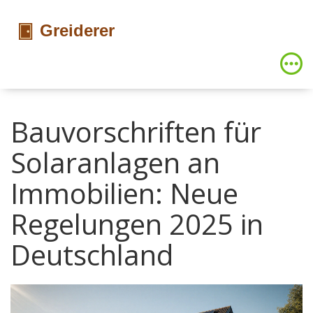
Bauvorschriften für
Solaranlagen an
Immobilien: Neue
Regelungen 2025 in
Deutschland