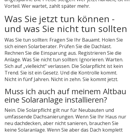
Vorteil. Wer wartet, zahlt später mehr.
Was Sie jetzt tun können -
und was Sie nicht tun sollten
Was Sie tun sollten: Fragen Sie Ihr Bauamt. Holen Sie
sich einen Solarberater. Prüfen Sie die Dachlast.
Rechnen Sie die Einsparung aus. Registrieren Sie die
Anlage. Was Sie nicht tun sollten: Ignorieren. Warten.
Sich auf „vielleicht“ verlassen. Die Solarpflicht ist kein
Trend. Sie ist ein Gesetz. Und die Kontrolle kommt.
Nicht in fünf Jahren. Nicht in zehn. Sie kommt jetzt.
Muss ich auch auf meinem Altbau
eine Solaranlage installieren?
Nein. Die Solarpflicht gilt nur für Neubauten und
umfassende Dachsanierungen. Wenn Sie Ihr Haus nur
neu dachdecken, aber nicht sanieren, brauchen Sie
keine Solaranlage. Wenn Sie aber das Dach komplett