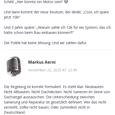
Schild: „Hier könnte ein Motor sein!“ 🤡
Und dann kommt der neue Besitzer, der denkt: „Cool, ich spare
jetzt 10k!“
Und 3 Jahre später: „Warum zahle ich 12k für ein System, das ich
hätte schon beim Bau einbauen können?!“
Die Politik hat keine Ahnung. Und wir zahlen dafür.
Markus Aerni
November 22, 2025 AT 22:49
Die Regelung ist korrekt formuliert. Es steht klar: Neubauten.
Nicht Altbauten. Nicht Dachdecken. Nicht Sanieren im Sinne von
Dachziegel austauschen. Die Unterscheidung zwischen
Sanierung und Reparatur ist gesetzlich definiert. Wer das nicht
versteht, sollte nicht bauen. Oder zumindest nicht in
Deutschland.