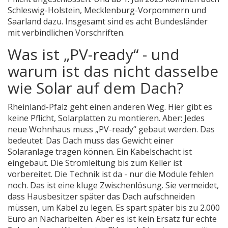
Schleswig-Holstein, Mecklenburg-Vorpommern und
Saarland dazu. Insgesamt sind es acht Bundesländer
mit verbindlichen Vorschriften.
Was ist „PV-ready“ - und
warum ist das nicht dasselbe
wie Solar auf dem Dach?
Rheinland-Pfalz geht einen anderen Weg. Hier gibt es
keine Pflicht, Solarplatten zu montieren. Aber: Jedes
neue Wohnhaus muss „PV-ready“ gebaut werden. Das
bedeutet: Das Dach muss das Gewicht einer
Solaranlage tragen können. Ein Kabelschacht ist
eingebaut. Die Stromleitung bis zum Keller ist
vorbereitet. Die Technik ist da - nur die Module fehlen
noch. Das ist eine kluge Zwischenlösung. Sie vermeidet,
dass Hausbesitzer später das Dach aufschneiden
müssen, um Kabel zu legen. Es spart später bis zu 2.000
Euro an Nacharbeiten. Aber es ist kein Ersatz für echte