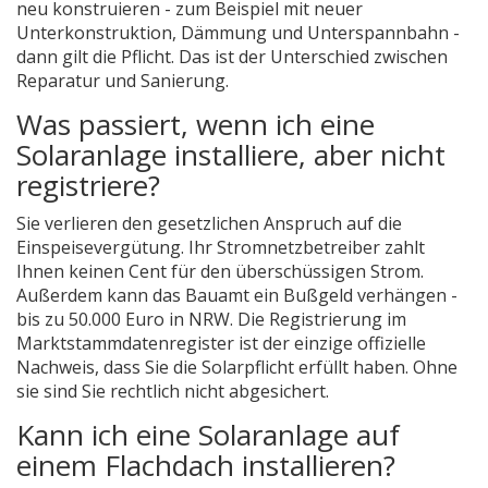
neu konstruieren - zum Beispiel mit neuer
Unterkonstruktion, Dämmung und Unterspannbahn -
dann gilt die Pflicht. Das ist der Unterschied zwischen
Reparatur und Sanierung.
Was passiert, wenn ich eine
Solaranlage installiere, aber nicht
registriere?
Sie verlieren den gesetzlichen Anspruch auf die
Einspeisevergütung. Ihr Stromnetzbetreiber zahlt
Ihnen keinen Cent für den überschüssigen Strom.
Außerdem kann das Bauamt ein Bußgeld verhängen -
bis zu 50.000 Euro in NRW. Die Registrierung im
Marktstammdatenregister ist der einzige offizielle
Nachweis, dass Sie die Solarpflicht erfüllt haben. Ohne
sie sind Sie rechtlich nicht abgesichert.
Kann ich eine Solaranlage auf
einem Flachdach installieren?