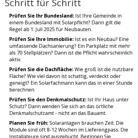
Schritt für Schritt
Prüfen Sie Ihr Bundesland:
Ist Ihre Gemeinde in
einem Bundesland mit Solarpflicht? Dann gilt die
Regel ab 1. Juli 2025 für Neubauten.
Prüfen Sie Ihre Immobilie:
Ist es ein Neubau? Eine
umfassende Dachsanierung? Ein Parkplatz mit mehr
als 70 Stellplätzen? Dann ist die Pflicht wahrscheinlich
aktiv.
Prüfen Sie die Dachfläche:
Wie groß ist die nutzbare
Fläche? Wie viel davon ist schattig, verdeckt oder
geneigt? Ein Solarfachmann kann das in einer Stunde
berechnen.
Prüfen Sie den Denkmalschutz:
Ist Ihr Haus unter
Schutz? Dann wenden Sie sich an das örtliche
Denkmalschutzamt - nicht an das Bauamt.
Planen Sie früh:
Solaranlagen brauchen Zeit. Die
Module sind oft 8-12 Wochen im Lieferengpass. Die
Installateure sind ausgebucht. Beginnen Sie