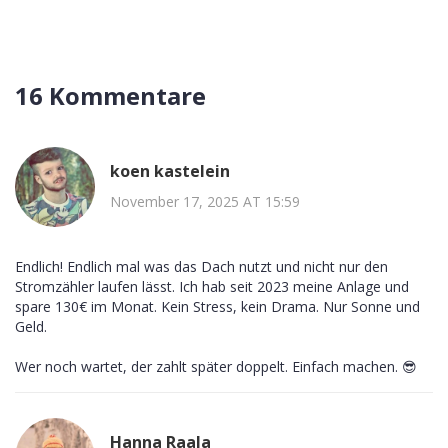
16 Kommentare
koen kastelein
November 17, 2025 AT 15:59
Endlich! Endlich mal was das Dach nutzt und nicht nur den
Stromzähler laufen lässt. Ich hab seit 2023 meine Anlage und
spare 130€ im Monat. Kein Stress, kein Drama. Nur Sonne und
Geld.
Wer noch wartet, der zahlt später doppelt. Einfach machen. 😎
Hanna Raala