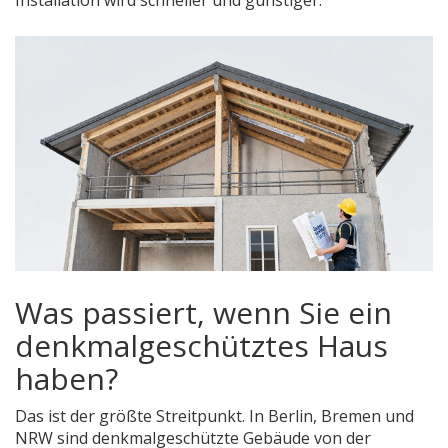
Installation wird schneller und günstiger.
Was passiert, wenn Sie ein
denkmalgeschütztes Haus
haben?
Das ist der größte Streitpunkt. In Berlin, Bremen und
NRW sind denkmalgeschützte Gebäude von der