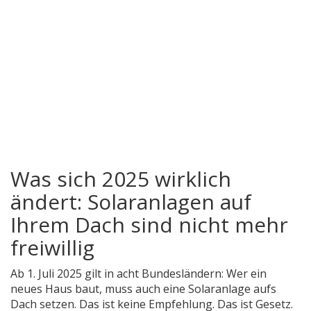
Was sich 2025 wirklich
ändert: Solaranlagen auf
Ihrem Dach sind nicht mehr
freiwillig
Ab 1. Juli 2025 gilt in acht Bundesländern: Wer ein
neues Haus baut, muss auch eine Solaranlage aufs
Dach setzen. Das ist keine Empfehlung. Das ist Gesetz.