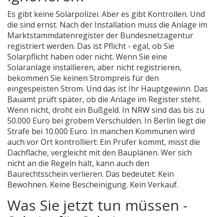
Es gibt keine Solarpolizei. Aber es gibt Kontrollen. Und
die sind ernst. Nach der Installation muss die Anlage im
Marktstammdatenregister der Bundesnetzagentur
registriert werden. Das ist Pflicht - egal, ob Sie
Solarpflicht haben oder nicht. Wenn Sie eine
Solaranlage installieren, aber nicht registrieren,
bekommen Sie keinen Strompreis für den
eingespeisten Strom. Und das ist Ihr Hauptgewinn. Das
Bauamt prüft später, ob die Anlage im Register steht.
Wenn nicht, droht ein Bußgeld. In NRW sind das bis zu
50.000 Euro bei grobem Verschulden. In Berlin liegt die
Strafe bei 10.000 Euro. In manchen Kommunen wird
auch vor Ort kontrolliert: Ein Prüfer kommt, misst die
Dachfläche, vergleicht mit den Bauplänen. Wer sich
nicht an die Regeln hält, kann auch den
Baurechtsschein verlieren. Das bedeutet: Kein
Bewohnen. Keine Bescheinigung. Kein Verkauf.
Was Sie jetzt tun müssen -