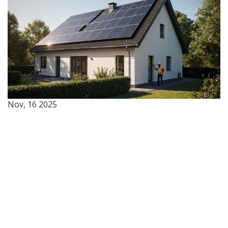
Nov, 16 2025