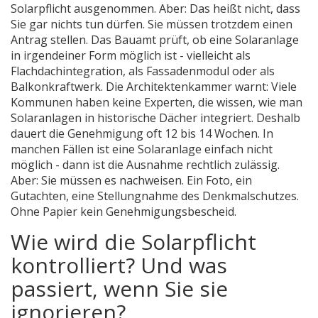
Solarpflicht ausgenommen. Aber: Das heißt nicht, dass
Sie gar nichts tun dürfen. Sie müssen trotzdem einen
Antrag stellen. Das Bauamt prüft, ob eine Solaranlage
in irgendeiner Form möglich ist - vielleicht als
Flachdachintegration, als Fassadenmodul oder als
Balkonkraftwerk. Die Architektenkammer warnt: Viele
Kommunen haben keine Experten, die wissen, wie man
Solaranlagen in historische Dächer integriert. Deshalb
dauert die Genehmigung oft 12 bis 14 Wochen. In
manchen Fällen ist eine Solaranlage einfach nicht
möglich - dann ist die Ausnahme rechtlich zulässig.
Aber: Sie müssen es nachweisen. Ein Foto, ein
Gutachten, eine Stellungnahme des Denkmalschutzes.
Ohne Papier kein Genehmigungsbescheid.
Wie wird die Solarpflicht
kontrolliert? Und was
passiert, wenn Sie sie
ignorieren?