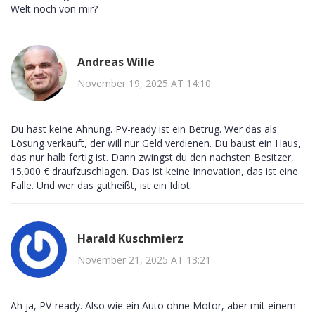
Welt noch von mir?
Andreas Wille
November 19, 2025 AT 14:10
Du hast keine Ahnung. PV-ready ist ein Betrug. Wer das als
Lösung verkauft, der will nur Geld verdienen. Du baust ein Haus,
das nur halb fertig ist. Dann zwingst du den nächsten Besitzer,
15.000 € draufzuschlagen. Das ist keine Innovation, das ist eine
Falle. Und wer das gutheißt, ist ein Idiot.
Harald Kuschmierz
November 21, 2025 AT 13:21
Ah ja, PV-ready. Also wie ein Auto ohne Motor, aber mit einem