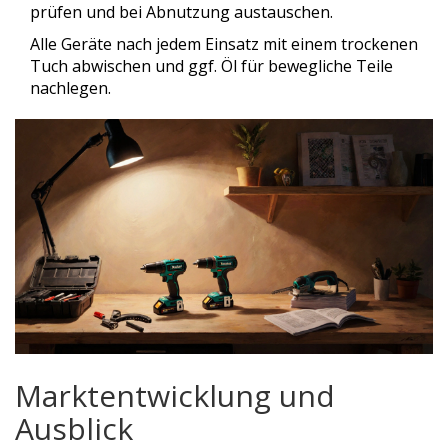
prüfen und bei Abnutzung austauschen.
Alle Geräte nach jedem Einsatz mit einem trockenen
Tuch abwischen und ggf. Öl für bewegliche Teile
nachlegen.
Marktentwicklung und
Ausblick