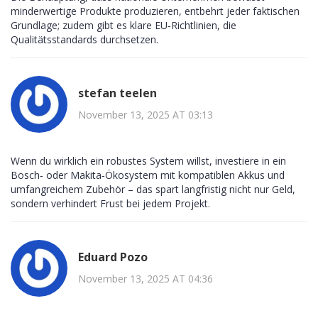
minderwertige Produkte produzieren, entbehrt jeder faktischen
Grundlage; zudem gibt es klare EU‑Richtlinien, die
Qualitätsstandards durchsetzen.
stefan teelen
November 13, 2025 AT 03:13
Wenn du wirklich ein robustes System willst, investiere in ein
Bosch‑ oder Makita‑Ökosystem mit kompatiblen Akkus und
umfangreichem Zubehör – das spart langfristig nicht nur Geld,
sondern verhindert Frust bei jedem Projekt.
Eduard Pozo
November 13, 2025 AT 04:36