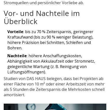
Stromquellen und persönlicher Vorliebe ab.
Vor‑ und Nachteile im
Überblick
Vorteile
: bis zu 70 % Zeitersparnis, geringerer
Kraftaufwand (bis zu 90 % weniger Belastung),
höhere Präzision bei Schnitten, Schleifen und
Bohren.
Nachteile
: höhere Anschaffungskosten,
Abhängigkeit von Akkulaufzeit oder Stromnetz,
gelegentliche Wartung (z. B. Reinigung von
Lüftungsöffnungen).
Studien von
DAS HAUS
belegen, dass bei Projekten ab
einer Fläche von 10 m² oder einer Arbeitszeit von mehr
als 5 Stunden die Zeitersparnis die Mehrkosten schnell
amortisiert.