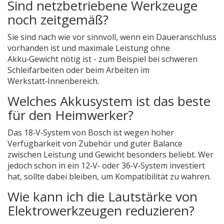
Sind netzbetriebene Werkzeuge
noch zeitgemäß?
Sie sind nach wie vor sinnvoll, wenn ein Daueranschluss
vorhanden ist und maximale Leistung ohne
Akku‑Gewicht nötig ist - zum Beispiel bei schweren
Schleifarbeiten oder beim Arbeiten im
Werkstatt‑Innenbereich.
Welches Akkusystem ist das beste
für den Heimwerker?
Das 18‑V‑System von
Bosch
ist wegen hoher
Verfügbarkeit von Zubehör und guter Balance
zwischen Leistung und Gewicht besonders beliebt. Wer
jedoch schon in ein 12‑V‑ oder 36‑V‑System investiert
hat, sollte dabei bleiben, um Kompatibilität zu wahren.
Wie kann ich die Lautstärke von
Elektrowerkzeugen reduzieren?