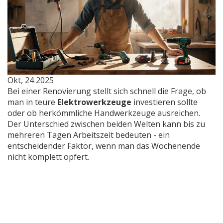
Okt, 24 2025
Bei einer Renovierung stellt sich schnell die Frage, ob
man in teure
Elektrowerkzeuge
investieren sollte
oder ob herkömmliche Handwerkzeuge ausreichen.
Der Unterschied zwischen beiden Welten kann bis zu
mehreren Tagen Arbeitszeit bedeuten - ein
entscheidender Faktor, wenn man das Wochenende
nicht komplett opfert.