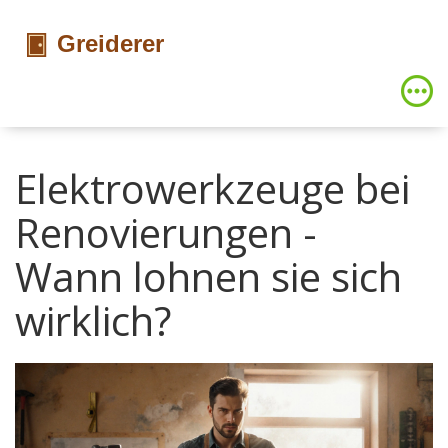
Elektrowerkzeuge bei
Renovierungen -
Wann lohnen sie sich
wirklich?