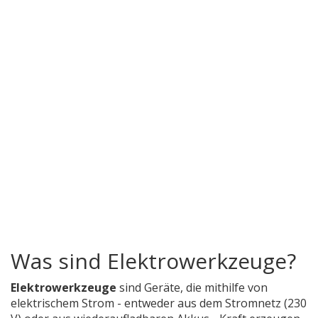
Was sind Elektrowerkzeuge?
Elektrowerkzeuge
sind Geräte, die mithilfe von
elektrischem Strom - entweder aus dem Stromnetz (230