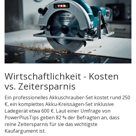
Wirtschaftlichkeit - Kosten
vs. Zeitersparnis
Ein professionelles Akkuschrauber‑Set kostet rund 250
€, ein komplettes Akku‑Kreissägen‑Set inklusive
Ladegerät etwa 600 €. Laut einer Umfrage von
PowerPlusTips
geben 82 % der Befragten an, dass
reine Zeitersparnis für sie das wichtigste
Kaufargument ist.