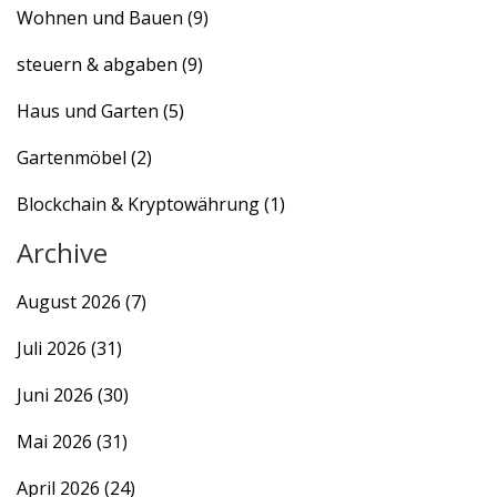
Wohnen und Bauen
(9)
steuern & abgaben
(9)
Haus und Garten
(5)
Gartenmöbel
(2)
Blockchain & Kryptowährung
(1)
Archive
August 2026
(7)
Juli 2026
(31)
Juni 2026
(30)
Mai 2026
(31)
April 2026
(24)