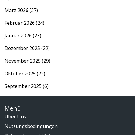
März 2026
(27)
Februar 2026
(24)
Januar 2026
(23)
Dezember 2025
(22)
November 2025
(29)
Oktober 2025
(22)
September 2025
(6)
Menü
Über Uns
Nutzungsbedingungen