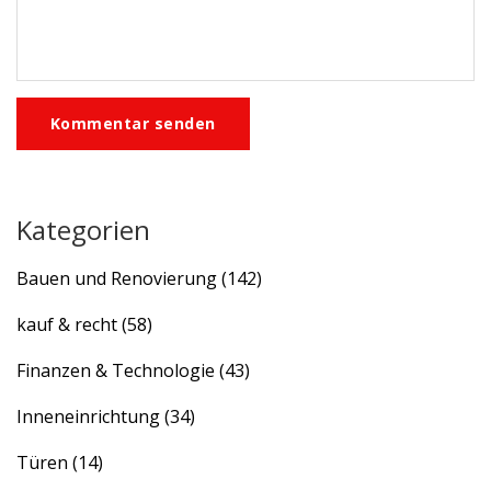
Kommentar senden
Kategorien
Bauen und Renovierung
(142)
kauf & recht
(58)
Finanzen & Technologie
(43)
Inneneinrichtung
(34)
Türen
(14)