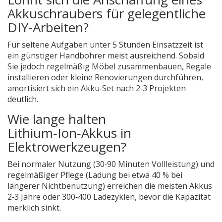
Akkuschraubers für gelegentliche
DIY‑Arbeiten?
Für seltene Aufgaben unter 5 Stunden Einsatzzeit ist
ein günstiger Handbohrer meist ausreichend. Sobald
Sie jedoch regelmäßig Möbel zusammenbauen, Regale
installieren oder kleine Renovierungen durchführen,
amortisiert sich ein Akku‑Set nach 2‑3 Projekten
deutlich.
Wie lange halten
Lithium‑Ion‑Akkus in
Elektrowerkzeugen?
Bei normaler Nutzung (30‑90 Minuten Vollleistung) und
regelmäßiger Pflege (Ladung bei etwa 40 % bei
längerer Nichtbenutzung) erreichen die meisten Akkus
2‑3 Jahre oder 300‑400 Ladezyklen, bevor die Kapazität
merklich sinkt.