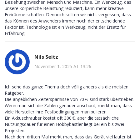
Beziehung zwischen Mensch und Maschine. Ein Werkzeug, das
unsere körperliche Belastung reduziert, kann mehr kreative
Freiräume schaffen. Dennoch sollten wir nicht vergessen, dass
das Können des Anwenders immer noch der entscheidende
Faktor ist. Technologie ist ein Werkzeug, nicht der Ersatz für
Erfahrung.
Nils Seitz
November 1, 2025 AT 13:26
Ich sehe das ganze Thema doch völlig anders als die meisten
Ratgeber.
Die angeblichen Zeitersparnisse von 70 % sind stark übertrieben.
Wenn man sich die Zahlen genauer anschaut, merkt man, dass
viele Hersteller ihre Testbedingungen manipulieren.
Ein Akkuschrauber kostet oft 300 €, aber die tatsächliche
Nutzungsdauer für einen Hobbybastler liegt bei ein bis zwei
Projekten.
Nach dem dritten Mal merkt man, dass das Gerät viel lauter ist