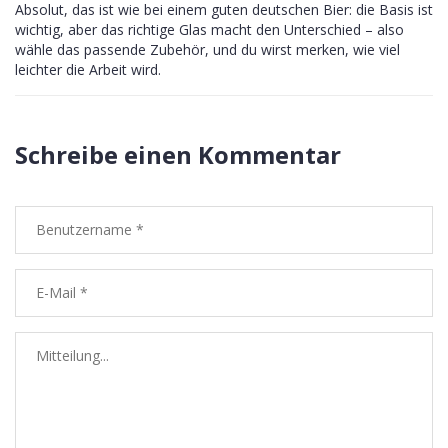
Absolut, das ist wie bei einem guten deutschen Bier: die Basis ist
wichtig, aber das richtige Glas macht den Unterschied – also
wähle das passende Zubehör, und du wirst merken, wie viel
leichter die Arbeit wird.
Schreibe einen Kommentar