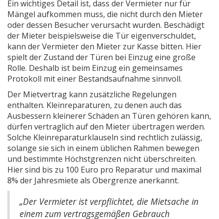
Ein wichtiges Detail ist, dass der Vermieter nur für
Mängel aufkommen muss, die nicht durch den Mieter
oder dessen Besucher verursacht wurden. Beschädigt
der Mieter beispielsweise die Tür eigenverschuldet,
kann der Vermieter den Mieter zur Kasse bitten. Hier
spielt der Zustand der Türen bei Einzug eine große
Rolle. Deshalb ist beim Einzug ein gemeinsames
Protokoll mit einer Bestandsaufnahme sinnvoll.
Der Mietvertrag kann zusätzliche Regelungen
enthalten. Kleinreparaturen, zu denen auch das
Ausbessern kleinerer Schäden an Türen gehören kann,
dürfen vertraglich auf den Mieter übertragen werden.
Solche Kleinreparaturklauseln sind rechtlich zulässig,
solange sie sich in einem üblichen Rahmen bewegen
und bestimmte Höchstgrenzen nicht überschreiten.
Hier sind bis zu 100 Euro pro Reparatur und maximal
8% der Jahresmiete als Obergrenze anerkannt.
„Der Vermieter ist verpflichtet, die Mietsache in
einem zum vertragsgemäßen Gebrauch