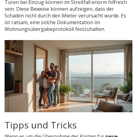
Türen bei Einzug können im Streitfall enorm hilfreich
sein. Diese Beweise können aufzeigen, dass der
Schaden nicht durch den Mieter verursacht wurde. Es
ist ratsam, eine solche Dokumentation im
Wohnungsübergabeprotokoll festzuhalten.
Tipps und Tricks
Wenn es um die Übernahme der Kosten für
neue