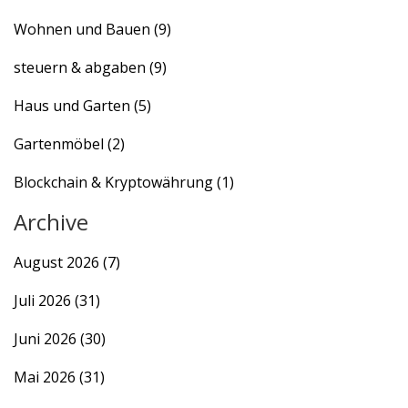
Wohnen und Bauen
(9)
steuern & abgaben
(9)
Haus und Garten
(5)
Gartenmöbel
(2)
Blockchain & Kryptowährung
(1)
Archive
August 2026
(7)
Juli 2026
(31)
Juni 2026
(30)
Mai 2026
(31)