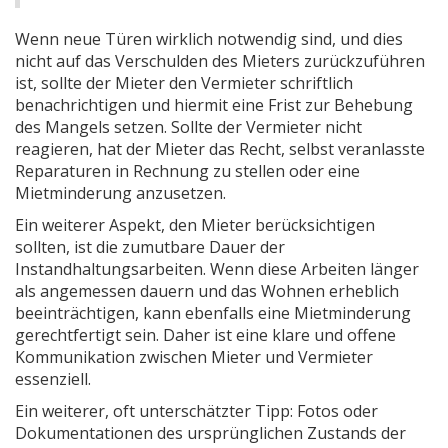
Wenn neue Türen wirklich notwendig sind, und dies
nicht auf das Verschulden des Mieters zurückzuführen
ist, sollte der Mieter den Vermieter schriftlich
benachrichtigen und hiermit eine Frist zur Behebung
des Mangels setzen. Sollte der Vermieter nicht
reagieren, hat der Mieter das Recht, selbst veranlasste
Reparaturen in Rechnung zu stellen oder eine
Mietminderung anzusetzen.
Ein weiterer Aspekt, den Mieter berücksichtigen
sollten, ist die zumutbare Dauer der
Instandhaltungsarbeiten. Wenn diese Arbeiten länger
als angemessen dauern und das Wohnen erheblich
beeinträchtigen, kann ebenfalls eine Mietminderung
gerechtfertigt sein. Daher ist eine klare und offene
Kommunikation zwischen Mieter und Vermieter
essenziell.
Ein weiterer, oft unterschätzter Tipp: Fotos oder
Dokumentationen des ursprünglichen Zustands der