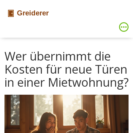
Wer übernimmt die
Kosten für neue Türen
in einer Mietwohnung?