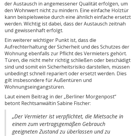
der Austausch in angemessener Qualität erfolgen, um
den Wohnwert nicht zu mindern. Eine einfache Holztür
kann beispielsweise durch eine ähnlich einfache ersetzt
werden. Wichtig ist dabei, dass der Austausch zeitnah
und gewissenhaft erfolgt.
Ein weiterer wichtiger Punkt ist, dass die
Aufrechterhaltung der Sicherheit und des Schutzes der
Wohnung ebenfalls zur Pflicht des Vermieters gehört.
Türen, die nicht mehr richtig schließen oder beschädigt
sind und somit ein Sicherheitsrisiko darstellen, müssen
unbedingt schnell repariert oder ersetzt werden. Dies
gilt insbesondere für Außentüren und
Wohnungseingangstüren.
Laut einem Beitrag in der „Berliner Morgenpost“
betont Rechtsanwältin Sabine Fischer:
„Der Vermieter ist verpflichtet, die Mietsache in
einem zum vertragsgemäßen Gebrauch
geeigneten Zustand zu überlassen und zu