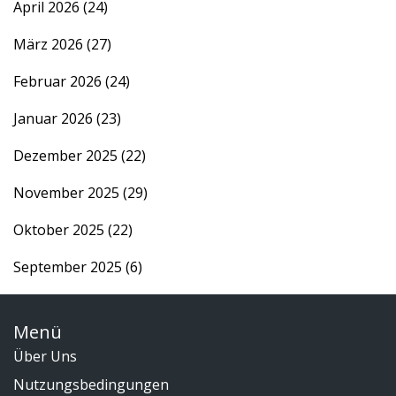
April 2026
(24)
März 2026
(27)
Februar 2026
(24)
Januar 2026
(23)
Dezember 2025
(22)
November 2025
(29)
Oktober 2025
(22)
September 2025
(6)
Menü
Über Uns
Nutzungsbedingungen