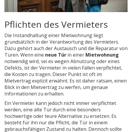
Pflichten des Vermieters
Die Instandhaltung einer Mietwohnung liegt
grundsätzlich in der Verantwortung des Vermieters.
Dazu gehört auch der Austausch und die Reparatur von
Türen. Wenn eine
neue Tür
in einer
Mietwohnung
notwendig wird, sei es wegen Abnutzung oder eines
Defekts, ist der Vermieter in vielen Fällen verpflichtet,
die Kosten zu tragen. Dieser Punkt ist oft im
Mietvertrag explizit erwähnt. Es ist daher ratsam, einen
Blick in den Mietvertrag zu werfen, um genaue
Informationen zu erhalten.
Ein Vermieter kann jedoch nicht immer verpflichtet
werden, eine alte Tür durch eine besonders
hochwertige oder teure Alternative zu ersetzen. Es
besteht für ihn nur die Pflicht, die Tür in einem
gebrauchsfähigen Zustand zu halten. Dennoch sollte