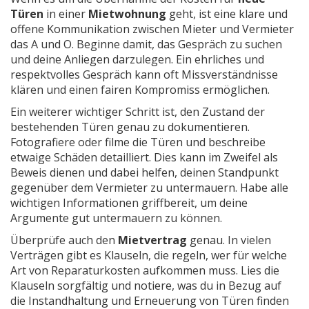
Türen
in einer
Mietwohnung
geht, ist eine klare und
offene Kommunikation zwischen Mieter und Vermieter
das A und O. Beginne damit, das Gespräch zu suchen
und deine Anliegen darzulegen. Ein ehrliches und
respektvolles Gespräch kann oft Missverständnisse
klären und einen fairen Kompromiss ermöglichen.
Ein weiterer wichtiger Schritt ist, den Zustand der
bestehenden Türen genau zu dokumentieren.
Fotografiere oder filme die Türen und beschreibe
etwaige Schäden detailliert. Dies kann im Zweifel als
Beweis dienen und dabei helfen, deinen Standpunkt
gegenüber dem Vermieter zu untermauern. Habe alle
wichtigen Informationen griffbereit, um deine
Argumente gut untermauern zu können.
Überprüfe auch den
Mietvertrag
genau. In vielen
Verträgen gibt es Klauseln, die regeln, wer für welche
Art von Reparaturkosten aufkommen muss. Lies die
Klauseln sorgfältig und notiere, was du in Bezug auf
die Instandhaltung und Erneuerung von Türen finden