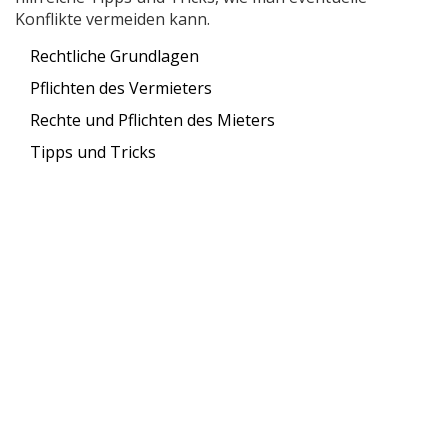
Konflikte vermeiden kann.
Rechtliche Grundlagen
Pflichten des Vermieters
Rechte und Pflichten des Mieters
Tipps und Tricks