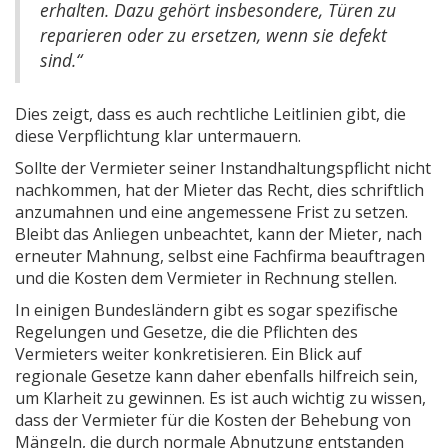
erhalten. Dazu gehört insbesondere, Türen zu
reparieren oder zu ersetzen, wenn sie defekt
sind.“
Dies zeigt, dass es auch rechtliche Leitlinien gibt, die
diese Verpflichtung klar untermauern.
Sollte der Vermieter seiner Instandhaltungspflicht nicht
nachkommen, hat der Mieter das Recht, dies schriftlich
anzumahnen und eine angemessene Frist zu setzen.
Bleibt das Anliegen unbeachtet, kann der Mieter, nach
erneuter Mahnung, selbst eine Fachfirma beauftragen
und die Kosten dem Vermieter in Rechnung stellen.
In einigen Bundesländern gibt es sogar spezifische
Regelungen und Gesetze, die die Pflichten des
Vermieters weiter konkretisieren. Ein Blick auf
regionale Gesetze kann daher ebenfalls hilfreich sein,
um Klarheit zu gewinnen. Es ist auch wichtig zu wissen,
dass der Vermieter für die Kosten der Behebung von
Mängeln, die durch normale Abnutzung entstanden