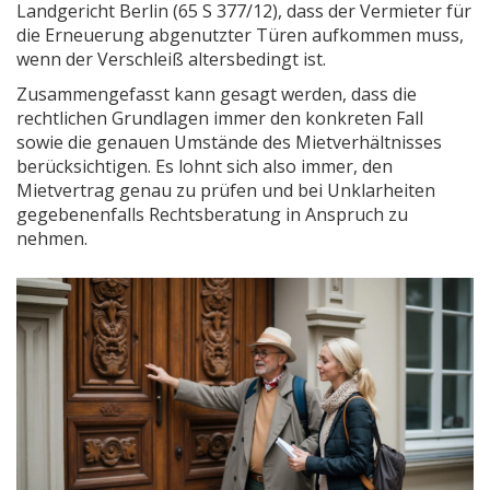
Landgericht Berlin (65 S 377/12), dass der Vermieter für
die Erneuerung abgenutzter Türen aufkommen muss,
wenn der Verschleiß altersbedingt ist.
Zusammengefasst kann gesagt werden, dass die
rechtlichen Grundlagen immer den konkreten Fall
sowie die genauen Umstände des Mietverhältnisses
berücksichtigen. Es lohnt sich also immer, den
Mietvertrag genau zu prüfen und bei Unklarheiten
gegebenenfalls Rechtsberatung in Anspruch zu
nehmen.