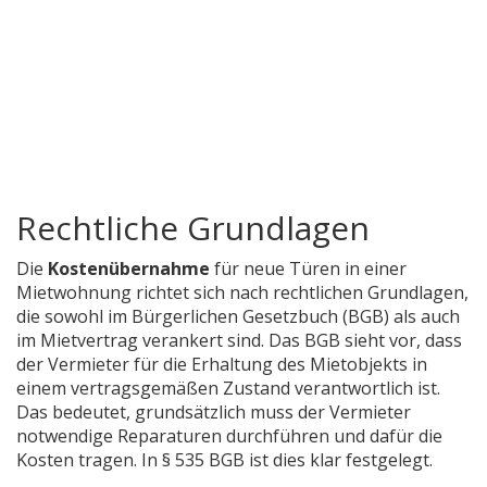
Rechtliche Grundlagen
Die
Kostenübernahme
für neue Türen in einer
Mietwohnung richtet sich nach rechtlichen Grundlagen,
die sowohl im Bürgerlichen Gesetzbuch (BGB) als auch
im Mietvertrag verankert sind. Das BGB sieht vor, dass
der Vermieter für die Erhaltung des Mietobjekts in
einem vertragsgemäßen Zustand verantwortlich ist.
Das bedeutet, grundsätzlich muss der Vermieter
notwendige Reparaturen durchführen und dafür die
Kosten tragen. In § 535 BGB ist dies klar festgelegt.