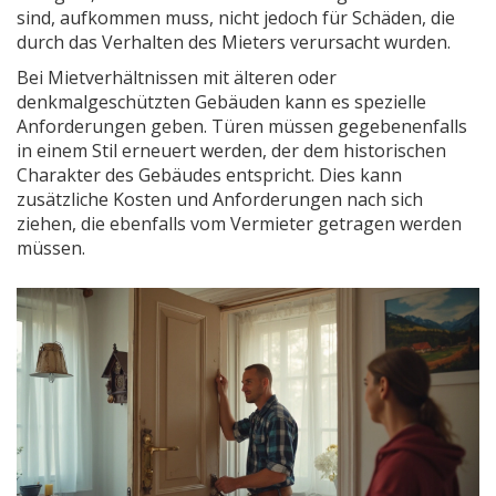
sind, aufkommen muss, nicht jedoch für Schäden, die
durch das Verhalten des Mieters verursacht wurden.
Bei Mietverhältnissen mit älteren oder
denkmalgeschützten Gebäuden kann es spezielle
Anforderungen geben. Türen müssen gegebenenfalls
in einem Stil erneuert werden, der dem historischen
Charakter des Gebäudes entspricht. Dies kann
zusätzliche Kosten und Anforderungen nach sich
ziehen, die ebenfalls vom Vermieter getragen werden
müssen.