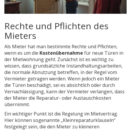
Rechte und Pflichten des
Mieters
Als Mieter hat man bestimmte Rechte und Pflichten,
wenn es um die
Kostenübernahme
für neue Türen in
der Mietwohnung geht. Zunächst ist es wichtig zu
wissen, dass grundsätzliche Instandhaltungsarbeiten,
die normale Abnutzung betreffen, in der Regel vom
Vermieter getragen werden. Wenn jedoch ein Mieter
die Türen beschädigt, sei es absichtlich oder durch
Vernachlässigung, kann der Vermieter verlangen, dass
der Mieter die Reparatur- oder Austauschkosten
übernimmt.
Ein wichtiger Punkt ist die Regelung im Mietvertrag.
Hier können sogenannte „Kleinreparaturklauseln“
festgelegt sein, die den Mieter zu kleineren