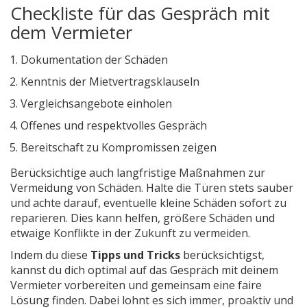
Checkliste für das Gespräch mit
dem Vermieter
Dokumentation der Schäden
Kenntnis der Mietvertragsklauseln
Vergleichsangebote einholen
Offenes und respektvolles Gespräch
Bereitschaft zu Kompromissen zeigen
Berücksichtige auch langfristige Maßnahmen zur
Vermeidung von Schäden. Halte die Türen stets sauber
und achte darauf, eventuelle kleine Schäden sofort zu
reparieren. Dies kann helfen, größere Schäden und
etwaige Konflikte in der Zukunft zu vermeiden.
Indem du diese
Tipps und Tricks
berücksichtigst,
kannst du dich optimal auf das Gespräch mit deinem
Vermieter vorbereiten und gemeinsam eine faire
Lösung finden. Dabei lohnt es sich immer, proaktiv und