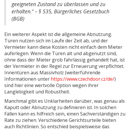
geeigneten Zustand zu überlassen und zu
erhalten.“ – § 535, Bürgerliches Gesetzbuch
(BGB)
Ein weiterer Aspekt ist die allgemeine Abnutzung.
Türen nutzen sich im Laufe der Zeit ab, und der
Vermieter kann diese Kosten nicht einfach dem Mieter
auferlegen. Wenn die Türen alt und abgenutzt sind,
ohne dass der Mieter grob fahrlässig gehandelt hat, ist
der Vermieter in der Regel zur Erneuerung verpflichtet.
Innentüren aus Massivholz (weiterführende
Informationen unter
https://www.czechdoor.cz/de/
)
sind hier eine wertvolle Option wegen ihrer
Langlebigkeit und Robustheit.
Manchmal gibt es Unklarheiten darüber, was genau als
Kaputt oder Abnutzung zu definieren ist. In solchen
Fällen kann es hilfreich sein, einen Sachverständigen zu
Rate zu ziehen. Verschiedene Gerichtsurteile bieten
auch Richtlinien. So entschied beispielsweise das