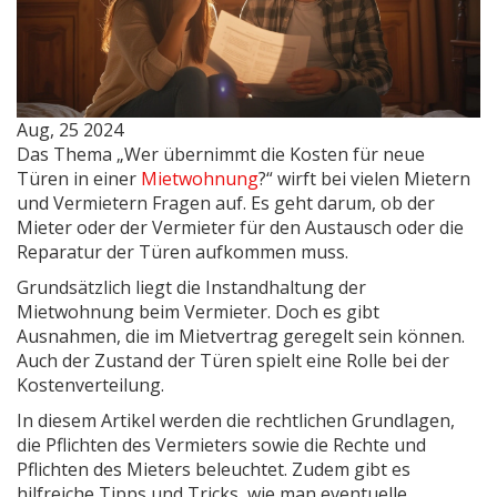
Aug, 25 2024
Das Thema „Wer übernimmt die Kosten für neue
Türen in einer
Mietwohnung
?“ wirft bei vielen Mietern
und Vermietern Fragen auf. Es geht darum, ob der
Mieter oder der Vermieter für den Austausch oder die
Reparatur der Türen aufkommen muss.
Grundsätzlich liegt die Instandhaltung der
Mietwohnung beim Vermieter. Doch es gibt
Ausnahmen, die im Mietvertrag geregelt sein können.
Auch der Zustand der Türen spielt eine Rolle bei der
Kostenverteilung.
In diesem Artikel werden die rechtlichen Grundlagen,
die Pflichten des Vermieters sowie die Rechte und
Pflichten des Mieters beleuchtet. Zudem gibt es
hilfreiche Tipps und Tricks, wie man eventuelle