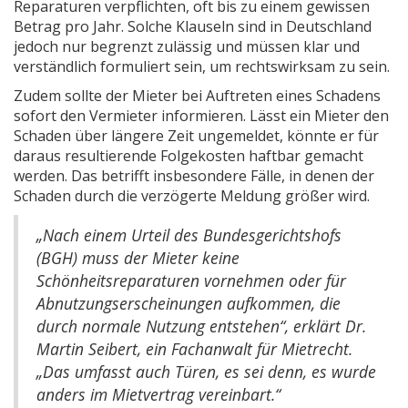
Reparaturen verpflichten, oft bis zu einem gewissen
Betrag pro Jahr. Solche Klauseln sind in Deutschland
jedoch nur begrenzt zulässig und müssen klar und
verständlich formuliert sein, um rechtswirksam zu sein.
Zudem sollte der Mieter bei Auftreten eines Schadens
sofort den Vermieter informieren. Lässt ein Mieter den
Schaden über längere Zeit ungemeldet, könnte er für
daraus resultierende Folgekosten haftbar gemacht
werden. Das betrifft insbesondere Fälle, in denen der
Schaden durch die verzögerte Meldung größer wird.
„Nach einem Urteil des Bundesgerichtshofs
(BGH) muss der Mieter keine
Schönheitsreparaturen vornehmen oder für
Abnutzungserscheinungen aufkommen, die
durch normale Nutzung entstehen“, erklärt Dr.
Martin Seibert, ein Fachanwalt für Mietrecht.
„Das umfasst auch Türen, es sei denn, es wurde
anders im Mietvertrag vereinbart.“