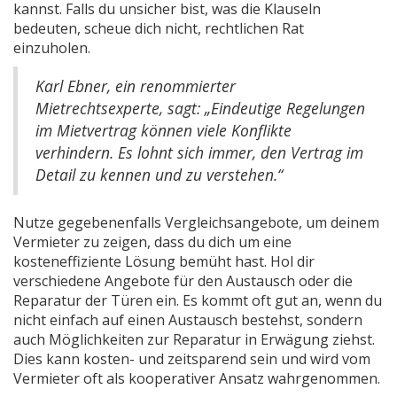
kannst. Falls du unsicher bist, was die Klauseln
bedeuten, scheue dich nicht, rechtlichen Rat
einzuholen.
Karl Ebner, ein renommierter
Mietrechtsexperte, sagt: „Eindeutige Regelungen
im Mietvertrag können viele Konflikte
verhindern. Es lohnt sich immer, den Vertrag im
Detail zu kennen und zu verstehen.“
Nutze gegebenenfalls Vergleichsangebote, um deinem
Vermieter zu zeigen, dass du dich um eine
kosteneffiziente Lösung bemüht hast. Hol dir
verschiedene Angebote für den Austausch oder die
Reparatur der Türen ein. Es kommt oft gut an, wenn du
nicht einfach auf einen Austausch bestehst, sondern
auch Möglichkeiten zur Reparatur in Erwägung ziehst.
Dies kann kosten- und zeitsparend sein und wird vom
Vermieter oft als kooperativer Ansatz wahrgenommen.