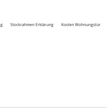
eg
Stockrahmen Erklärung
Kosten Wohnungstür