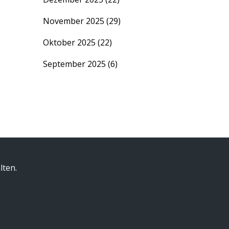
November 2025
(29)
Oktober 2025
(22)
September 2025
(6)
lten.