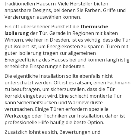
traditionellen Häusern. Viele Hersteller bieten
anpassbare Designs, bei denen Sie Farben, Griffe und
Verzierungen auswählen können.
Ein oft übersehener Punkt ist die
thermische
Isolierung
der Tür. Gerade in Regionen mit kalten
Wintern, wie hier in Dresden, ist es wichtig, dass die Tür
gut isoliert ist, um Energiekosten zu sparen. Türen mit
guter Isolierung tragen zur allgemeinen
Energieeffizienz des Hauses bei und können langfristig
erhebliche Einsparungen bedeuten.
Die eigentliche Installation sollte ebenfalls nicht
unterschätzt werden. Oft ist es ratsam, einen Fachmann
zu beauftragen, um sicherzustellen, dass die Tür
korrekt eingebaut wird. Eine schlecht montierte Tür
kann Sicherheitslücken und Wärmeverluste
verursachen. Einige Türen erfordern spezielle
Werkzeuge oder Techniken zur Installation, daher ist
professionelle Hilfe häufig die beste Option.
Zusätzlich lohnt es sich, Bewertungen und