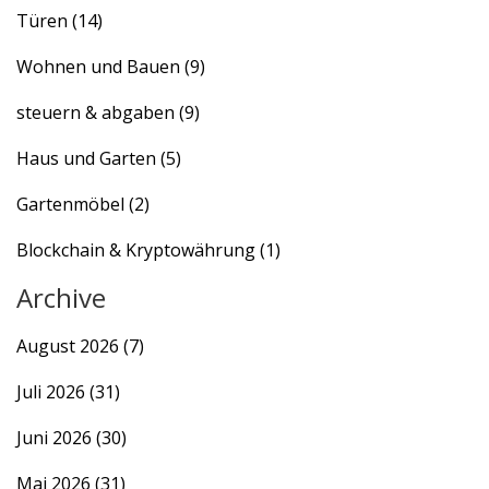
Türen
(14)
Wohnen und Bauen
(9)
steuern & abgaben
(9)
Haus und Garten
(5)
Gartenmöbel
(2)
Blockchain & Kryptowährung
(1)
Archive
August 2026
(7)
Juli 2026
(31)
Juni 2026
(30)
Mai 2026
(31)