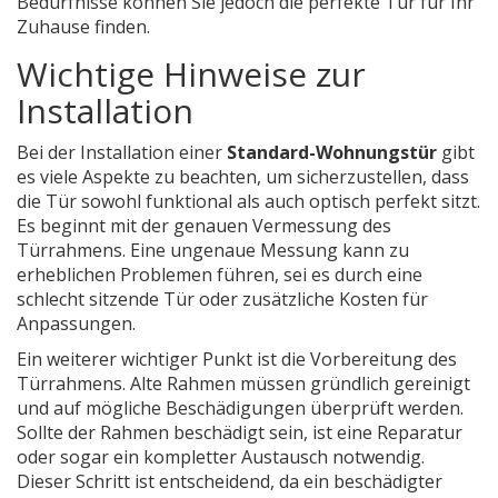
Bedürfnisse können Sie jedoch die perfekte Tür für Ihr
Zuhause finden.
Wichtige Hinweise zur
Installation
Bei der Installation einer
Standard-Wohnungstür
gibt
es viele Aspekte zu beachten, um sicherzustellen, dass
die Tür sowohl funktional als auch optisch perfekt sitzt.
Es beginnt mit der genauen Vermessung des
Türrahmens. Eine ungenaue Messung kann zu
erheblichen Problemen führen, sei es durch eine
schlecht sitzende Tür oder zusätzliche Kosten für
Anpassungen.
Ein weiterer wichtiger Punkt ist die Vorbereitung des
Türrahmens. Alte Rahmen müssen gründlich gereinigt
und auf mögliche Beschädigungen überprüft werden.
Sollte der Rahmen beschädigt sein, ist eine Reparatur
oder sogar ein kompletter Austausch notwendig.
Dieser Schritt ist entscheidend, da ein beschädigter