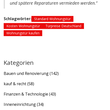
und spätere Reparaturen vermieden werden.“
Schlagwörter:
Standard Wohnungstür
Kosten Wohnungstür
Türpreise Deutschland
Wohnungstür kaufen
Kategorien
Bauen und Renovierung
(142)
kauf & recht
(58)
Finanzen & Technologie
(43)
Inneneinrichtung
(34)