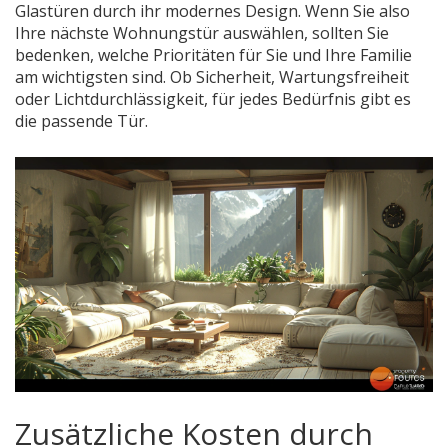
Glastüren durch ihr modernes Design. Wenn Sie also
Ihre nächste Wohnungstür auswählen, sollten Sie
bedenken, welche Prioritäten für Sie und Ihre Familie
am wichtigsten sind. Ob Sicherheit, Wartungsfreiheit
oder Lichtdurchlässigkeit, für jedes Bedürfnis gibt es
die passende Tür.
Zusätzliche Kosten durch