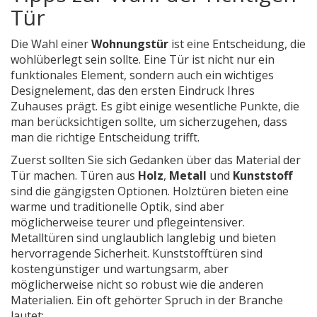
Tür
Die Wahl einer
Wohnungstür
ist eine Entscheidung, die
wohlüberlegt sein sollte. Eine Tür ist nicht nur ein
funktionales Element, sondern auch ein wichtiges
Designelement, das den ersten Eindruck Ihres
Zuhauses prägt. Es gibt einige wesentliche Punkte, die
man berücksichtigen sollte, um sicherzugehen, dass
man die richtige Entscheidung trifft.
Zuerst sollten Sie sich Gedanken über das Material der
Tür machen. Türen aus
Holz
,
Metall
und
Kunststoff
sind die gängigsten Optionen. Holztüren bieten eine
warme und traditionelle Optik, sind aber
möglicherweise teurer und pflegeintensiver.
Metalltüren sind unglaublich langlebig und bieten
hervorragende Sicherheit. Kunststofftüren sind
kostengünstiger und wartungsarm, aber
möglicherweise nicht so robust wie die anderen
Materialien. Ein oft gehörter Spruch in der Branche
lautet: