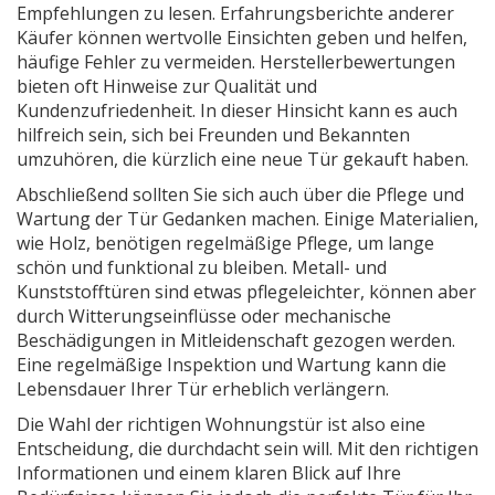
Empfehlungen zu lesen. Erfahrungsberichte anderer
Käufer können wertvolle Einsichten geben und helfen,
häufige Fehler zu vermeiden. Herstellerbewertungen
bieten oft Hinweise zur Qualität und
Kundenzufriedenheit. In dieser Hinsicht kann es auch
hilfreich sein, sich bei Freunden und Bekannten
umzuhören, die kürzlich eine neue Tür gekauft haben.
Abschließend sollten Sie sich auch über die Pflege und
Wartung der Tür Gedanken machen. Einige Materialien,
wie Holz, benötigen regelmäßige Pflege, um lange
schön und funktional zu bleiben. Metall- und
Kunststofftüren sind etwas pflegeleichter, können aber
durch Witterungseinflüsse oder mechanische
Beschädigungen in Mitleidenschaft gezogen werden.
Eine regelmäßige Inspektion und Wartung kann die
Lebensdauer Ihrer Tür erheblich verlängern.
Die Wahl der richtigen Wohnungstür ist also eine
Entscheidung, die durchdacht sein will. Mit den richtigen
Informationen und einem klaren Blick auf Ihre