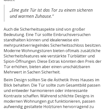
„Eine gute Tür ist das Tor zu einem sicheren
und warmen Zuhause.“
Auch die Sicherheitsaspekte sind von großer
Bedeutung. Eine Tür sollte Einbruchsversuchen
standhalten können und idealerweise ein
mehrpunktverriegelndes Sicherheitsschloss besitzen.
Moderne Wohnungstüren bieten oftmals zusätzliche
Sicherheitsfeatures wie verstärkte Türblätter und
Spion-Öffnungen. Diese Extras könnten den Preis der
Tür erhöhen, bieten aber einen unschätzbaren
Mehrwert in Sachen Sicherheit.
Beim Design sollten Sie die Ästhetik Ihres Hauses im
Blick behalten. Die Tür sollte zum Gesamtbild passen
und entweder harmonieren oder interessante
Kontraste schaffen. Während schlichte Designs in
modernen Wohnungen gut funktionieren, passen
aufwendig gestaltete Holztüren hervorragend zu