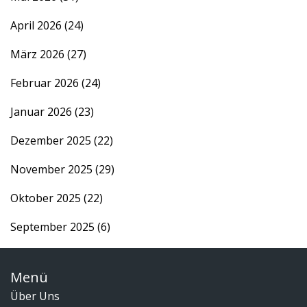
April 2026
(24)
März 2026
(27)
Februar 2026
(24)
Januar 2026
(23)
Dezember 2025
(22)
November 2025
(29)
Oktober 2025
(22)
September 2025
(6)
Menü
Über Uns