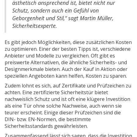
ästhetisch ansprechend ist, bietet nicht nur
Schutz, sondern auch ein Gefühl von
Geborgenheit und Stil,“ sagt Martin Müller,
Sicherheitsexperte.
Es gibt jedoch Möglichkeiten, diese zusätzlichen Kosten
zu optimieren. Einer der besten Tipps ist, verschiedene
Anbieter und Modelle zu vergleichen. Oft gibt es
preiswerte Alternativen, die ähnliche Sicherheits- und
Designmerkmale bieten. Auch der Kauf in Aktion oder
speziellen Angeboten kann helfen, Kosten zu sparen.
Zudem lohnt es sich, auf Zertifikate und Prüfzeichen zu
achten. Eine zertifizierte Sicherheitstür bietet
nachweislich Schutz und ist oft eine klügere Investition
als eine Tür ohne solche Nachweise, auch wenn sie
teurer erscheint. Einige dieser Prüfzeichen sind die
DIN- bzw. EN-Normen, die bestimmte
Sicherheitsstandards gewährleisten.
Zusammenfassend lässt sich sagen, dass die Investition