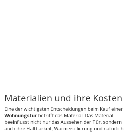
Materialien und ihre Kosten
Eine der wichtigsten Entscheidungen beim Kauf einer
Wohnungstür
betrifft das Material. Das Material
beeinflusst nicht nur das Aussehen der Tür, sondern
auch ihre Haltbarkeit, Wärmeisolierung und natürlich