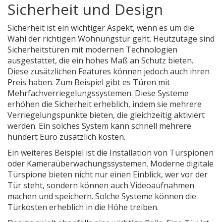
Sicherheit und Design
Sicherheit ist ein wichtiger Aspekt, wenn es um die
Wahl der richtigen Wohnungstür geht. Heutzutage sind
Sicherheitstüren mit modernen Technologien
ausgestattet, die ein hohes Maß an Schutz bieten.
Diese zusätzlichen Features können jedoch auch ihren
Preis haben. Zum Beispiel gibt es Türen mit
Mehrfachverriegelungssystemen. Diese Systeme
erhöhen die Sicherheit erheblich, indem sie mehrere
Verriegelungspunkte bieten, die gleichzeitig aktiviert
werden. Ein solches System kann schnell mehrere
hundert Euro zusätzlich kosten.
Ein weiteres Beispiel ist die Installation von Türspionen
oder Kameraüberwachungssystemen. Moderne digitale
Türspione bieten nicht nur einen Einblick, wer vor der
Tür steht, sondern können auch Videoaufnahmen
machen und speichern. Solche Systeme können die
Türkosten erheblich in die Höhe treiben.