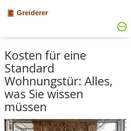
Kosten für eine
Standard
Wohnungstür: Alles,
was Sie wissen
müssen