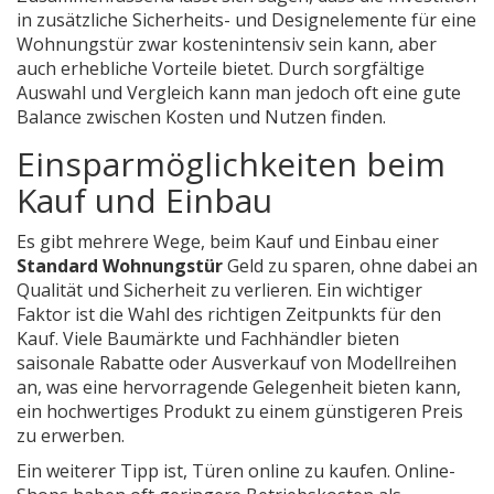
in zusätzliche Sicherheits- und Designelemente für eine
Wohnungstür zwar kostenintensiv sein kann, aber
auch erhebliche Vorteile bietet. Durch sorgfältige
Auswahl und Vergleich kann man jedoch oft eine gute
Balance zwischen Kosten und Nutzen finden.
Einsparmöglichkeiten beim
Kauf und Einbau
Es gibt mehrere Wege, beim Kauf und Einbau einer
Standard Wohnungstür
Geld zu sparen, ohne dabei an
Qualität und Sicherheit zu verlieren. Ein wichtiger
Faktor ist die Wahl des richtigen Zeitpunkts für den
Kauf. Viele Baumärkte und Fachhändler bieten
saisonale Rabatte oder Ausverkauf von Modellreihen
an, was eine hervorragende Gelegenheit bieten kann,
ein hochwertiges Produkt zu einem günstigeren Preis
zu erwerben.
Ein weiterer Tipp ist, Türen online zu kaufen. Online-