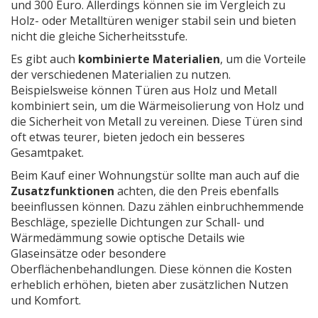
und 300 Euro. Allerdings können sie im Vergleich zu
Holz- oder Metalltüren weniger stabil sein und bieten
nicht die gleiche Sicherheitsstufe.
Es gibt auch
kombinierte Materialien
, um die Vorteile
der verschiedenen Materialien zu nutzen.
Beispielsweise können Türen aus Holz und Metall
kombiniert sein, um die Wärmeisolierung von Holz und
die Sicherheit von Metall zu vereinen. Diese Türen sind
oft etwas teurer, bieten jedoch ein besseres
Gesamtpaket.
Beim Kauf einer Wohnungstür sollte man auch auf die
Zusatzfunktionen
achten, die den Preis ebenfalls
beeinflussen können. Dazu zählen einbruchhemmende
Beschläge, spezielle Dichtungen zur Schall- und
Wärmedämmung sowie optische Details wie
Glaseinsätze oder besondere
Oberflächenbehandlungen. Diese können die Kosten
erheblich erhöhen, bieten aber zusätzlichen Nutzen
und Komfort.