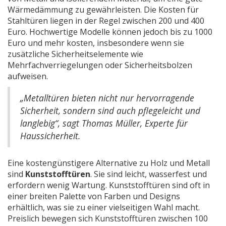
Wärmedämmung zu gewährleisten. Die Kosten für
Stahltüren liegen in der Regel zwischen 200 und 400
Euro. Hochwertige Modelle können jedoch bis zu 1000
Euro und mehr kosten, insbesondere wenn sie
zusätzliche Sicherheitselemente wie
Mehrfachverriegelungen oder Sicherheitsbolzen
aufweisen.
„Metalltüren bieten nicht nur hervorragende
Sicherheit, sondern sind auch pflegeleicht und
langlebig“, sagt Thomas Müller, Experte für
Haussicherheit.
Eine kostengünstigere Alternative zu Holz und Metall
sind
Kunststofftüren
. Sie sind leicht, wasserfest und
erfordern wenig Wartung. Kunststofftüren sind oft in
einer breiten Palette von Farben und Designs
erhältlich, was sie zu einer vielseitigen Wahl macht.
Preislich bewegen sich Kunststofftüren zwischen 100