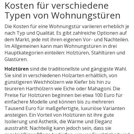
Kosten für verschiedene
Typen von Wohnungstüren
Die Kosten für eine Wohnungstür variieren erheblich je
nach Typ und Qualität. Es gibt zahlreiche Optionen auf
dem Markt, jede mit ihren eigenen Vor- und Nachteilen.
Im Allgemeinen kann man Wohnungstüren in drei
Hauptkategorien einteilen: Holztüren, Stahltüren und
Glastüren.
Holztüren
sind die traditionellste und gängigste Wahl.
Sie sind in verschiedenen Holzarten erhältlich, von
günstigeren Weichhölzern wie Kiefer bis hin zu
teureren Harthölzern wie Eiche oder Mahagoni. Die
Preise für Holztüren beginnen bei etwa 100 Euro für
einfachere Modelle und können bis zu mehreren
Tausend Euro für maßgefertigte, luxuriöse Varianten
ansteigen. Ein Vorteil von Holztüren ist ihre gute
Isolierung und Ästhetik, die Wärme und Eleganz
ausstrahlt. Nachteilig kann jedoch sein, dass sie