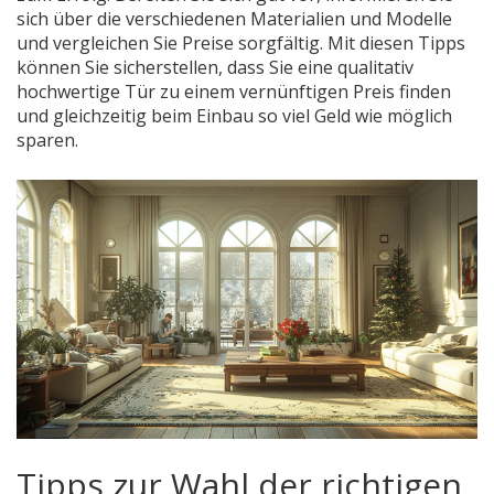
sich über die verschiedenen Materialien und Modelle
und vergleichen Sie Preise sorgfältig. Mit diesen Tipps
können Sie sicherstellen, dass Sie eine qualitativ
hochwertige Tür zu einem vernünftigen Preis finden
und gleichzeitig beim Einbau so viel Geld wie möglich
sparen.
Tipps zur Wahl der richtigen