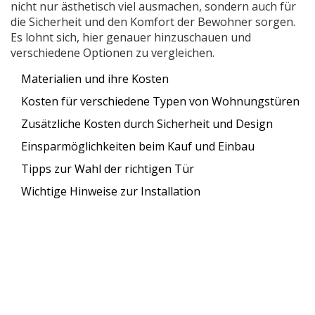
nicht nur ästhetisch viel ausmachen, sondern auch für
die Sicherheit und den Komfort der Bewohner sorgen.
Es lohnt sich, hier genauer hinzuschauen und
verschiedene Optionen zu vergleichen.
Materialien und ihre Kosten
Kosten für verschiedene Typen von Wohnungstüren
Zusätzliche Kosten durch Sicherheit und Design
Einsparmöglichkeiten beim Kauf und Einbau
Tipps zur Wahl der richtigen Tür
Wichtige Hinweise zur Installation