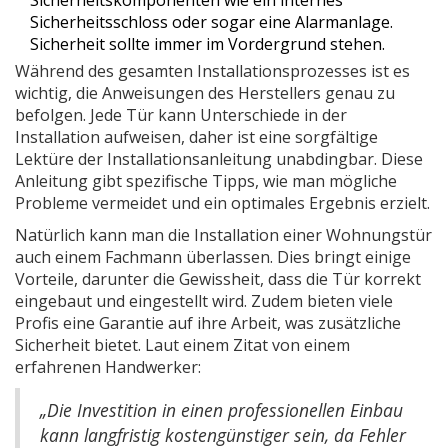
Sicherheitskomponenten wie ein internes
Sicherheitsschloss oder sogar eine Alarmanlage.
Sicherheit sollte immer im Vordergrund stehen.
Während des gesamten Installationsprozesses ist es
wichtig, die Anweisungen des Herstellers genau zu
befolgen. Jede Tür kann Unterschiede in der
Installation aufweisen, daher ist eine sorgfältige
Lektüre der Installationsanleitung unabdingbar. Diese
Anleitung gibt spezifische Tipps, wie man mögliche
Probleme vermeidet und ein optimales Ergebnis erzielt.
Natürlich kann man die Installation einer Wohnungstür
auch einem Fachmann überlassen. Dies bringt einige
Vorteile, darunter die Gewissheit, dass die Tür korrekt
eingebaut und eingestellt wird. Zudem bieten viele
Profis eine Garantie auf ihre Arbeit, was zusätzliche
Sicherheit bietet. Laut einem Zitat von einem
erfahrenen Handwerker:
„Die Investition in einen professionellen Einbau
kann langfristig kostengünstiger sein, da Fehler