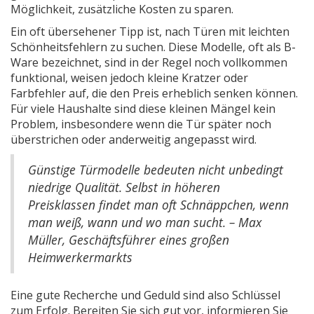
Möglichkeit, zusätzliche Kosten zu sparen.
Ein oft übersehener Tipp ist, nach Türen mit leichten
Schönheitsfehlern zu suchen. Diese Modelle, oft als B-
Ware bezeichnet, sind in der Regel noch vollkommen
funktional, weisen jedoch kleine Kratzer oder
Farbfehler auf, die den Preis erheblich senken können.
Für viele Haushalte sind diese kleinen Mängel kein
Problem, insbesondere wenn die Tür später noch
überstrichen oder anderweitig angepasst wird.
Günstige Türmodelle bedeuten nicht unbedingt
niedrige Qualität. Selbst in höheren
Preisklassen findet man oft Schnäppchen, wenn
man weiß, wann und wo man sucht. – Max
Müller, Geschäftsführer eines großen
Heimwerkermarkts
Eine gute Recherche und Geduld sind also Schlüssel
zum Erfolg. Bereiten Sie sich gut vor, informieren Sie