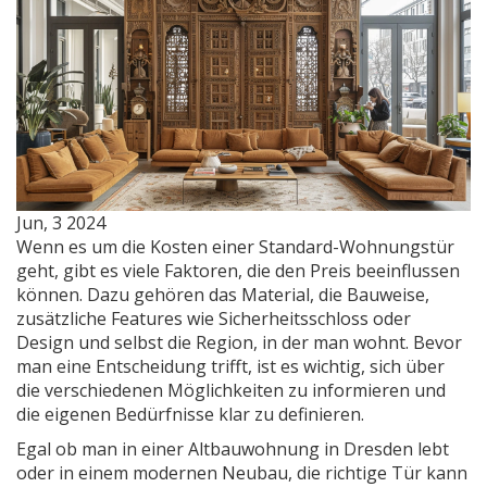
Jun, 3 2024
Wenn es um die Kosten einer Standard-Wohnungstür
geht, gibt es viele Faktoren, die den Preis beeinflussen
können. Dazu gehören das Material, die Bauweise,
zusätzliche Features wie Sicherheitsschloss oder
Design und selbst die Region, in der man wohnt. Bevor
man eine Entscheidung trifft, ist es wichtig, sich über
die verschiedenen Möglichkeiten zu informieren und
die eigenen Bedürfnisse klar zu definieren.
Egal ob man in einer Altbauwohnung in Dresden lebt
oder in einem modernen Neubau, die richtige Tür kann