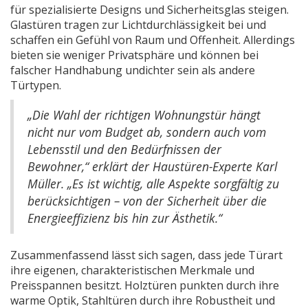
für spezialisierte Designs und Sicherheitsglas steigen.
Glastüren tragen zur Lichtdurchlässigkeit bei und
schaffen ein Gefühl von Raum und Offenheit. Allerdings
bieten sie weniger Privatsphäre und können bei
falscher Handhabung undichter sein als andere
Türtypen.
„Die Wahl der richtigen Wohnungstür hängt
nicht nur vom Budget ab, sondern auch vom
Lebensstil und den Bedürfnissen der
Bewohner,“ erklärt der Haustüren-Experte Karl
Müller. „Es ist wichtig, alle Aspekte sorgfältig zu
berücksichtigen – von der Sicherheit über die
Energieeffizienz bis hin zur Ästhetik.“
Zusammenfassend lässt sich sagen, dass jede Türart
ihre eigenen, charakteristischen Merkmale und
Preisspannen besitzt. Holztüren punkten durch ihre
warme Optik, Stahltüren durch ihre Robustheit und