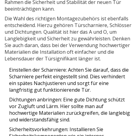
Rahmen die Sicherheit und Stabilität der neuen Tür
beeinträchtigen kann.
Die Wahl des richtigen Montagezubehörs ist ebenfalls
entscheidend. Hierzu gehören Türscharniere, Schlösser
und Dichtungen. Qualität ist hier das A und O, um
Langlebigkeit und Sicherheit zu gewährleisten. Denken
Sie auch daran, dass bei der Verwendung hochwertiger
Materialien die Installation oft einfacher und die
Lebensdauer der Türsignifikant länger ist.
Einstellen der Scharniere: Achten Sie darauf, dass die
Scharniere perfekt eingestellt sind. Dies verhindert
ein spätes Nachjustieren und sorgt für eine
langfristig gut funktionierende Tür.
Dichtungen anbringen: Eine gute Dichtung schützt
vor Zugluft und Lärm. Hier sollte man auf
hochwertige Materialien zurückgreifen, die langlebig
und widerstandsfähig sind.
Sicherheitsvorkehrungen: Installieren Sie